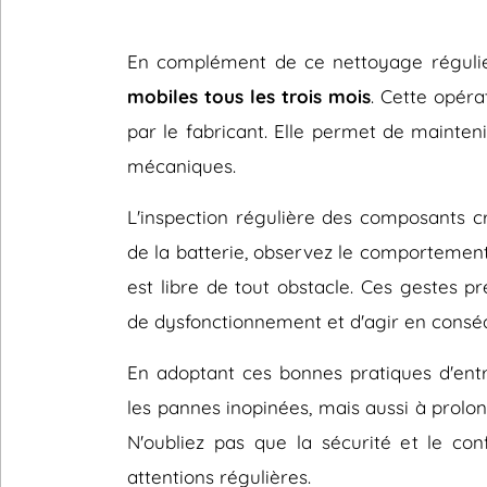
En complément de ce nettoyage régulier
mobiles tous les trois mois
. Cette opér
par le fabricant. Elle permet de mainten
mécaniques.
L'inspection régulière des composants cr
de la batterie, observez le comportement
est libre de tout obstacle. Ces gestes 
de dysfonctionnement et d'agir en consé
En adoptant ces bonnes pratiques d'entr
les pannes inopinées, mais aussi à prolon
N'oubliez pas que la sécurité et le con
attentions régulières.