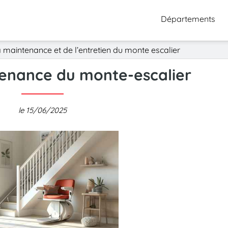
Départements
a maintenance et de l’entretien du monte escalier
enance du monte-escalier
le 15/06/2025