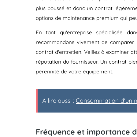
plus poussé et donc un contrat légèreme
options de maintenance premium qui peuv
En tant qu'entreprise spécialisée dan
recommandons vivement de comparer les
contrat d'entretien. Veillez à examiner at
réputation du fournisseur. Un contrat bie
pérennité de votre équipement.
A lire aussi :
Consommation d'un mo
Fréquence et importance de