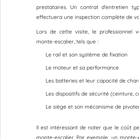
prestataires. Un contrat d'entretien ty
effectuera une inspection complète de v
Lors de cette visite, le professionnel
monte-escalier, tels que :
Le rail et son système de fixation
Le moteur et sa performance
Les batteries et leur capacité de cha
Les dispositifs de sécurité (ceinture, 
Le siège et son mécanisme de pivot
Il est intéressant de noter que le coût 
monte-escalier. Par exemple, un monte-e