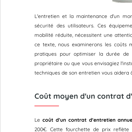
L'entretien et la maintenance d'un mont
sécurité des utilisateurs. Ces équipem
mobilité réduite, nécessitent une attent
ce texte, nous examinerons les coûts 
pratiques pour optimiser la durée de
propriétaire ou que vous envisagiez l'insta
techniques de son entretien vous aidera à
Coût moyen d'un contrat d'
Le
coût d'un contrat d'entretien annue
200€. Cette fourchette de prix reflèt