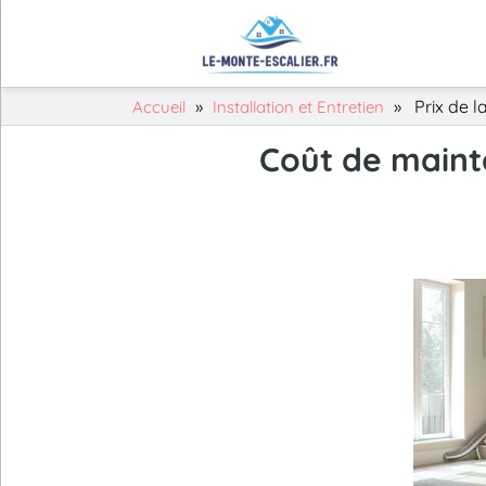
»
»
Prix de l
Accueil
Installation et Entretien
Coût de maint