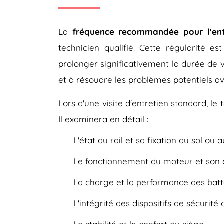
La
fréquence recommandée pour l'ent
technicien qualifié. Cette régularité es
prolonger significativement la durée de v
et à résoudre les problèmes potentiels av
Lors d'une visite d'entretien standard, le
Il examinera en détail :
L'état du rail et sa fixation au sol ou 
Le fonctionnement du moteur et son e
La charge et la performance des batt
L'intégrité des dispositifs de sécurit