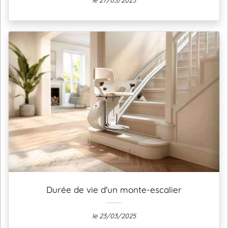
le 27/03/2025
Durée de vie d'un monte-escalier
le 23/03/2025