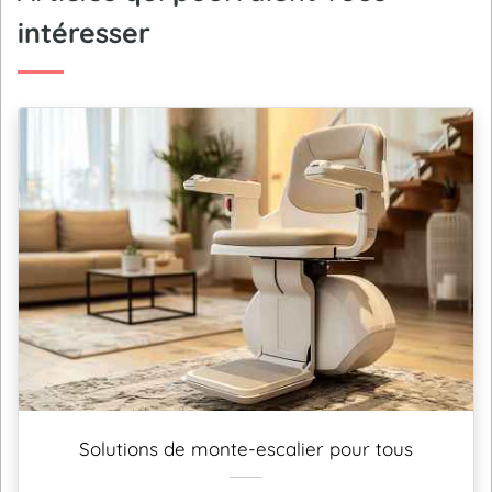
intéresser
Solutions de monte-escalier pour tous