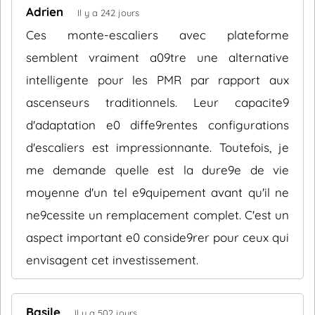
Adrien
Il y a 242 jours
Ces monte-escaliers avec plateforme
semblent vraiment a09tre une alternative
intelligente pour les PMR par rapport aux
ascenseurs traditionnels. Leur capacite9
d'adaptation e0 diffe9rentes configurations
d'escaliers est impressionnante. Toutefois, je
me demande quelle est la dure9e de vie
moyenne d'un tel e9quipement avant qu'il ne
ne9cessite un remplacement complet. C'est un
aspect important e0 conside9rer pour ceux qui
envisagent cet investissement.
Basile
Il y a 502 jours