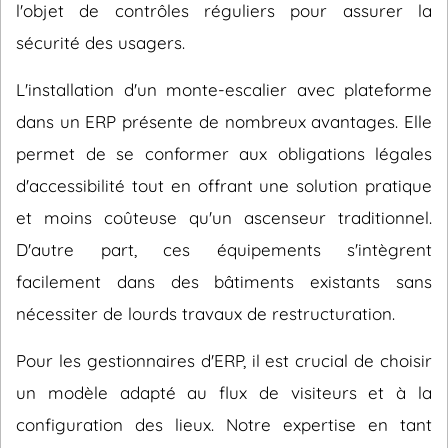
l'objet de contrôles réguliers pour assurer la
sécurité des usagers.
L'installation d'un monte-escalier avec plateforme
dans un ERP présente de nombreux avantages. Elle
permet de se conformer aux obligations légales
d'accessibilité tout en offrant une solution pratique
et moins coûteuse qu'un ascenseur traditionnel.
D'autre part, ces équipements s'intègrent
facilement dans des bâtiments existants sans
nécessiter de lourds travaux de restructuration.
Pour les gestionnaires d'ERP, il est crucial de choisir
un modèle adapté au flux de visiteurs et à la
configuration des lieux. Notre expertise en tant