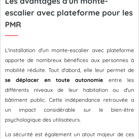
Les avantages d'un monte-
escalier avec plateforme pour les
PMR
L'installation d'un monte-escalier avec plateforme
apporte de nombreux bénéfices aux personnes à
mobilité réduite. Tout d'abord, elle leur permet de
se déplacer en toute autonomie
entre les
différents niveaux de leur habitation ou d'un
bâtiment public. Cette indépendance retrouvée a
un impact considérable sur le bien-être
psychologique des utilisateurs.
La sécurité est également un atout majeur de ces