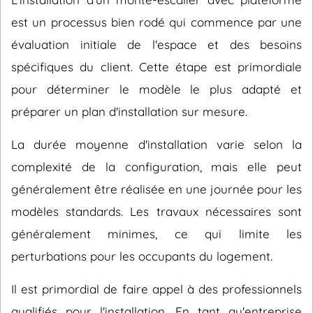
est un processus bien rodé qui commence par une
évaluation initiale de l'espace et des besoins
spécifiques du client. Cette étape est primordiale
pour déterminer le modèle le plus adapté et
préparer un plan d'installation sur mesure.
La durée moyenne d'installation varie selon la
complexité de la configuration, mais elle peut
généralement être réalisée en une journée pour les
modèles standards. Les travaux nécessaires sont
généralement minimes, ce qui limite les
perturbations pour les occupants du logement.
Il est primordial de faire appel à des professionnels
qualifiés pour l'installation. En tant qu'entreprise