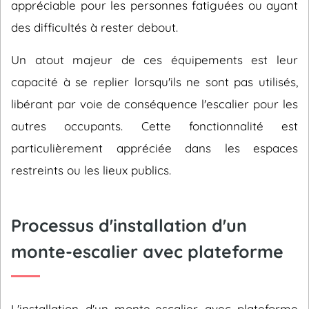
appréciable pour les personnes fatiguées ou ayant
des difficultés à rester debout.
Un atout majeur de ces équipements est leur
capacité à se replier lorsqu'ils ne sont pas utilisés,
libérant par voie de conséquence l'escalier pour les
autres occupants. Cette fonctionnalité est
particulièrement appréciée dans les espaces
restreints ou les lieux publics.
Processus d'installation d'un
monte-escalier avec plateforme
L'installation d'un monte-escalier avec plateforme