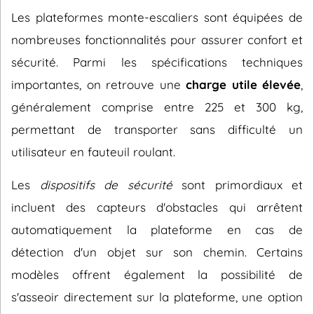
Les plateformes monte-escaliers sont équipées de
nombreuses fonctionnalités pour assurer confort et
sécurité. Parmi les spécifications techniques
importantes, on retrouve une
charge utile élevée
,
généralement comprise entre 225 et 300 kg,
permettant de transporter sans difficulté un
utilisateur en fauteuil roulant.
Les
dispositifs de sécurité
sont primordiaux et
incluent des capteurs d'obstacles qui arrêtent
automatiquement la plateforme en cas de
détection d'un objet sur son chemin. Certains
modèles offrent également la possibilité de
s'asseoir directement sur la plateforme, une option