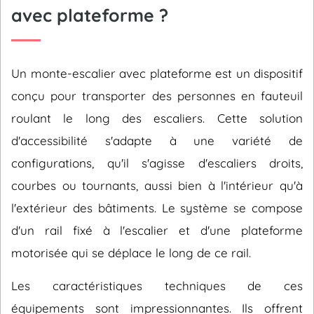
avec plateforme ?
Un monte-escalier avec plateforme est un dispositif
conçu pour transporter des personnes en fauteuil
roulant le long des escaliers. Cette solution
d'accessibilité s'adapte à une variété de
configurations, qu'il s'agisse d'escaliers droits,
courbes ou tournants, aussi bien à l'intérieur qu'à
l'extérieur des bâtiments. Le système se compose
d'un rail fixé à l'escalier et d'une plateforme
motorisée qui se déplace le long de ce rail.
Les caractéristiques techniques de ces
équipements sont impressionnantes. Ils offrent