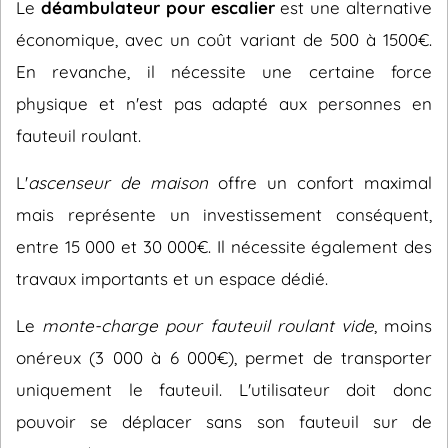
Le
déambulateur pour escalier
est une alternative
économique, avec un coût variant de 500 à 1500€.
En revanche, il nécessite une certaine force
physique et n'est pas adapté aux personnes en
fauteuil roulant.
L'
ascenseur de maison
offre un confort maximal
mais représente un investissement conséquent,
entre 15 000 et 30 000€. Il nécessite également des
travaux importants et un espace dédié.
Le
monte-charge pour fauteuil roulant vide
, moins
onéreux (3 000 à 6 000€), permet de transporter
uniquement le fauteuil. L'utilisateur doit donc
pouvoir se déplacer sans son fauteuil sur de