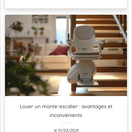
Louer un monte-escalier : avantages et
inconvénients
le 31/03/2025