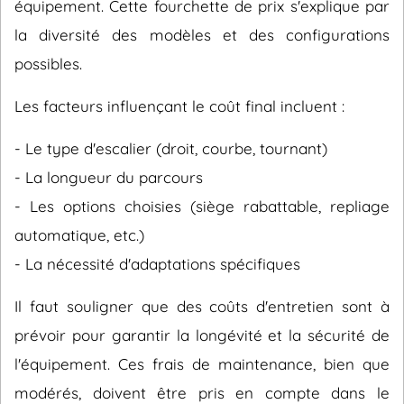
équipement. Cette fourchette de prix s'explique par
la diversité des modèles et des configurations
possibles.
Les facteurs influençant le coût final incluent :
- Le type d'escalier (droit, courbe, tournant)
- La longueur du parcours
- Les options choisies (siège rabattable, repliage
automatique, etc.)
- La nécessité d'adaptations spécifiques
Il faut souligner que des coûts d'entretien sont à
prévoir pour garantir la longévité et la sécurité de
l'équipement. Ces frais de maintenance, bien que
modérés, doivent être pris en compte dans le