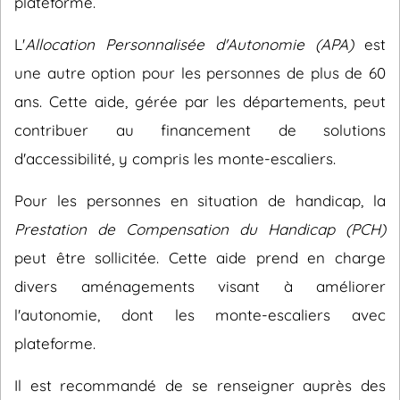
plateforme.
L'
Allocation Personnalisée d'Autonomie (APA)
est
une autre option pour les personnes de plus de 60
ans. Cette aide, gérée par les départements, peut
contribuer au financement de solutions
d'accessibilité, y compris les monte-escaliers.
Pour les personnes en situation de handicap, la
Prestation de Compensation du Handicap (PCH)
peut être sollicitée. Cette aide prend en charge
divers aménagements visant à améliorer
l'autonomie, dont les monte-escaliers avec
plateforme.
Il est recommandé de se renseigner auprès des