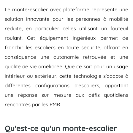
Le monte-escalier avec plateforme représente une
solution innovante pour les personnes à mobilité
réduite, en particulier celles utilisant un fauteuil
roulant. Cet équipement ingénieux permet de
franchir les escaliers en toute sécurité, offrant en
conséquence une autonomie retrouvée et une
qualité de vie améliorée. Que ce soit pour un usage
intérieur ou extérieur, cette technologie s'adapte à
différentes configurations d'escaliers, apportant
une réponse sur mesure aux défis quotidiens
rencontrés par les PMR.
Qu'est-ce qu'un monte-escalier