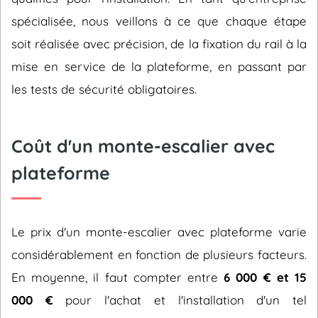
spécialisée, nous veillons à ce que chaque étape
soit réalisée avec précision, de la fixation du rail à la
mise en service de la plateforme, en passant par
les tests de sécurité obligatoires.
Coût d'un monte-escalier avec
plateforme
Le prix d'un monte-escalier avec plateforme varie
considérablement en fonction de plusieurs facteurs.
En moyenne, il faut compter entre
6 000 € et 15
000 €
pour l'achat et l'installation d'un tel