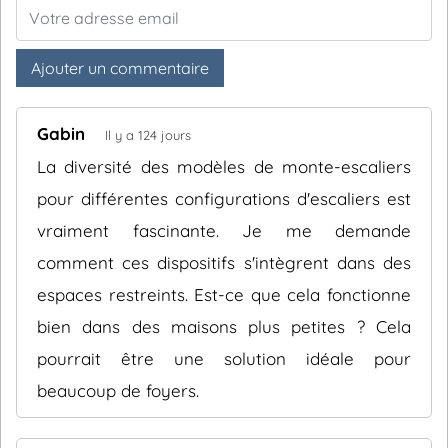
Ajouter un commentaire
Gabin
Il y a 124 jours
La diversité des modèles de monte-escaliers
pour différentes configurations d'escaliers est
vraiment fascinante. Je me demande
comment ces dispositifs s'intègrent dans des
espaces restreints. Est-ce que cela fonctionne
bien dans des maisons plus petites ? Cela
pourrait être une solution idéale pour
beaucoup de foyers.