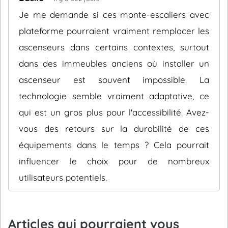
Je me demande si ces monte-escaliers avec
plateforme pourraient vraiment remplacer les
ascenseurs dans certains contextes, surtout
dans des immeubles anciens où installer un
ascenseur est souvent impossible. La
technologie semble vraiment adaptative, ce
qui est un gros plus pour l'accessibilité. Avez-
vous des retours sur la durabilité de ces
équipements dans le temps ? Cela pourrait
influencer le choix pour de nombreux
utilisateurs potentiels.
Articles qui pourraient vous