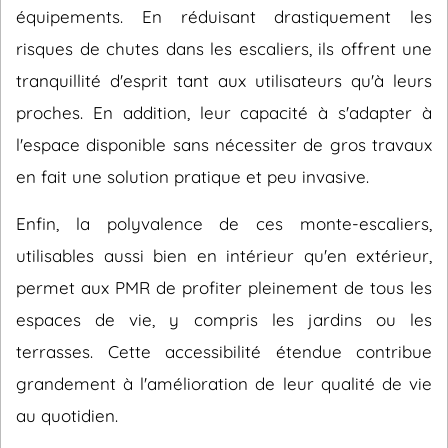
équipements. En réduisant drastiquement les
risques de chutes dans les escaliers, ils offrent une
tranquillité d'esprit tant aux utilisateurs qu'à leurs
proches. En addition, leur capacité à s'adapter à
l'espace disponible sans nécessiter de gros travaux
en fait une solution pratique et peu invasive.
Enfin, la polyvalence de ces monte-escaliers,
utilisables aussi bien en intérieur qu'en extérieur,
permet aux PMR de profiter pleinement de tous les
espaces de vie, y compris les jardins ou les
terrasses. Cette accessibilité étendue contribue
grandement à l'amélioration de leur qualité de vie
au quotidien.