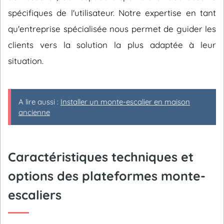
spécifiques de l'utilisateur. Notre expertise en tant
qu'entreprise spécialisée nous permet de guider les
clients vers la solution la plus adaptée à leur
situation.
A lire aussi :
Installer un monte-escalier en maison
ancienne
Caractéristiques techniques et
options des plateformes monte-
escaliers