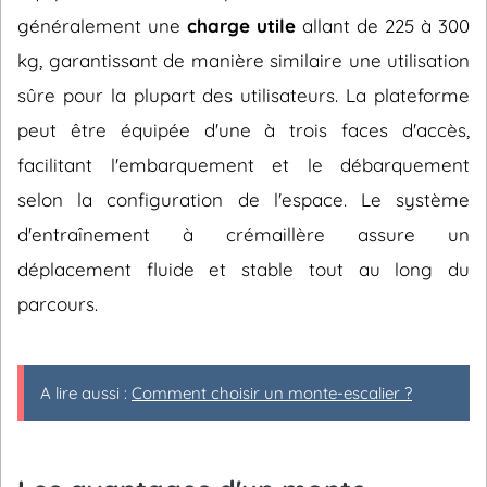
généralement une
charge utile
allant de 225 à 300
kg, garantissant de manière similaire une utilisation
sûre pour la plupart des utilisateurs. La plateforme
peut être équipée d'une à trois faces d'accès,
facilitant l'embarquement et le débarquement
selon la configuration de l'espace. Le système
d'entraînement à crémaillère assure un
déplacement fluide et stable tout au long du
parcours.
A lire aussi :
Comment choisir un monte-escalier ?