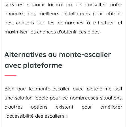
services sociaux locaux ou de consulter notre
annuaire des meilleurs installateurs pour obtenir
des conseils sur les démarches à effectuer et
maximiser les chances d'obtenir ces aides.
Alternatives au monte-escalier
avec plateforme
Bien que le monte-escalier avec plateforme soit
une solution idéale pour de nombreuses situations,
d'autres options existent pour améliorer
l'accessibilité des escaliers :