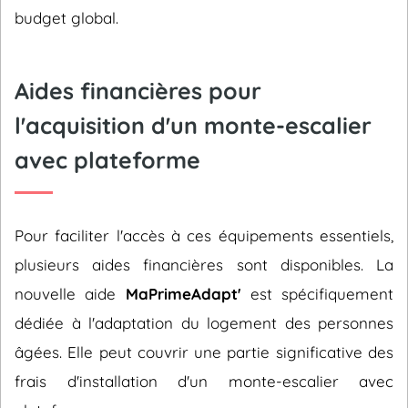
budget global.
Aides financières pour
l'acquisition d'un monte-escalier
avec plateforme
Pour faciliter l'accès à ces équipements essentiels,
plusieurs aides financières sont disponibles. La
nouvelle aide
MaPrimeAdapt'
est spécifiquement
dédiée à l'adaptation du logement des personnes
âgées. Elle peut couvrir une partie significative des
frais d'installation d'un monte-escalier avec