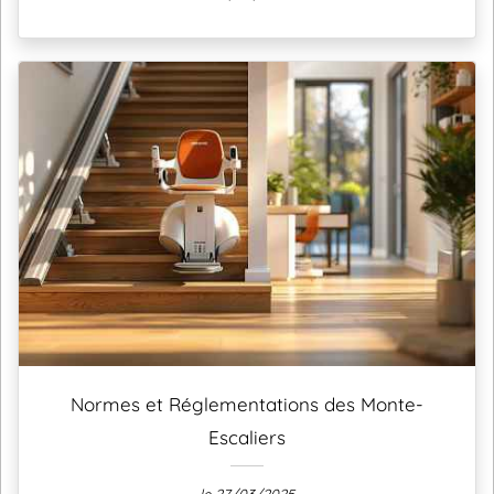
Normes et Réglementations des Monte-
Escaliers