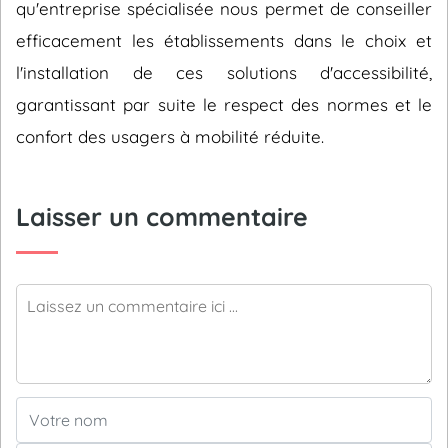
qu'entreprise spécialisée nous permet de conseiller
efficacement les établissements dans le choix et
l'installation de ces solutions d'accessibilité,
garantissant par suite le respect des normes et le
confort des usagers à mobilité réduite.
Laisser un commentaire