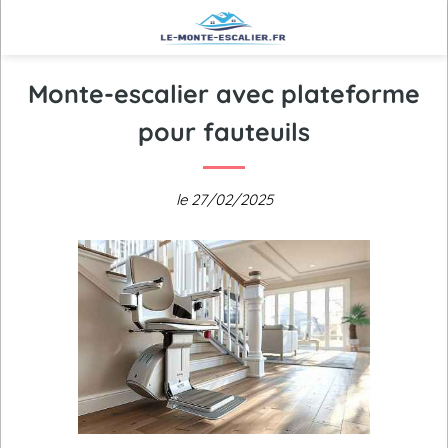
Monte-escalier avec plateforme
pour fauteuils
le 27/02/2025