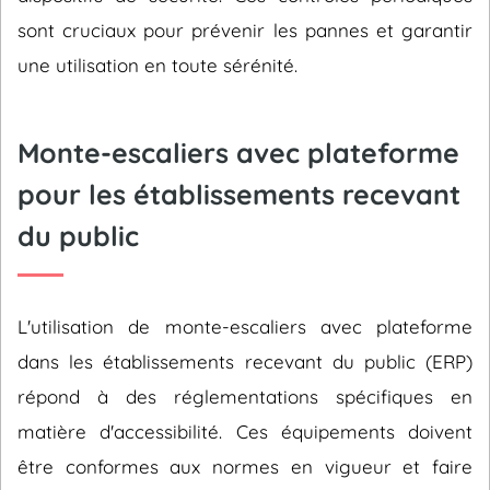
sont cruciaux pour prévenir les pannes et garantir
une utilisation en toute sérénité.
Monte-escaliers avec plateforme
pour les établissements recevant
du public
L'utilisation de monte-escaliers avec plateforme
dans les établissements recevant du public (ERP)
répond à des réglementations spécifiques en
matière d'accessibilité. Ces équipements doivent
être conformes aux normes en vigueur et faire