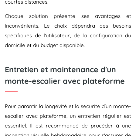
courtes distances.
Chaque solution présente ses avantages et
inconvénients. Le choix dépendra des besoins
spécifiques de l'utilisateur, de la configuration du
domicile et du budget disponible.
Entretien et maintenance d'un
monte-escalier avec plateforme
Pour garantir la longévité et la sécurité d'un monte-
escalier avec plateforme, un entretien régulier est
essentiel. Il est recommandé de procéder à une
inspection visuelle hebdomadaire pour s'assurer de