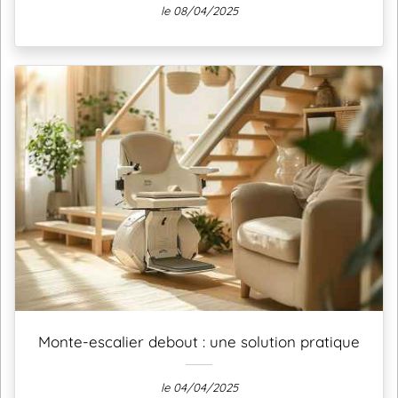
le 08/04/2025
Monte-escalier debout : une solution pratique
le 04/04/2025