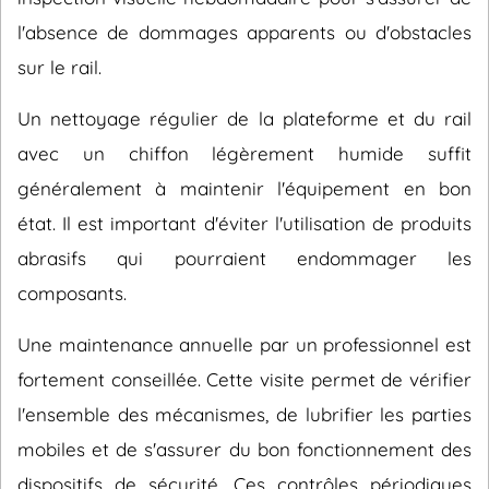
l'absence de dommages apparents ou d'obstacles
sur le rail.
Un nettoyage régulier de la plateforme et du rail
avec un chiffon légèrement humide suffit
généralement à maintenir l'équipement en bon
état. Il est important d'éviter l'utilisation de produits
abrasifs qui pourraient endommager les
composants.
Une maintenance annuelle par un professionnel est
fortement conseillée. Cette visite permet de vérifier
l'ensemble des mécanismes, de lubrifier les parties
mobiles et de s'assurer du bon fonctionnement des
dispositifs de sécurité. Ces contrôles périodiques