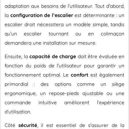
adaptation aux besoins de l’utilisateur. Tout d’abord,
la
configuration de l’escalier
est déterminante : un
escalier droit nécessitera un modèle simple, tandis
qu’un escalier tournant ou en colimaçon
demandera une installation sur mesure.
Ensuite, la
capacité de charge
doit être évaluée en
fonction du poids de l’utilisateur pour garantir un
fonctionnement optimal. Le
confort
est également
primordial : des options comme un siège
ergonomique, un repose-pieds ajustable ou une
commande intuitive améliorent l’expérience
d’utilisation.
Côté
sécurité
, il est essentiel de s’assurer de la