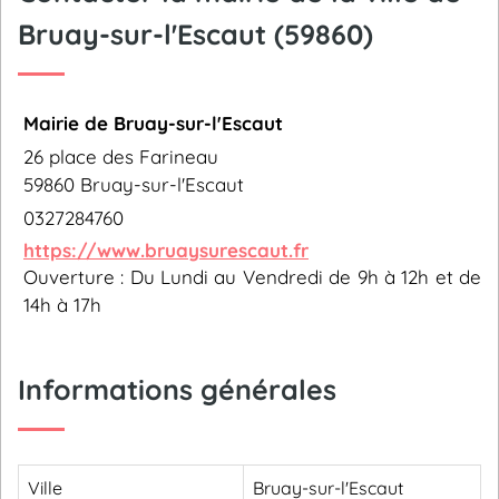
Bruay-sur-l'Escaut (59860)
Mairie de Bruay-sur-l'Escaut
26 place des Farineau
59860 Bruay-sur-l'Escaut
0327284760
https://www.bruaysurescaut.fr
Ouverture : Du Lundi au Vendredi de 9h à 12h et de
14h à 17h
Informations générales
Ville
Bruay-sur-l'Escaut