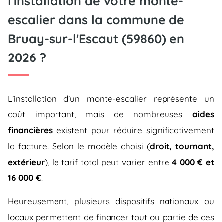
l'installation de votre monte-
escalier dans la commune de
Bruay-sur-l'Escaut (59860) en
2026 ?
L’installation d’un monte-escalier représente un
coût important, mais de nombreuses
aides
financières
existent pour réduire significativement
la facture. Selon le modèle choisi (
droit, tournant,
extérieur
), le tarif total peut varier entre
4 000 € et
16 000 €
.
Heureusement, plusieurs dispositifs nationaux ou
locaux permettent de financer tout ou partie de ces