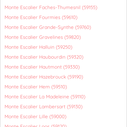
Monte Escalier Faches-Thumesnil (59155)
Monte Escalier Fourmies (59610)
Monte Escalier Grande-Synthe (59760)
Monte Escalier Gravelines (59820)
Monte Escalier Halluin (59250)
Monte Escalier Haubourdin (59320)
Monte Escalier Hautmont (59330)
Monte Escalier Hazebrouck (59190)
Monte Escalier Hem (59510)
Monte Escalier La Madeleine (59110)
Monte Escalier Lambersart (59130)
Monte Escalier Lille (59000)
Monte Escalier Loos (59120)