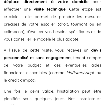
déplace directement à votre domicile
pour
effectuer une
visite technique
. Cette étape est
cruciale : elle permet de prendre les mesures
précises de votre escalier (droit, tournant ou en
colimaçon), d’évaluer vos besoins spécifiques et de
vous conseiller le modèle le plus adapté.
À l’issue de cette visite, vous recevez un
devis
personnalisé et sans engagement
, tenant compte
de votre budget et des éventuelles aides
financières disponibles (comme
MaPrimeAdapt’
ou
le crédit d’impôt).
Une fois le devis validé, l’installation peut être
planifiée sous quelques jours. Nos installateurs