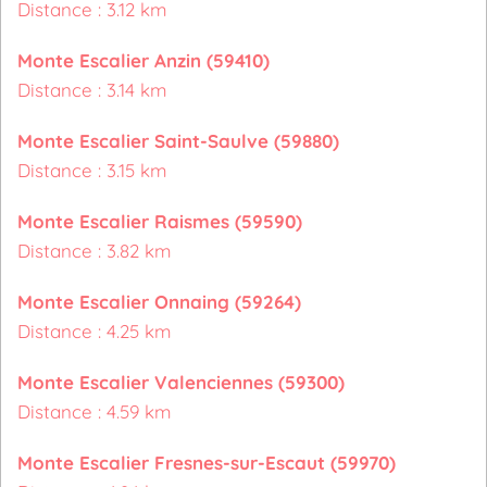
Distance : 3.12 km
Monte Escalier Anzin (59410)
Distance : 3.14 km
Monte Escalier Saint-Saulve (59880)
Distance : 3.15 km
Monte Escalier Raismes (59590)
Distance : 3.82 km
Monte Escalier Onnaing (59264)
Distance : 4.25 km
Monte Escalier Valenciennes (59300)
Distance : 4.59 km
Monte Escalier Fresnes-sur-Escaut (59970)