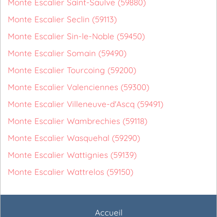
Monte Escalier Saint-Saulve (59880)
Monte Escalier Seclin (59113)
Monte Escalier Sin-le-Noble (59450)
Monte Escalier Somain (59490)
Monte Escalier Tourcoing (59200)
Monte Escalier Valenciennes (59300)
Monte Escalier Villeneuve-d'Ascq (59491)
Monte Escalier Wambrechies (59118)
Monte Escalier Wasquehal (59290)
Monte Escalier Wattignies (59139)
Monte Escalier Wattrelos (59150)
Accueil