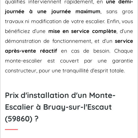
qualifiés interviennent rapidement, en
une demi-
journée à une journée maximum
, sans gros
travaux ni modification de votre escalier. Enfin, vous
bénéficiez d’une
mise en service complète
, d’une
démonstration de fonctionnement, et d’un
service
après-vente réactif
en cas de besoin. Chaque
monte-escalier est couvert par une garantie
constructeur, pour une tranquillité d’esprit totale.
Prix d'installation d'un Monte-
Escalier à Bruay-sur-l'Escaut
(59860) ?