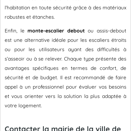
l’habitation en toute sécurité grâce à des matériaux
robustes et étanches.
Enfin, le
monte-escalier debout
ou assis-debout
est une alternative idéale pour les escaliers étroits
ou pour les utilisateurs ayant des difficultés à
s’asseoir ou à se relever. Chaque type présente des
avantages spécifiques en termes de confort, de
sécurité et de budget. Il est recommandé de faire
appel à un professionnel pour évaluer vos besoins
et vous orienter vers la solution la plus adaptée à
votre logement.
Contacter la mairie de la ville de