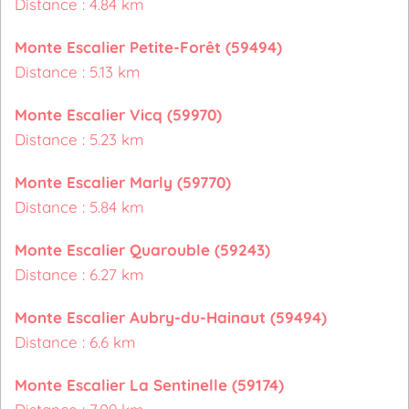
Distance : 4.84 km
Monte Escalier Petite-Forêt (59494)
Distance : 5.13 km
Monte Escalier Vicq (59970)
Distance : 5.23 km
Monte Escalier Marly (59770)
Distance : 5.84 km
Monte Escalier Quarouble (59243)
Distance : 6.27 km
Monte Escalier Aubry-du-Hainaut (59494)
Distance : 6.6 km
Monte Escalier La Sentinelle (59174)