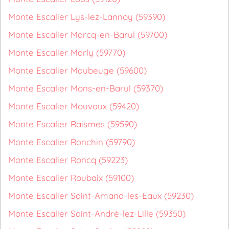
Monte Escalier Lys-lez-Lannoy (59390)
Monte Escalier Marcq-en-Barul (59700)
Monte Escalier Marly (59770)
Monte Escalier Maubeuge (59600)
Monte Escalier Mons-en-Barul (59370)
Monte Escalier Mouvaux (59420)
Monte Escalier Raismes (59590)
Monte Escalier Ronchin (59790)
Monte Escalier Roncq (59223)
Monte Escalier Roubaix (59100)
Monte Escalier Saint-Amand-les-Eaux (59230)
Monte Escalier Saint-André-lez-Lille (59350)