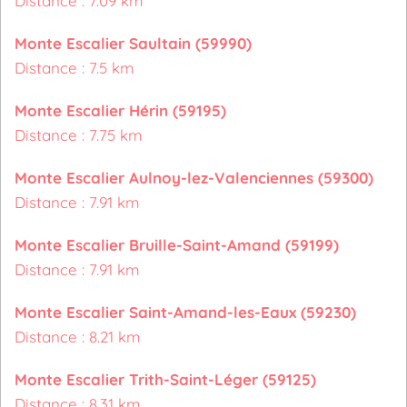
Distance : 7.09 km
Monte Escalier Saultain (59990)
Distance : 7.5 km
Monte Escalier Hérin (59195)
Distance : 7.75 km
Monte Escalier Aulnoy-lez-Valenciennes (59300)
Distance : 7.91 km
Monte Escalier Bruille-Saint-Amand (59199)
Distance : 7.91 km
Monte Escalier Saint-Amand-les-Eaux (59230)
Distance : 8.21 km
Monte Escalier Trith-Saint-Léger (59125)
Distance : 8.31 km