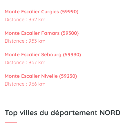
Monte Escalier Curgies (59990)
Distance : 9.32 km
Monte Escalier Famars (59300)
Distance : 9.53 km
Monte Escalier Sebourg (59990)
Distance : 9.57 km
Monte Escalier Nivelle (59230)
Distance : 9.66 km
Top villes du département NORD