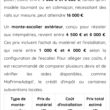
modèle tournant ou en colimaçon, nécessitant des
rails sur mesure, peut atteindre
16 000 €
.
Un
monte-escalier extérieur
, conçu pour résister
aux intempéries, revient entre
4 500 € et 8 000 €
.
Ces prix incluent l’achat du matériel et l’installation,
qui varie entre
1 000 € et 4 000 €
selon la
configuration de l’escalier. Pour alléger ces coûts, il
est recommandé de comparer plusieurs devis et de
vérifier les aides disponibles, comme
MaPrimeAdapt', le crédit d’impôt ou certaines
subventions locales.
Type de
Prix du
Coût
Prix total
monte-
matériel
d'installation
estimé