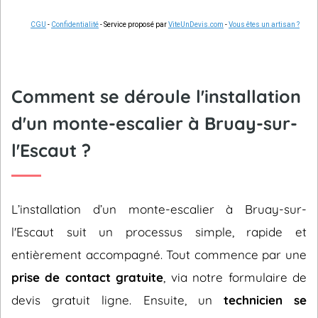
CGU
-
Confidentialité
- Service proposé par
ViteUnDevis.com
-
Vous êtes un artisan ?
Comment se déroule l'installation
d'un monte-escalier à Bruay-sur-
l'Escaut ?
L’installation d’un monte-escalier à Bruay-sur-
l'Escaut suit un processus simple, rapide et
entièrement accompagné. Tout commence par une
prise de contact gratuite
, via notre formulaire de
devis gratuit ligne. Ensuite, un
technicien se