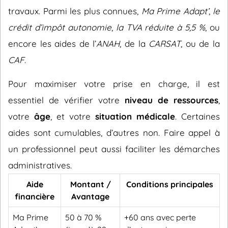
travaux. Parmi les plus connues,
Ma Prime Adapt’
,
le
crédit d’impôt autonomie
,
la TVA réduite à 5,5 %
, ou
encore les aides de l’
ANAH
, de la
CARSAT
, ou de la
CAF
.
Pour maximiser votre prise en charge, il est
essentiel de vérifier votre
niveau de ressources
,
votre
âge
, et votre
situation médicale
. Certaines
aides sont cumulables, d’autres non. Faire appel à
un professionnel peut aussi faciliter les démarches
administratives.
Aide
Montant /
Conditions principales
financière
Avantage
Ma Prime
50 à 70 %
+60 ans avec perte