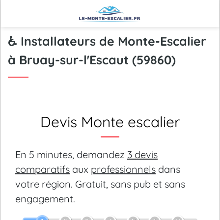
♿ Installateurs de Monte-Escalier
à Bruay-sur-l'Escaut (59860)
Devis Monte escalier
En 5 minutes, demandez
3 devis
comparatifs
aux
professionnels
dans
votre région.
Gratuit, sans pub et sans
engagement.