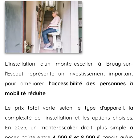
L'installation d'un monte-escalier à Bruay-sur-
l'Escaut représente un investissement important
pour améliorer
l'accessibilité des personnes à
mobilité réduite
.
Le prix total varie selon le type d'appareil, la
complexité de l'installation et les options choisies.
En 2025, un monte-escalier droit, plus simple à
poser, coûte entre
4 000 € et 8 000 €
, tandis qu’un