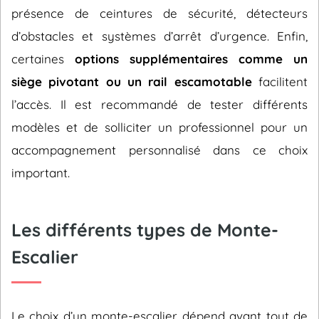
présence de ceintures de sécurité, détecteurs
d’obstacles et systèmes d’arrêt d’urgence. Enfin,
certaines
options supplémentaires comme un
siège pivotant ou un rail escamotable
facilitent
l’accès. Il est recommandé de tester différents
modèles et de solliciter un professionnel pour un
accompagnement personnalisé dans ce choix
important.
Les différents types de Monte-
Escalier
Le choix d’un monte-escalier dépend avant tout de