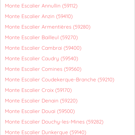
Monte Escalier Annullin (59112)
Monte Escalier Anzin (59410)
Monte Escalier Armentières (59280)
Monte Escalier Bailleul (59270)
Monte Escalier Cambrai (59400)
Monte Escalier Caudry (59540)
Monte Escalier Comines (59560)
Monte Escalier Coudekerque-Branche (59210)
Monte Escalier Croix (59170)
Monte Escalier Denain (59220)
Monte Escalier Douai (59500)
Monte Escalier Douchy-les-Mines (59282)
Monte Escalier Dunkerque (59140)