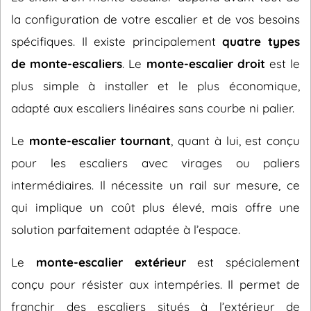
la configuration de votre escalier et de vos besoins
spécifiques. Il existe principalement
quatre types
de monte-escaliers
. Le
monte-escalier droit
est le
plus simple à installer et le plus économique,
adapté aux escaliers linéaires sans courbe ni palier.
Le
monte-escalier tournant
, quant à lui, est conçu
pour les escaliers avec virages ou paliers
intermédiaires. Il nécessite un rail sur mesure, ce
qui implique un coût plus élevé, mais offre une
solution parfaitement adaptée à l’espace.
Le
monte-escalier extérieur
est spécialement
conçu pour résister aux intempéries. Il permet de
franchir des escaliers situés à l’extérieur de