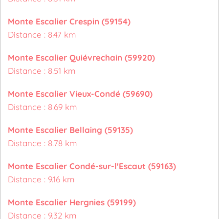
Monte Escalier Crespin (59154)
Distance : 8.47 km
Monte Escalier Quiévrechain (59920)
Distance : 8.51 km
Monte Escalier Vieux-Condé (59690)
Distance : 8.69 km
Monte Escalier Bellaing (59135)
Distance : 8.78 km
Monte Escalier Condé-sur-l'Escaut (59163)
Distance : 9.16 km
Monte Escalier Hergnies (59199)
Distance : 9.32 km