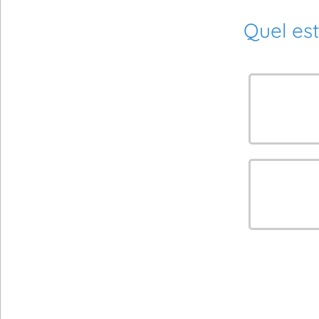
Quel est