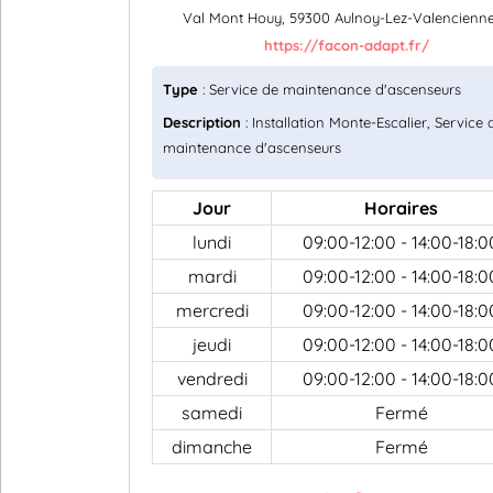
Val Mont Houy, 59300 Aulnoy-Lez-Valencienn
https://facon-adapt.fr/
Type
: Service de maintenance d'ascenseurs
Description
: Installation Monte-Escalier, Service 
maintenance d'ascenseurs
Jour
Horaires
lundi
09:00-12:00 - 14:00-18:0
mardi
09:00-12:00 - 14:00-18:0
mercredi
09:00-12:00 - 14:00-18:0
jeudi
09:00-12:00 - 14:00-18:0
vendredi
09:00-12:00 - 14:00-18:0
samedi
Fermé
dimanche
Fermé