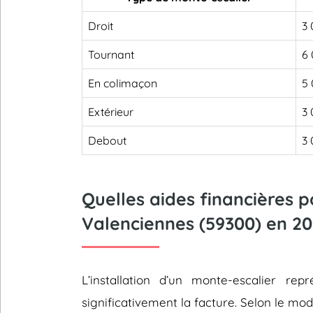
Droit
3 
Tournant
6 
En colimaçon
5 
Extérieur
3 
Debout
3 
Quelles aides financières 
Valenciennes (59300) en 20
L’installation d’un monte-escalier 
significativement la facture. Selon le mod