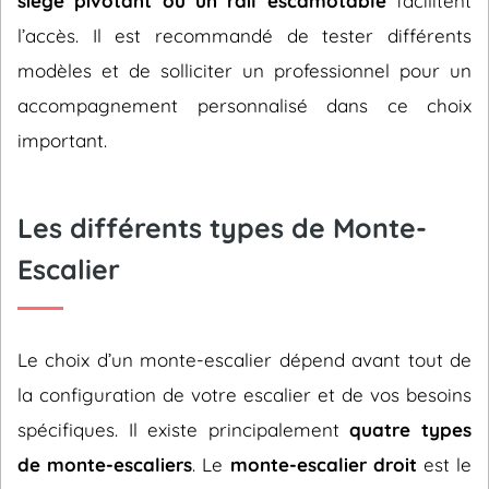
siège pivotant ou un rail escamotable
facilitent
l’accès. Il est recommandé de tester différents
modèles et de solliciter un professionnel pour un
accompagnement personnalisé dans ce choix
important.
Les différents types de Monte-
Escalier
Le choix d’un monte-escalier dépend avant tout de
la configuration de votre escalier et de vos besoins
spécifiques. Il existe principalement
quatre types
de monte-escaliers
. Le
monte-escalier droit
est le