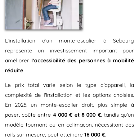
L'installation d'un monte-escalier à Sebourg
représente un investissement important pour
améliorer
l'accessibilité des personnes à mobilité
réduite
.
Le prix total varie selon le type d'appareil, la
complexité de l'installation et les options choisies.
En 2025, un monte-escalier droit, plus simple à
poser, coûte entre
4 000 € et 8 000 €
, tandis qu’un
modèle tournant ou en colimaçon, nécessitant des
rails sur mesure, peut atteindre
16 000 €
.