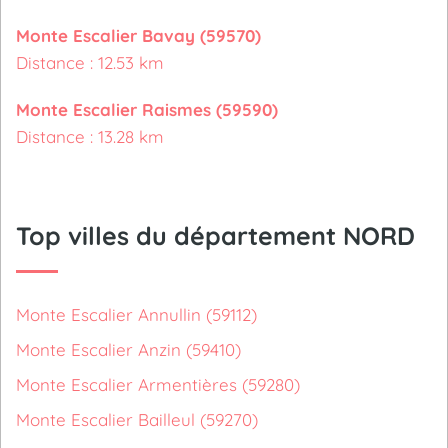
Monte Escalier Bavay (59570)
Distance : 12.53 km
Monte Escalier Raismes (59590)
Distance : 13.28 km
Top villes du département NORD
Monte Escalier Annullin (59112)
Monte Escalier Anzin (59410)
Monte Escalier Armentières (59280)
Monte Escalier Bailleul (59270)