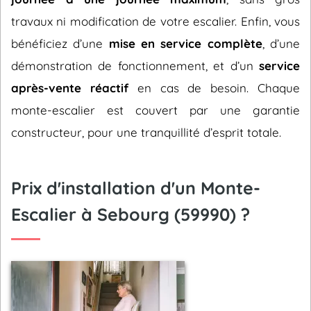
travaux ni modification de votre escalier. Enfin, vous
bénéficiez d’une
mise en service complète
, d’une
démonstration de fonctionnement, et d’un
service
après-vente réactif
en cas de besoin. Chaque
monte-escalier est couvert par une garantie
constructeur, pour une tranquillité d’esprit totale.
Prix d'installation d'un Monte-
Escalier à Sebourg (59990) ?