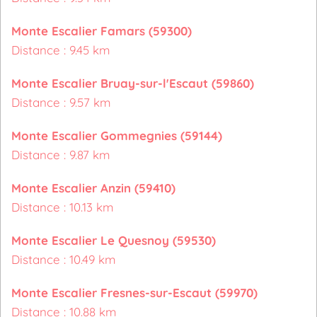
Monte Escalier Famars (59300)
Distance : 9.45 km
Monte Escalier Bruay-sur-l'Escaut (59860)
Distance : 9.57 km
Monte Escalier Gommegnies (59144)
Distance : 9.87 km
Monte Escalier Anzin (59410)
Distance : 10.13 km
Monte Escalier Le Quesnoy (59530)
Distance : 10.49 km
Monte Escalier Fresnes-sur-Escaut (59970)
Distance : 10.88 km