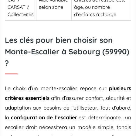
CARSAT /
selon zone
âge, ou nombre
Collectivités
d’enfants à charge
Les clés pour bien choisir son
Monte-Escalier à Sebourg (59990)
?
Le choix d’un monte-escalier repose sur
plusieurs
critères essentiels
afin d’assurer confort, sécurité et
adaptation aux besoins de l’utilisateur. Tout d’abord,
la
configuration de l’escalier
est déterminante : un
escalier droit nécessitera un modèle simple, tandis