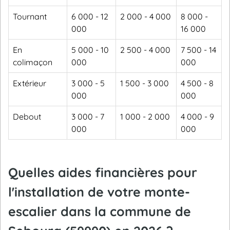
Tournant
6 000 - 12
2 000 - 4 000
8 000 -
000
16 000
En
5 000 - 10
2 500 - 4 000
7 500 - 14
colimaçon
000
000
Extérieur
3 000 - 5
1 500 - 3 000
4 500 - 8
000
000
Debout
3 000 - 7
1 000 - 2 000
4 000 - 9
000
000
Quelles aides financières pour
l'installation de votre monte-
escalier dans la commune de