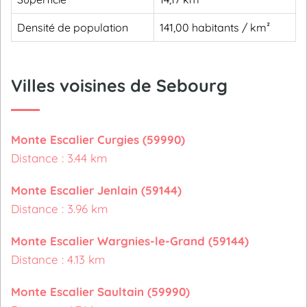
Densité de population
141,00 habitants / km²
Villes voisines de Sebourg
Monte Escalier Curgies (59990)
Distance : 3.44 km
Monte Escalier Jenlain (59144)
Distance : 3.96 km
Monte Escalier Wargnies-le-Grand (59144)
Distance : 4.13 km
Monte Escalier Saultain (59990)