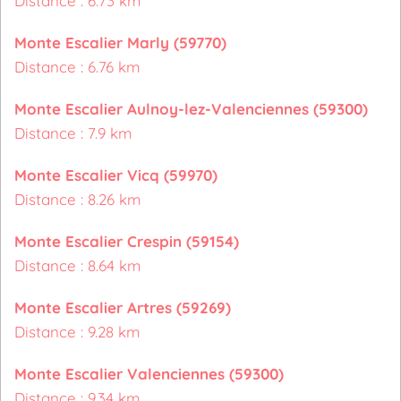
Distance : 6.73 km
Monte Escalier Marly (59770)
Distance : 6.76 km
Monte Escalier Aulnoy-lez-Valenciennes (59300)
Distance : 7.9 km
Monte Escalier Vicq (59970)
Distance : 8.26 km
Monte Escalier Crespin (59154)
Distance : 8.64 km
Monte Escalier Artres (59269)
Distance : 9.28 km
Monte Escalier Valenciennes (59300)
Distance : 9.34 km