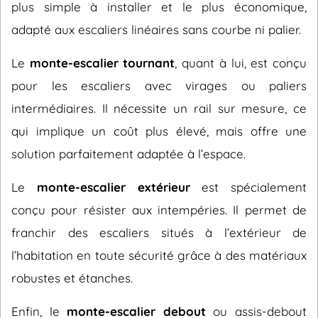
plus simple à installer et le plus économique,
adapté aux escaliers linéaires sans courbe ni palier.
Le
monte-escalier tournant
, quant à lui, est conçu
pour les escaliers avec virages ou paliers
intermédiaires. Il nécessite un rail sur mesure, ce
qui implique un coût plus élevé, mais offre une
solution parfaitement adaptée à l’espace.
Le
monte-escalier extérieur
est spécialement
conçu pour résister aux intempéries. Il permet de
franchir des escaliers situés à l’extérieur de
l’habitation en toute sécurité grâce à des matériaux
robustes et étanches.
Enfin, le
monte-escalier debout
ou assis-debout