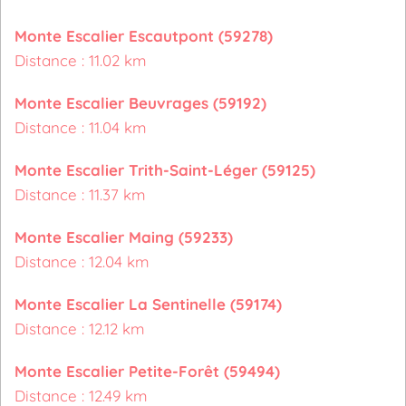
Monte Escalier Escautpont (59278)
Distance : 11.02 km
Monte Escalier Beuvrages (59192)
Distance : 11.04 km
Monte Escalier Trith-Saint-Léger (59125)
Distance : 11.37 km
Monte Escalier Maing (59233)
Distance : 12.04 km
Monte Escalier La Sentinelle (59174)
Distance : 12.12 km
Monte Escalier Petite-Forêt (59494)
Distance : 12.49 km