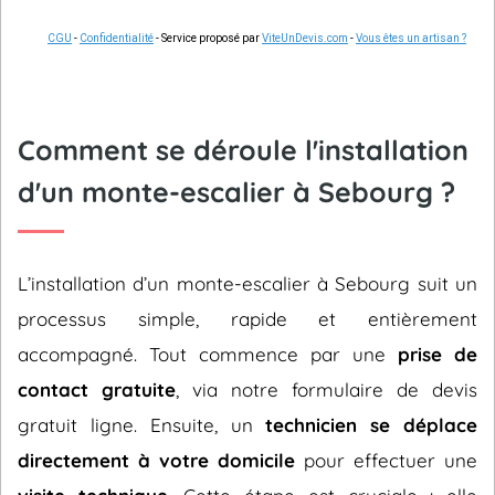
CGU
-
Confidentialité
- Service proposé par
ViteUnDevis.com
-
Vous êtes un artisan ?
Comment se déroule l'installation
d'un monte-escalier à Sebourg ?
L’installation d’un monte-escalier à Sebourg suit un
processus simple, rapide et entièrement
accompagné. Tout commence par une
prise de
contact gratuite
, via notre formulaire de devis
gratuit ligne. Ensuite, un
technicien se déplace
directement à votre domicile
pour effectuer une