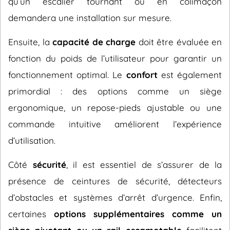
qu’un escalier tournant ou en colimaçon
demandera une installation sur mesure.
Ensuite, la
capacité de charge
doit être évaluée en
fonction du poids de l’utilisateur pour garantir un
fonctionnement optimal. Le
confort
est également
primordial : des options comme un siège
ergonomique, un repose-pieds ajustable ou une
commande intuitive améliorent l’expérience
d’utilisation.
Côté
sécurité
, il est essentiel de s’assurer de la
présence de ceintures de sécurité, détecteurs
d’obstacles et systèmes d’arrêt d’urgence. Enfin,
certaines
options supplémentaires comme un