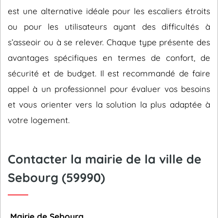
est une alternative idéale pour les escaliers étroits
ou pour les utilisateurs ayant des difficultés à
s’asseoir ou à se relever. Chaque type présente des
avantages spécifiques en termes de confort, de
sécurité et de budget. Il est recommandé de faire
appel à un professionnel pour évaluer vos besoins
et vous orienter vers la solution la plus adaptée à
votre logement.
Contacter la mairie de la ville de
Sebourg (59990)
Mairie de Sebourg