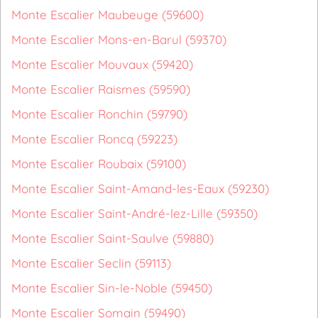
Monte Escalier Maubeuge (59600)
Monte Escalier Mons-en-Barul (59370)
Monte Escalier Mouvaux (59420)
Monte Escalier Raismes (59590)
Monte Escalier Ronchin (59790)
Monte Escalier Roncq (59223)
Monte Escalier Roubaix (59100)
Monte Escalier Saint-Amand-les-Eaux (59230)
Monte Escalier Saint-André-lez-Lille (59350)
Monte Escalier Saint-Saulve (59880)
Monte Escalier Seclin (59113)
Monte Escalier Sin-le-Noble (59450)
Monte Escalier Somain (59490)