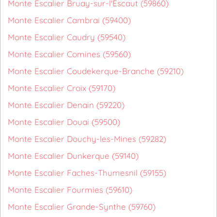
Monte Escalier Bruay-sur-l'Escaut (59860)
Monte Escalier Cambrai (59400)
Monte Escalier Caudry (59540)
Monte Escalier Comines (59560)
Monte Escalier Coudekerque-Branche (59210)
Monte Escalier Croix (59170)
Monte Escalier Denain (59220)
Monte Escalier Douai (59500)
Monte Escalier Douchy-les-Mines (59282)
Monte Escalier Dunkerque (59140)
Monte Escalier Faches-Thumesnil (59155)
Monte Escalier Fourmies (59610)
Monte Escalier Grande-Synthe (59760)