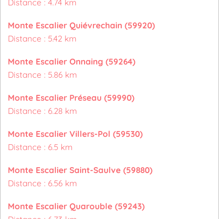
Distance : 4.74 km
Monte Escalier Quiévrechain (59920)
Distance : 5.42 km
Monte Escalier Onnaing (59264)
Distance : 5.86 km
Monte Escalier Préseau (59990)
Distance : 6.28 km
Monte Escalier Villers-Pol (59530)
Distance : 6.5 km
Monte Escalier Saint-Saulve (59880)
Distance : 6.56 km
Monte Escalier Quarouble (59243)