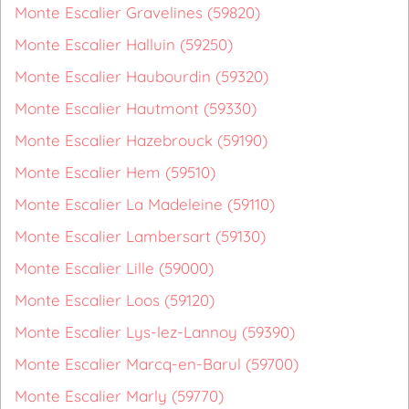
Monte Escalier Gravelines (59820)
Monte Escalier Halluin (59250)
Monte Escalier Haubourdin (59320)
Monte Escalier Hautmont (59330)
Monte Escalier Hazebrouck (59190)
Monte Escalier Hem (59510)
Monte Escalier La Madeleine (59110)
Monte Escalier Lambersart (59130)
Monte Escalier Lille (59000)
Monte Escalier Loos (59120)
Monte Escalier Lys-lez-Lannoy (59390)
Monte Escalier Marcq-en-Barul (59700)
Monte Escalier Marly (59770)