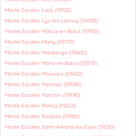
Monte Escalier Loos (59120)
Monte Escalier Lys-lez-Lannoy (59390)
Monte Escalier Marcq-en-Barul (59700)
Monte Escalier Marly (59770)
Monte Escalier Maubeuge (59600)
Monte Escalier Mons-en-Barul (59370)
Monte Escalier Mouvaux (59420)
Monte Escalier Raismes (59590)
Monte Escalier Ronchin (59790)
Monte Escalier Roncq (59223)
Monte Escalier Roubaix (59100)
Monte Escalier Saint-Amand-les-Eaux (59230)