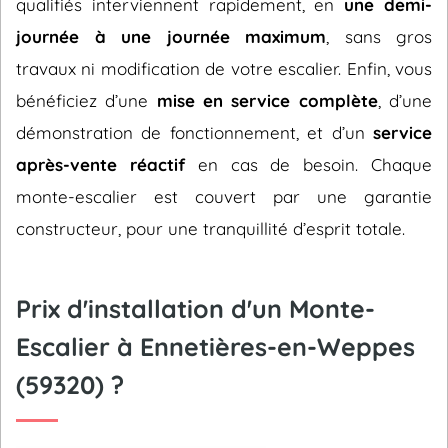
qualifiés interviennent rapidement, en
une demi-
journée à une journée maximum
, sans gros
travaux ni modification de votre escalier. Enfin, vous
bénéficiez d’une
mise en service complète
, d’une
démonstration de fonctionnement, et d’un
service
après-vente réactif
en cas de besoin. Chaque
monte-escalier est couvert par une garantie
constructeur, pour une tranquillité d’esprit totale.
Prix d'installation d'un Monte-
Escalier à Ennetières-en-Weppes
(59320) ?