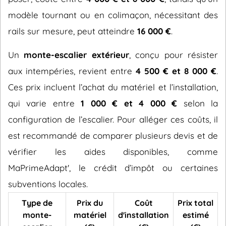
modèle tournant ou en colimaçon, nécessitant des
rails sur mesure, peut atteindre
16 000 €
.
Un
monte-escalier extérieur
, conçu pour résister
aux intempéries, revient entre
4 500 € et 8 000 €
.
Ces prix incluent l’achat du matériel et l’installation,
qui varie entre
1 000 € et 4 000 €
selon la
configuration de l’escalier. Pour alléger ces coûts, il
est recommandé de comparer plusieurs devis et de
vérifier les aides disponibles, comme
MaPrimeAdapt', le crédit d’impôt ou certaines
subventions locales.
Type de
Prix du
Coût
Prix total
monte-
matériel
d'installation
estimé