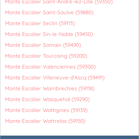
Monte Escalier Saint-André-lez-Lille (59350)
Monte Escalier Saint-Saulve (59880)
Monte Escalier Seclin (59113)
Monte Escalier Sin-le-Noble (59450)
Monte Escalier Somain (59490)
Monte Escalier Tourcoing (59200)
Monte Escalier Valenciennes (59300)
Monte Escalier Villeneuve-d'Ascq (59491)
Monte Escalier Wambrechies (59118)
Monte Escalier Wasquehal (59290)
Monte Escalier Wattignies (59139)
Monte Escalier Wattrelos (59150)