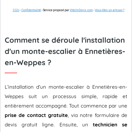
CGU
-
Confidentialité
- Service proposé par
ViteUnDevis.com
-
Vous êtes un artisan ?
Comment se déroule l'installation
d'un monte-escalier à Ennetières-
en-Weppes ?
L’installation d’un monte-escalier à Ennetières-en-
Weppes suit un processus simple, rapide et
entièrement accompagné. Tout commence par une
prise de contact gratuite
, via notre formulaire de
devis gratuit ligne. Ensuite, un
technicien se