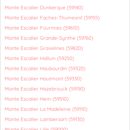
Monte Escalier Dunkerque (59140)
Monte Escalier Faches-Thumesnil (59155)
Monte Escalier Fourmies (59610)
Monte Escalier Grande-Synthe (59760)
Monte Escalier Gravelines (59820)
Monte Escalier Halluin (59250)
Monte Escalier Haubourdin (59320)
Monte Escalier Hautmont (59330)
Monte Escalier Hazebrouck (59190)
Monte Escalier Hem (59510)
Monte Escalier La Madeleine (59110)
Monte Escalier Lambersart (59130)
Monte Escalier Lille (59000)