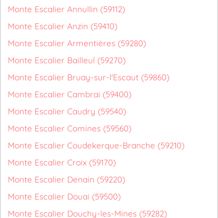
Monte Escalier Annullin (59112)
Monte Escalier Anzin (59410)
Monte Escalier Armentières (59280)
Monte Escalier Bailleul (59270)
Monte Escalier Bruay-sur-l'Escaut (59860)
Monte Escalier Cambrai (59400)
Monte Escalier Caudry (59540)
Monte Escalier Comines (59560)
Monte Escalier Coudekerque-Branche (59210)
Monte Escalier Croix (59170)
Monte Escalier Denain (59220)
Monte Escalier Douai (59500)
Monte Escalier Douchy-les-Mines (59282)