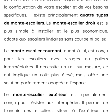
la configuration de votre escalier et de vos besoins
spécifiques. Il existe principalement
quatre types
de monte-escaliers
. Le
monte-escalier droit
est le
plus simple à installer et le plus économique,
adapté aux escaliers linéaires sans courbe ni palier.
Le
monte-escalier tournant
, quant à lui, est conçu
pour les escaliers avec virages ou paliers
intermédiaires. Il nécessite un rail sur mesure, ce
qui implique un coût plus élevé, mais offre une
solution parfaitement adaptée à l’espace.
Le
monte-escalier extérieur
est spécialement
conçu pour résister aux intempéries. Il permet de
franchir des escaliers situés à l’extérieur de