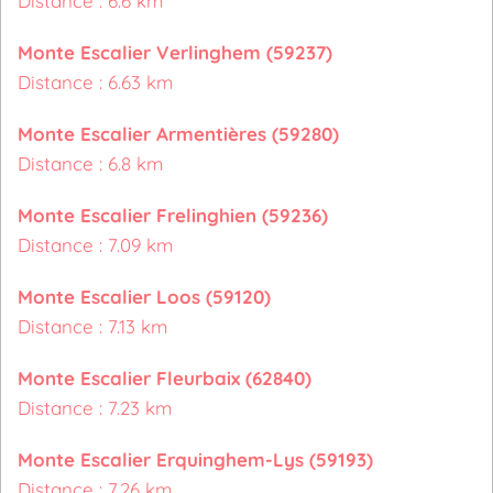
Distance : 6.6 km
Monte Escalier Verlinghem (59237)
Distance : 6.63 km
Monte Escalier Armentières (59280)
Distance : 6.8 km
Monte Escalier Frelinghien (59236)
Distance : 7.09 km
Monte Escalier Loos (59120)
Distance : 7.13 km
Monte Escalier Fleurbaix (62840)
Distance : 7.23 km
Monte Escalier Erquinghem-Lys (59193)
Distance : 7.26 km