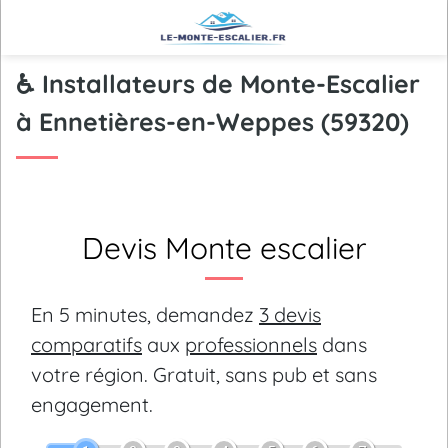
♿ Installateurs de Monte-Escalier
à Ennetières-en-Weppes (59320)
Devis Monte escalier
En 5 minutes, demandez
3 devis
comparatifs
aux
professionnels
dans
votre région.
Gratuit, sans pub et sans
engagement.