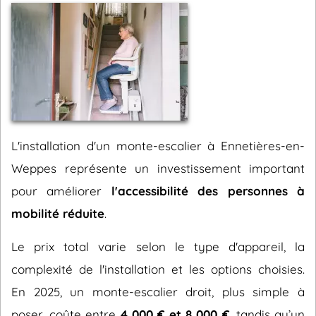
L'installation d'un monte-escalier à Ennetières-en-
Weppes représente un investissement important
pour améliorer
l'accessibilité des personnes à
mobilité réduite
.
Le prix total varie selon le type d'appareil, la
complexité de l'installation et les options choisies.
En 2025, un monte-escalier droit, plus simple à
poser, coûte entre
4 000 € et 8 000 €
, tandis qu’un