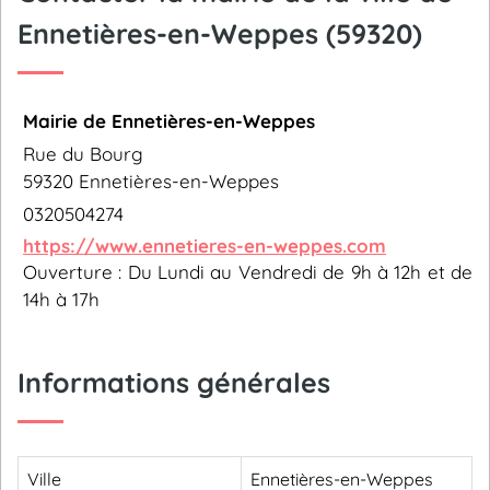
Ennetières-en-Weppes (59320)
Mairie de Ennetières-en-Weppes
Rue du Bourg
59320 Ennetières-en-Weppes
0320504274
https://www.ennetieres-en-weppes.com
Ouverture : Du Lundi au Vendredi de 9h à 12h et de
14h à 17h
Informations générales
Ville
Ennetières-en-Weppes