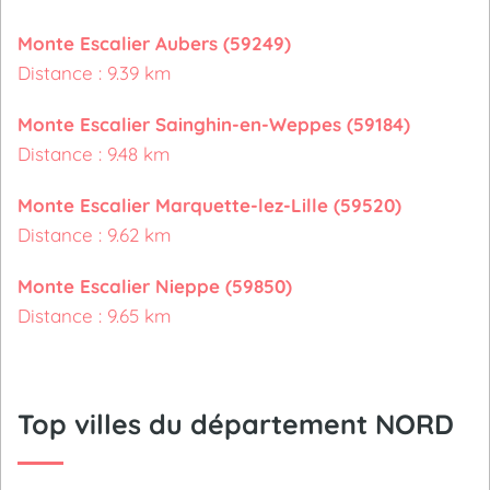
Monte Escalier Aubers (59249)
Distance : 9.39 km
Monte Escalier Sainghin-en-Weppes (59184)
Distance : 9.48 km
Monte Escalier Marquette-lez-Lille (59520)
Distance : 9.62 km
Monte Escalier Nieppe (59850)
Distance : 9.65 km
Top villes du département NORD