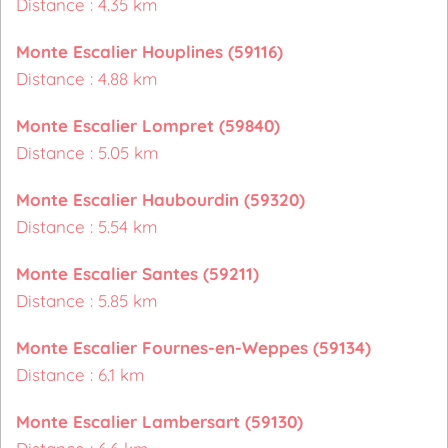
Distance : 4.35 km
Monte Escalier Houplines (59116)
Distance : 4.88 km
Monte Escalier Lompret (59840)
Distance : 5.05 km
Monte Escalier Haubourdin (59320)
Distance : 5.54 km
Monte Escalier Santes (59211)
Distance : 5.85 km
Monte Escalier Fournes-en-Weppes (59134)
Distance : 6.1 km
Monte Escalier Lambersart (59130)