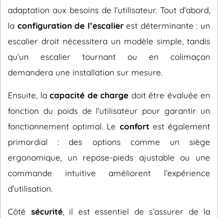
adaptation aux besoins de l’utilisateur. Tout d’abord,
la
configuration de l’escalier
est déterminante : un
escalier droit nécessitera un modèle simple, tandis
qu’un escalier tournant ou en colimaçon
demandera une installation sur mesure.
Ensuite, la
capacité de charge
doit être évaluée en
fonction du poids de l’utilisateur pour garantir un
fonctionnement optimal. Le
confort
est également
primordial : des options comme un siège
ergonomique, un repose-pieds ajustable ou une
commande intuitive améliorent l’expérience
d’utilisation.
Côté
sécurité
, il est essentiel de s’assurer de la