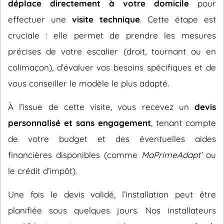
déplace directement à votre domicile
pour
effectuer une
visite technique
. Cette étape est
cruciale : elle permet de prendre les mesures
précises de votre escalier (droit, tournant ou en
colimaçon), d’évaluer vos besoins spécifiques et de
vous conseiller le modèle le plus adapté.
À l’issue de cette visite, vous recevez un
devis
personnalisé et sans engagement
, tenant compte
de votre budget et des éventuelles aides
financières disponibles (comme
MaPrimeAdapt’
ou
le crédit d’impôt).
Une fois le devis validé, l’installation peut être
planifiée sous quelques jours. Nos installateurs