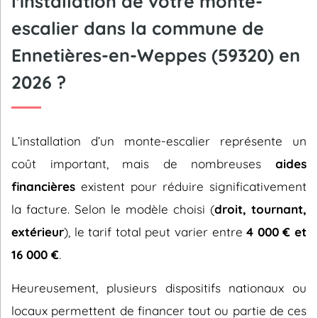
l'installation de votre monte-
escalier dans la commune de
Ennetières-en-Weppes (59320) en
2026 ?
L’installation d’un monte-escalier représente un
coût important, mais de nombreuses
aides
financières
existent pour réduire significativement
la facture. Selon le modèle choisi (
droit, tournant,
extérieur
), le tarif total peut varier entre
4 000 € et
16 000 €
.
Heureusement, plusieurs dispositifs nationaux ou
locaux permettent de financer tout ou partie de ces