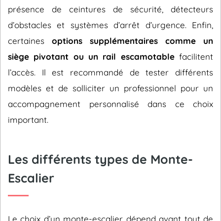
présence de ceintures de sécurité, détecteurs
d’obstacles et systèmes d’arrêt d’urgence. Enfin,
certaines
options supplémentaires comme un
siège pivotant ou un rail escamotable
facilitent
l’accès. Il est recommandé de tester différents
modèles et de solliciter un professionnel pour un
accompagnement personnalisé dans ce choix
important.
Les différents types de Monte-
Escalier
Le choix d’un monte-escalier dépend avant tout de