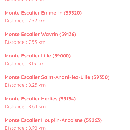
Monte Escalier Emmerin (59320)
Distance : 7.52 km
Monte Escalier Wavrin (59136)
Distance : 7.55 km
Monte Escalier Lille (59000)
Distance : 8.15 km
Monte Escalier Saint-André-lez-Lille (59350)
Distance : 8.25 km
Monte Escalier Herlies (59134)
Distance : 8.64 km
Monte Escalier Houplin-Ancoisne (59263)
Distance : 8.98 km