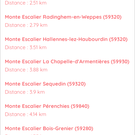
Distance : 2.51 km
Monte Escalier Radinghem-en-Weppes (59320)
Distance : 2.79 km
Monte Escalier Hallennes-lez-Haubourdin (59320)
Distance : 3.51 km
Monte Escalier La Chapelle-d'Armentières (59930)
Distance : 3.88 km
Monte Escalier Sequedin (59320)
Distance : 3.9 km
Monte Escalier Pérenchies (59840)
Distance : 4.14 km
Monte Escalier Bois-Grenier (59280)