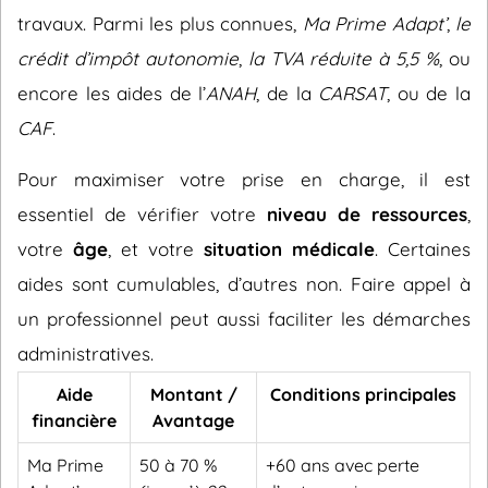
travaux. Parmi les plus connues,
Ma Prime Adapt’
,
le
crédit d’impôt autonomie
,
la TVA réduite à 5,5 %
, ou
encore les aides de l’
ANAH
, de la
CARSAT
, ou de la
CAF
.
Pour maximiser votre prise en charge, il est
essentiel de vérifier votre
niveau de ressources
,
votre
âge
, et votre
situation médicale
. Certaines
aides sont cumulables, d’autres non. Faire appel à
un professionnel peut aussi faciliter les démarches
administratives.
Aide
Montant /
Conditions principales
financière
Avantage
Ma Prime
50 à 70 %
+60 ans avec perte