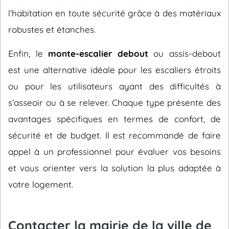
l’habitation en toute sécurité grâce à des matériaux
robustes et étanches.
Enfin, le
monte-escalier debout
ou assis-debout
est une alternative idéale pour les escaliers étroits
ou pour les utilisateurs ayant des difficultés à
s’asseoir ou à se relever. Chaque type présente des
avantages spécifiques en termes de confort, de
sécurité et de budget. Il est recommandé de faire
appel à un professionnel pour évaluer vos besoins
et vous orienter vers la solution la plus adaptée à
votre logement.
Contacter la mairie de la ville de