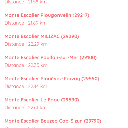
Distance : 21.58 km
Monte Escalier Plougonvelin (29217)
Distance : 21.89 km
Monte Escalier MILIZAC (29290)
Distance : 22.29 km
Monte Escalier Poullan-sur-Mer (29100)
Distance : 22.35 km
Monte Escalier Plonévez-Porzay (29550)
Distance : 22.44 km
Monte Escalier Le Faou (29590)
Distance : 22.61 km
Monte Escalier Beuzec-Cap-Sizun (29790)