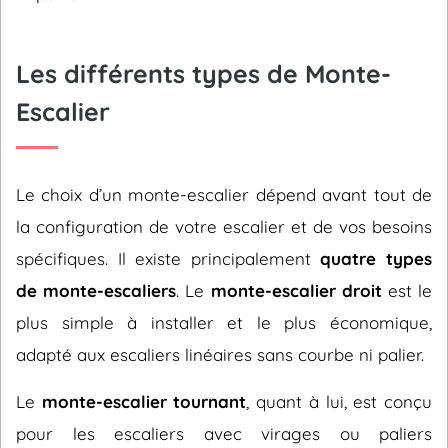
Les différents types de Monte-
Escalier
Le choix d’un monte-escalier dépend avant tout de
la configuration de votre escalier et de vos besoins
spécifiques. Il existe principalement
quatre types
de monte-escaliers
. Le
monte-escalier droit
est le
plus simple à installer et le plus économique,
adapté aux escaliers linéaires sans courbe ni palier.
Le
monte-escalier tournant
, quant à lui, est conçu
pour les escaliers avec virages ou paliers