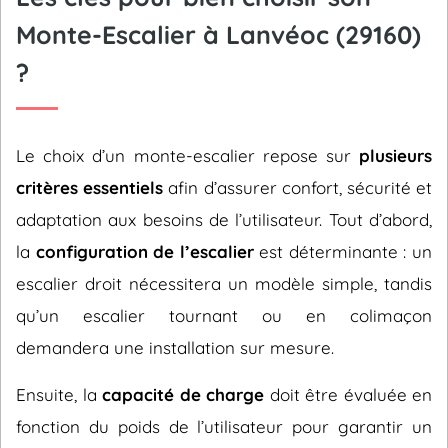
Monte-Escalier à Lanvéoc (29160)
?
Le choix d’un monte-escalier repose sur
plusieurs
critères essentiels
afin d’assurer confort, sécurité et
adaptation aux besoins de l’utilisateur. Tout d’abord,
la
configuration de l’escalier
est déterminante : un
escalier droit nécessitera un modèle simple, tandis
qu’un escalier tournant ou en colimaçon
demandera une installation sur mesure.
Ensuite, la
capacité de charge
doit être évaluée en
fonction du poids de l’utilisateur pour garantir un