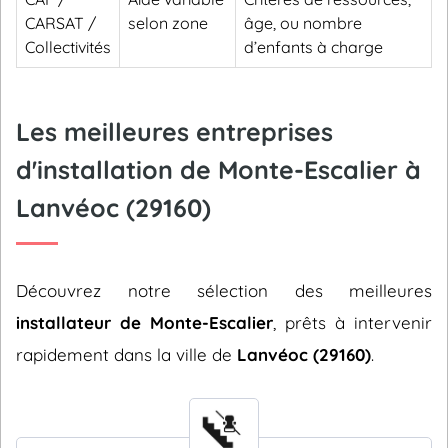
CARSAT /
selon zone
âge, ou nombre
Collectivités
d’enfants à charge
Les meilleures entreprises
d'installation de Monte-Escalier à
Lanvéoc (29160)
Découvrez notre sélection des meilleures
installateur de Monte-Escalier
, prêts à intervenir
rapidement dans la ville de
Lanvéoc (29160)
.