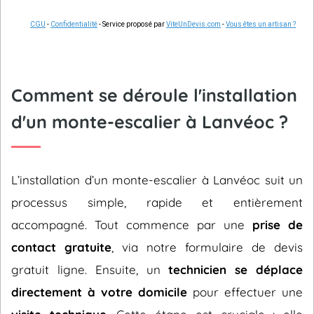
CGU
-
Confidentialité
- Service proposé par
ViteUnDevis.com
-
Vous êtes un artisan ?
Comment se déroule l'installation
d'un monte-escalier à Lanvéoc ?
L’installation d’un monte-escalier à Lanvéoc suit un
processus simple, rapide et entièrement
accompagné. Tout commence par une
prise de
contact gratuite
, via notre formulaire de devis
gratuit ligne. Ensuite, un
technicien se déplace
directement à votre domicile
pour effectuer une