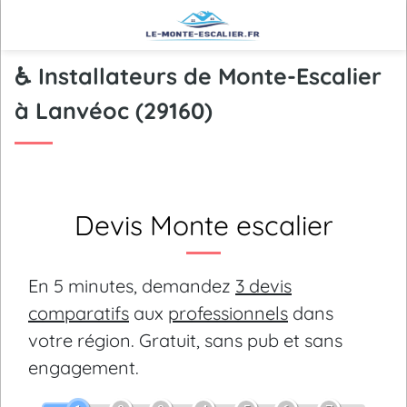
♿ Installateurs de Monte-Escalier
à Lanvéoc (29160)
Devis Monte escalier
En 5 minutes, demandez
3 devis
comparatifs
aux
professionnels
dans
votre région.
Gratuit, sans pub et sans
engagement.