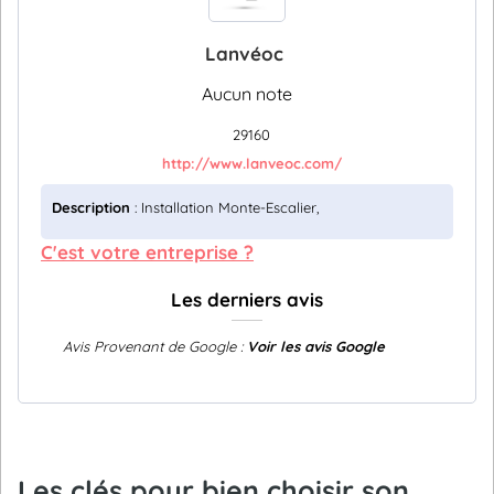
Lanvéoc
Aucun note
29160
http://www.lanveoc.com/
Description
: Installation Monte-Escalier,
C'est votre entreprise ?
Les derniers avis
Avis Provenant de Google :
Voir les avis Google
Les clés pour bien choisir son