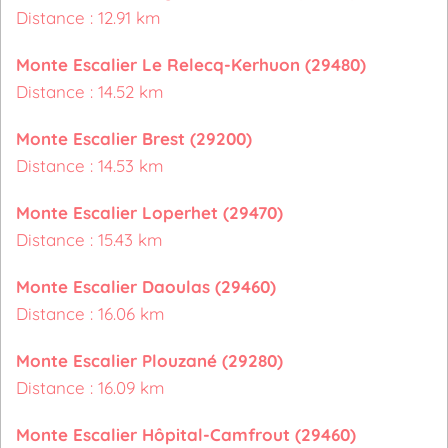
Distance : 12.91 km
Monte Escalier Le Relecq-Kerhuon (29480)
Distance : 14.52 km
Monte Escalier Brest (29200)
Distance : 14.53 km
Monte Escalier Loperhet (29470)
Distance : 15.43 km
Monte Escalier Daoulas (29460)
Distance : 16.06 km
Monte Escalier Plouzané (29280)
Distance : 16.09 km
Monte Escalier Hôpital-Camfrout (29460)