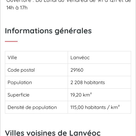
14h à 17h
Informations générales
Ville
Lanvéoc
Code postal
29160
Population
2 208 habitants
Superficie
19,20 km²
Densité de population
115,00 habitants / km²
Villes voisines de Lanvéoc