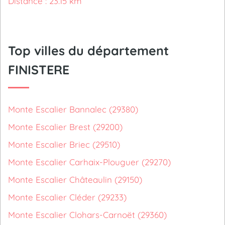
Distance : 23.15 km
Top villes du département
FINISTERE
Monte Escalier Bannalec (29380)
Monte Escalier Brest (29200)
Monte Escalier Briec (29510)
Monte Escalier Carhaix-Plouguer (29270)
Monte Escalier Châteaulin (29150)
Monte Escalier Cléder (29233)
Monte Escalier Clohars-Carnoët (29360)