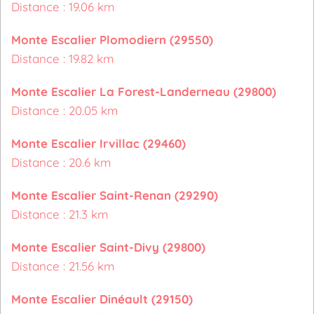
Distance : 19.06 km
Monte Escalier Plomodiern (29550)
Distance : 19.82 km
Monte Escalier La Forest-Landerneau (29800)
Distance : 20.05 km
Monte Escalier Irvillac (29460)
Distance : 20.6 km
Monte Escalier Saint-Renan (29290)
Distance : 21.3 km
Monte Escalier Saint-Divy (29800)
Distance : 21.56 km
Monte Escalier Dinéault (29150)