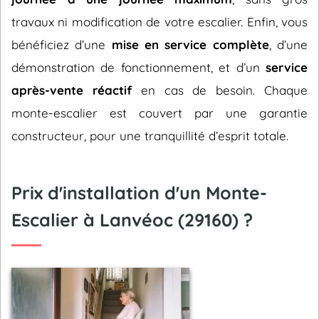
travaux ni modification de votre escalier. Enfin, vous
bénéficiez d’une
mise en service complète
, d’une
démonstration de fonctionnement, et d’un
service
après-vente réactif
en cas de besoin. Chaque
monte-escalier est couvert par une garantie
constructeur, pour une tranquillité d’esprit totale.
Prix d'installation d'un Monte-
Escalier à Lanvéoc (29160) ?