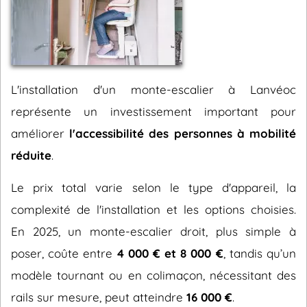
L'installation d'un monte-escalier à Lanvéoc
représente un investissement important pour
améliorer
l'accessibilité des personnes à mobilité
réduite
.
Le prix total varie selon le type d'appareil, la
complexité de l'installation et les options choisies.
En 2025, un monte-escalier droit, plus simple à
poser, coûte entre
4 000 € et 8 000 €
, tandis qu’un
modèle tournant ou en colimaçon, nécessitant des
rails sur mesure, peut atteindre
16 000 €
.