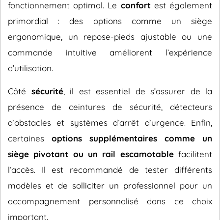
fonctionnement optimal. Le
confort
est également
primordial : des options comme un siège
ergonomique, un repose-pieds ajustable ou une
commande intuitive améliorent l’expérience
d’utilisation.
Côté
sécurité
, il est essentiel de s’assurer de la
présence de ceintures de sécurité, détecteurs
d’obstacles et systèmes d’arrêt d’urgence. Enfin,
certaines
options supplémentaires comme un
siège pivotant ou un rail escamotable
facilitent
l’accès. Il est recommandé de tester différents
modèles et de solliciter un professionnel pour un
accompagnement personnalisé dans ce choix
important.