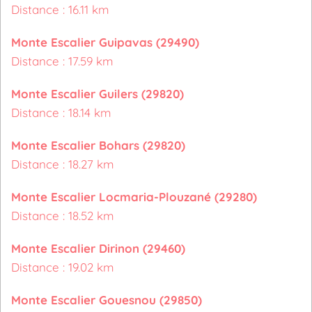
Distance : 16.11 km
Monte Escalier Guipavas (29490)
Distance : 17.59 km
Monte Escalier Guilers (29820)
Distance : 18.14 km
Monte Escalier Bohars (29820)
Distance : 18.27 km
Monte Escalier Locmaria-Plouzané (29280)
Distance : 18.52 km
Monte Escalier Dirinon (29460)
Distance : 19.02 km
Monte Escalier Gouesnou (29850)