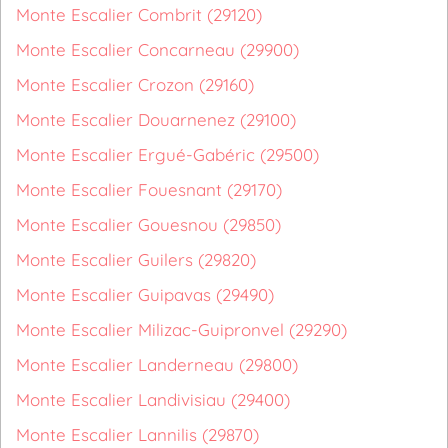
Monte Escalier Combrit (29120)
Monte Escalier Concarneau (29900)
Monte Escalier Crozon (29160)
Monte Escalier Douarnenez (29100)
Monte Escalier Ergué-Gabéric (29500)
Monte Escalier Fouesnant (29170)
Monte Escalier Gouesnou (29850)
Monte Escalier Guilers (29820)
Monte Escalier Guipavas (29490)
Monte Escalier Milizac-Guipronvel (29290)
Monte Escalier Landerneau (29800)
Monte Escalier Landivisiau (29400)
Monte Escalier Lannilis (29870)