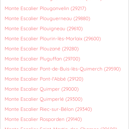
Monte Escalier Plougonvelin (29217)
Monte Escalier Plouguerneau (29880)
Monte Escalier Plouigneau (29610)
Monte Escalier Plourin-lès-Morlaix (29600)
Monte Escalier Plouzané (29280)
Monte Escalier Pluguffan (29700)
Monte Escalier Pont-de-Buis-lès-Quimerch (29590)
Monte Escalier Pont-l'Abbé (29120)
Monte Escalier Quimper (29000)
Monte Escalier Quimperlé (29300)
Monte Escalier Riec-sur-Bélon (29340)
Monte Escalier Rosporden (29140)