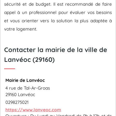
sécurité et de budget. Il est recommandé de faire
appel à un professionnel pour évaluer vos besoins
et vous orienter vers la solution la plus adaptée à
votre logement.
Contacter la mairie de la ville de
Lanvéoc (29160)
Mairie de Lanvéoc
4 rue de Tal-Ar-Groas
29160 Lanvéoc
0298275021
https://www.lanveoc.com
Ouverture : Du Lundi au Vendredi de 9h à 12h et de