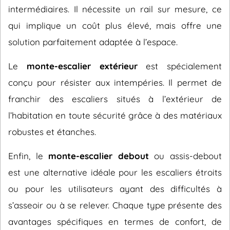
intermédiaires. Il nécessite un rail sur mesure, ce
qui implique un coût plus élevé, mais offre une
solution parfaitement adaptée à l’espace.
Le
monte-escalier extérieur
est spécialement
conçu pour résister aux intempéries. Il permet de
franchir des escaliers situés à l’extérieur de
l’habitation en toute sécurité grâce à des matériaux
robustes et étanches.
Enfin, le
monte-escalier debout
ou assis-debout
est une alternative idéale pour les escaliers étroits
ou pour les utilisateurs ayant des difficultés à
s’asseoir ou à se relever. Chaque type présente des
avantages spécifiques en termes de confort, de