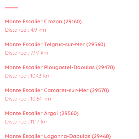
Monte Escalier Crozon (29160)
Distance : 4.9 km
Monte Escalier Telgruc-sur-Mer (29560)
Distance : 7.97 km
Monte Escalier Plougastel-Daoulas (29470)
Distance : 10.43 km
Monte Escalier Camaret-sur-Mer (29570)
Distance : 10.64 km
Monte Escalier Argol (29560)
Distance : 11.17 km
Monte Escalier Logonna-Daoulas (29460)