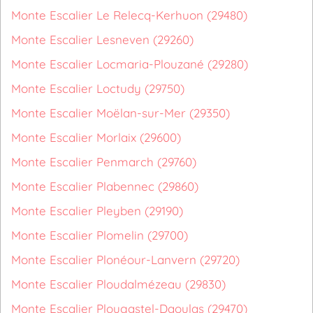
Monte Escalier Le Relecq-Kerhuon (29480)
Monte Escalier Lesneven (29260)
Monte Escalier Locmaria-Plouzané (29280)
Monte Escalier Loctudy (29750)
Monte Escalier Moëlan-sur-Mer (29350)
Monte Escalier Morlaix (29600)
Monte Escalier Penmarch (29760)
Monte Escalier Plabennec (29860)
Monte Escalier Pleyben (29190)
Monte Escalier Plomelin (29700)
Monte Escalier Plonéour-Lanvern (29720)
Monte Escalier Ploudalmézeau (29830)
Monte Escalier Plougastel-Daoulas (29470)