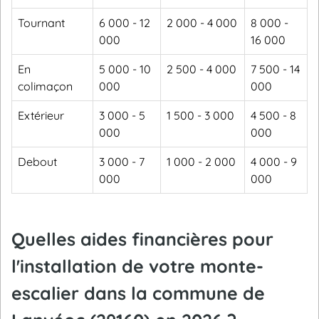
Tournant
6 000 - 12
2 000 - 4 000
8 000 -
000
16 000
En
5 000 - 10
2 500 - 4 000
7 500 - 14
colimaçon
000
000
Extérieur
3 000 - 5
1 500 - 3 000
4 500 - 8
000
000
Debout
3 000 - 7
1 000 - 2 000
4 000 - 9
000
000
Quelles aides financières pour
l'installation de votre monte-
escalier dans la commune de