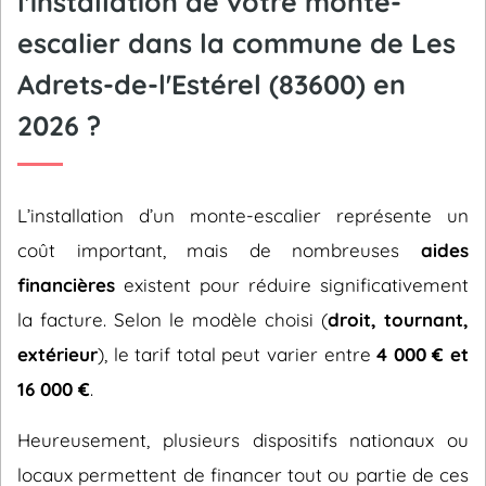
l'installation de votre monte-
escalier dans la commune de Les
Adrets-de-l'Estérel (83600) en
2026 ?
L’installation d’un monte-escalier représente un
coût important, mais de nombreuses
aides
financières
existent pour réduire significativement
la facture. Selon le modèle choisi (
droit, tournant,
extérieur
), le tarif total peut varier entre
4 000 € et
16 000 €
.
Heureusement, plusieurs dispositifs nationaux ou
locaux permettent de financer tout ou partie de ces