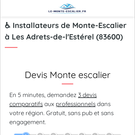
♿ Installateurs de Monte-Escalier
à Les Adrets-de-l'Estérel (83600)
Devis Monte escalier
En 5 minutes, demandez
3 devis
comparatifs
aux
professionnels
dans
votre région.
Gratuit, sans pub et sans
engagement.