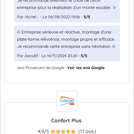
Je recommande vivement le choix de cette
entreprise pour la réalisation d’un monte escalier.
Par
Michel ...
- Le 06/08/2022 15:06 -
5/5
Entreprise sérieuse et réactive, montage d’une
plate-forme élévatrice, montage propre et efficace.
Je recommande cette entreprise sans hésitation
Par
beou83
- Le 14/11/2024 20:24 -
5/5
Avis Provenant de Google :
Voir les avis Google
Confort Plus
4.9/5
(17 avis)