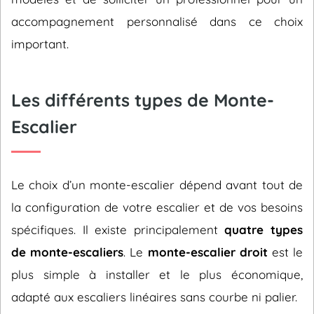
accompagnement personnalisé dans ce choix
important.
Les différents types de Monte-
Escalier
Le choix d’un monte-escalier dépend avant tout de
la configuration de votre escalier et de vos besoins
spécifiques. Il existe principalement
quatre types
de monte-escaliers
. Le
monte-escalier droit
est le
plus simple à installer et le plus économique,
adapté aux escaliers linéaires sans courbe ni palier.