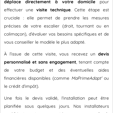
déplace directement à votre domicile
pour
effectuer une
visite technique
. Cette étape est
cruciale : elle permet de prendre les mesures
précises de votre escalier (droit, tournant ou en
colimaçon), d’évaluer vos besoins spécifiques et de
vous conseiller le modèle le plus adapté.
À l’issue de cette visite, vous recevez un
devis
personnalisé et sans engagement
, tenant compte
de votre budget et des éventuelles aides
financières disponibles (comme
MaPrimeAdapt’
ou
le crédit d’impôt).
Une fois le devis validé, l’installation peut être
planifiée sous quelques jours. Nos installateurs