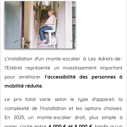
L'installation d'un monte-escalier à Les Adrets-de-
l'Estérel représente un investissement important
pour améliorer
l'accessibilité des personnes à
mobilité réduite
.
Le prix total varie selon le type d'appareil, la
complexité de l'installation et les options choisies.
En 2025, un monte-escalier droit, plus simple à
poser, coûte entre
4 000 € et 8 000 €
, tandis qu’un