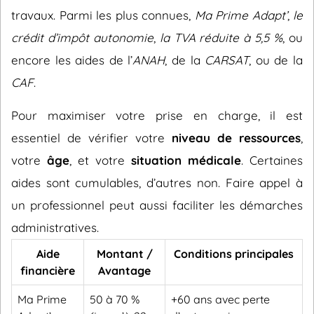
travaux. Parmi les plus connues,
Ma Prime Adapt’
,
le
crédit d’impôt autonomie
,
la TVA réduite à 5,5 %
, ou
encore les aides de l’
ANAH
, de la
CARSAT
, ou de la
CAF
.
Pour maximiser votre prise en charge, il est
essentiel de vérifier votre
niveau de ressources
,
votre
âge
, et votre
situation médicale
. Certaines
aides sont cumulables, d’autres non. Faire appel à
un professionnel peut aussi faciliter les démarches
administratives.
Aide
Montant /
Conditions principales
financière
Avantage
Ma Prime
50 à 70 %
+60 ans avec perte