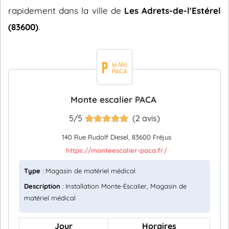
rapidement dans la ville de
Les Adrets-de-l'Estérel
(83600)
.
Monte escalier PACA
5/5
(2 avis)
140 Rue Rudolf Diesel, 83600 Fréjus
https://monteescalier-paca.fr/
Type
: Magasin de matériel médical
Description
: Installation Monte-Escalier, Magasin de
matériel médical
Jour
Horaires