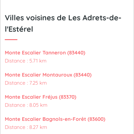
Villes voisines de Les Adrets-de-
l'Estérel
Monte Escalier Tanneron (83440)
Distance : 5.71 km
Monte Escalier Montauroux (83440)
Distance : 7.25 km
Monte Escalier Fréjus (83370)
Distance : 8.05 km
Monte Escalier Bagnols-en-Forêt (83600)
Distance : 8.27 km