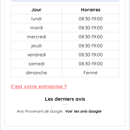
Jour
Horaires
lundi
08:30-19:00
mardi
08:30-19:00
mercredi
08:30-19:00
jeudi
08:30-19:00
vendredi
08:30-19:00
samedi
08:30-19:00
dimanche
Fermé
C'est votre entreprise ?
Les derniers avis
Avis Provenant de Google :
Voir les avis Google