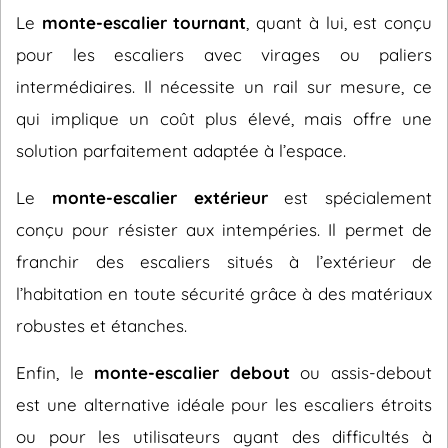
Le
monte-escalier tournant
, quant à lui, est conçu
pour les escaliers avec virages ou paliers
intermédiaires. Il nécessite un rail sur mesure, ce
qui implique un coût plus élevé, mais offre une
solution parfaitement adaptée à l’espace.
Le
monte-escalier extérieur
est spécialement
conçu pour résister aux intempéries. Il permet de
franchir des escaliers situés à l’extérieur de
l’habitation en toute sécurité grâce à des matériaux
robustes et étanches.
Enfin, le
monte-escalier debout
ou assis-debout
est une alternative idéale pour les escaliers étroits
ou pour les utilisateurs ayant des difficultés à