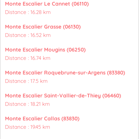
Monte Escalier Le Cannet (06110)
Distance : 16.28 km
Monte Escalier Grasse (06130)
Distance : 16.52 km
Monte Escalier Mougins (06250)
Distance : 16.74 km
Monte Escalier Roquebrune-sur-Argens (83380)
Distance : 17.5 km
Monte Escalier Saint-Vallier-de-Thiey (06460)
Distance : 18.21 km
Monte Escalier Callas (83830)
Distance : 19.45 km