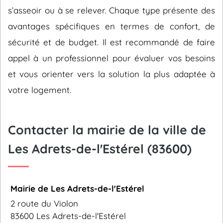
s’asseoir ou à se relever. Chaque type présente des
avantages spécifiques en termes de confort, de
sécurité et de budget. Il est recommandé de faire
appel à un professionnel pour évaluer vos besoins
et vous orienter vers la solution la plus adaptée à
votre logement.
Contacter la mairie de la ville de
Les Adrets-de-l'Estérel (83600)
Mairie de Les Adrets-de-l'Estérel
2 route du Violon
83600 Les Adrets-de-l'Estérel