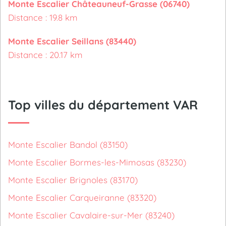
Monte Escalier Châteauneuf-Grasse (06740)
Distance : 19.8 km
Monte Escalier Seillans (83440)
Distance : 20.17 km
Top villes du département VAR
Monte Escalier Bandol (83150)
Monte Escalier Bormes-les-Mimosas (83230)
Monte Escalier Brignoles (83170)
Monte Escalier Carqueiranne (83320)
Monte Escalier Cavalaire-sur-Mer (83240)