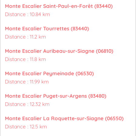
Monte Escalier Saint-Paul-en-Forêt (83440)
Distance : 10.84 km
Monte Escalier Tourrettes (83440)
Distance : 11.2 km
Monte Escalier Auribeau-sur-Siagne (06810)
Distance : 11.8 km
Monte Escalier Peymeinade (06530)
Distance : 11.99 km
Monte Escalier Puget-sur-Argens (83480)
Distance : 12.32 km
Monte Escalier La Roquette-sur-Siagne (06550)
Distance : 12.5 km