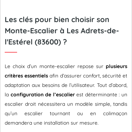
Les clés pour bien choisir son
Monte-Escalier à Les Adrets-de-
l'Estérel (83600) ?
Le choix d’un monte-escalier repose sur
plusieurs
critères essentiels
afin d’assurer confort, sécurité et
adaptation aux besoins de l’utilisateur. Tout d’abord,
la
configuration de l’escalier
est déterminante : un
escalier droit nécessitera un modèle simple, tandis
qu’un escalier tournant ou en colimaçon
demandera une installation sur mesure.