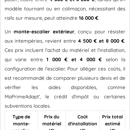
modèle tournant ou en colimaçon, nécessitant des
rails sur mesure, peut atteindre
16 000 €
.
Un
monte-escalier extérieur
, conçu pour résister
aux intempéries, revient entre
4 500 € et 8 000 €
.
Ces prix incluent l’achat du matériel et l’installation,
qui varie entre
1 000 € et 4 000 €
selon la
configuration de l’escalier. Pour alléger ces coûts, il
est recommandé de comparer plusieurs devis et de
vérifier les aides disponibles, comme
MaPrimeAdapt', le crédit d’impôt ou certaines
subventions locales.
Type de
Prix du
Coût
Prix total
monte-
matériel
d'installation
estimé