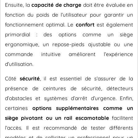
Ensuite, la
capacité de charge
doit être évaluée en
fonction du poids de l’utilisateur pour garantir un
fonctionnement optimal. Le
confort
est également
primordial : des options comme un siège
ergonomique, un repose-pieds ajustable ou une
commande intuitive améliorent l’expérience
d’utilisation.
Côté
sécurité
, il est essentiel de s’assurer de la
présence de ceintures de sécurité, détecteurs
d’obstacles et systèmes d’arrêt d’urgence. Enfin,
certaines
options supplémentaires comme un
siège pivotant ou un rail escamotable
facilitent
l’accès. Il est recommandé de tester différents
modèles et de solliciter un professionnel pour un