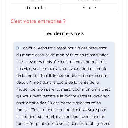
dimanche
Fermé
C'est votre entreprise ?
Les derniers avis
Bonjour, Merci infiniment pour la désinstallation
du monte escalier de mon père et sa réinstallation
hier chez mes amis. Cela est un pas énorme dans
nos vies, vous ne pouvez pas vous rendre compte
de la tension familiale autour de ce monte escalier
depuis 4 mois dans le cadre de la vente de la
maison de mon père. Et merci pour mon amie chez
qui vous avez réinstallé le monte escalier, avec son
anniversaire des 80 ans demain avec toute sa
famille. C'est un beau cadeau d'anniversaire pour
elle et pour son mari, avec un beau week end en
famille (et printemps à venir) dans le jardin grâce a