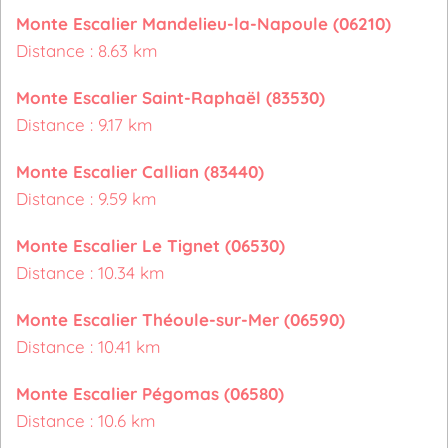
Monte Escalier Mandelieu-la-Napoule (06210)
Distance : 8.63 km
Monte Escalier Saint-Raphaël (83530)
Distance : 9.17 km
Monte Escalier Callian (83440)
Distance : 9.59 km
Monte Escalier Le Tignet (06530)
Distance : 10.34 km
Monte Escalier Théoule-sur-Mer (06590)
Distance : 10.41 km
Monte Escalier Pégomas (06580)
Distance : 10.6 km