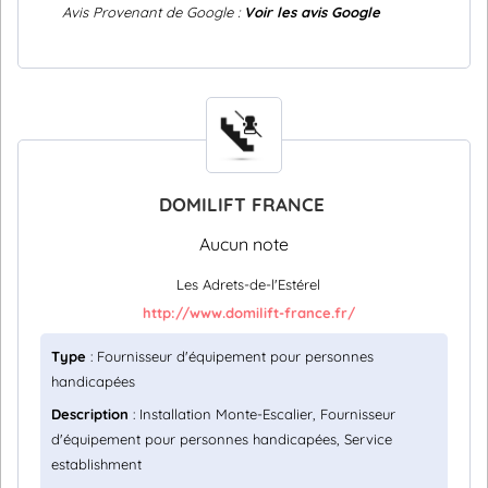
Avis Provenant de Google :
Voir les avis Google
DOMILIFT FRANCE
Aucun note
Les Adrets-de-l'Estérel
http://www.domilift-france.fr/
Type
: Fournisseur d'équipement pour personnes
handicapées
Description
: Installation Monte-Escalier, Fournisseur
d'équipement pour personnes handicapées, Service
establishment