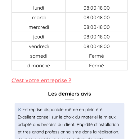
lundi
08:00-18:00
mardi
08:00-18:00
mercredi
08:00-18:00
jeudi
08:00-18:00
vendredi
08:00-18:00
samedi
Fermé
dimanche
Fermé
C'est votre entreprise ?
Les derniers avis
Entreprise disponible même en plein été.
Excellent conseil sur le choix du matériel le mieux
adapté aux besoins du client. Rapidité d’installation
et très grand professionnalisme dans la réalisation.