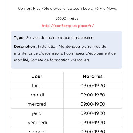
Confort Plus Pôle d'excellence Jean Louis, 76 Via Nova,
83600 Fréjus
http://confortplus-paca.fr/
Type
: Service de maintenance d'ascenseurs
Description
: Installation Monte-Escalier, Service de
maintenance d'ascenseurs, Fournisseur d'équipement de
mobilité, Société de fabrication d'escaliers
Jour
Horaires
lundi
09:00-19:30
mardi
09:00-19:30
mercredi
09:00-19:30
jeudi
09:00-19:30
vendredi
09:00-19:30
samedi
09:00-19:30