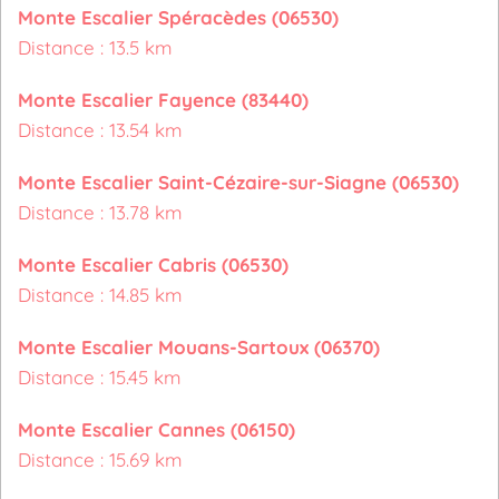
Monte Escalier Spéracèdes (06530)
Distance : 13.5 km
Monte Escalier Fayence (83440)
Distance : 13.54 km
Monte Escalier Saint-Cézaire-sur-Siagne (06530)
Distance : 13.78 km
Monte Escalier Cabris (06530)
Distance : 14.85 km
Monte Escalier Mouans-Sartoux (06370)
Distance : 15.45 km
Monte Escalier Cannes (06150)
Distance : 15.69 km