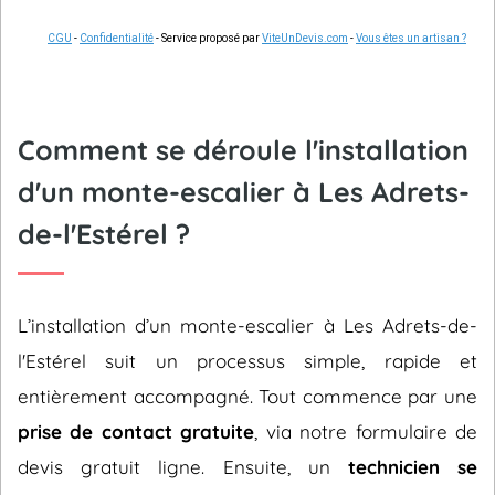
CGU
-
Confidentialité
- Service proposé par
ViteUnDevis.com
-
Vous êtes un artisan ?
Comment se déroule l'installation
d'un monte-escalier à Les Adrets-
de-l'Estérel ?
L’installation d’un monte-escalier à Les Adrets-de-
l'Estérel suit un processus simple, rapide et
entièrement accompagné. Tout commence par une
prise de contact gratuite
, via notre formulaire de
devis gratuit ligne. Ensuite, un
technicien se