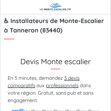
♿ Installateurs de Monte-Escalier
à Tanneron (83440)
Devis Monte escalier
En 5 minutes, demandez
3 devis
comparatifs
aux
professionnels
dans
votre région.
Gratuit, sans pub et sans
engagement.