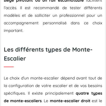
siège pivotant ou un rail escamotable
facilitent
l’accès. Il est recommandé de tester différents
modèles et de solliciter un professionnel pour un
accompagnement personnalisé dans ce choix
important.
Les différents types de Monte-
Escalier
Le choix d’un monte-escalier dépend avant tout de
la configuration de votre escalier et de vos besoins
spécifiques. Il existe principalement
quatre types
de monte-escaliers
. Le
monte-escalier droit
est le