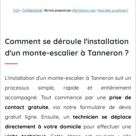
CGU
-
Confidentialité
- Service proposé par
ViteUnDevis.com
-
Vous êtes un artisan ?
Comment se déroule l'installation
d'un monte-escalier à Tanneron ?
L’installation d’un monte-escalier à Tanneron suit un
processus simple, rapide et entièrement
accompagné. Tout commence par une
prise de
contact gratuite
, via notre formulaire de devis
gratuit ligne. Ensuite, un
technicien se déplace
directement à votre domicile
pour effectuer une