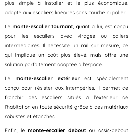
plus simple à installer et le plus économique,
adapté aux escaliers linéaires sans courbe ni palier.
Le
monte-escalier tournant
, quant à lui, est conçu
pour les escaliers avec virages ou paliers
intermédiaires. Il nécessite un rail sur mesure, ce
qui implique un coût plus élevé, mais offre une
solution parfaitement adaptée à l’espace.
Le
monte-escalier extérieur
est spécialement
conçu pour résister aux intempéries. Il permet de
franchir des escaliers situés à l’extérieur de
l’habitation en toute sécurité grâce à des matériaux
robustes et étanches.
Enfin, le
monte-escalier debout
ou assis-debout