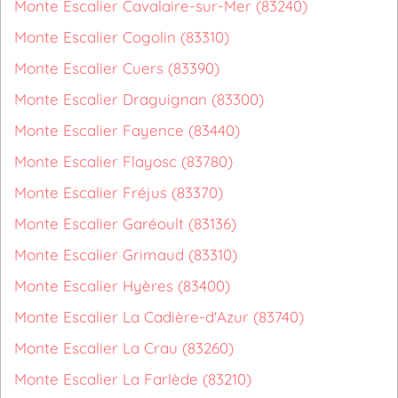
Monte Escalier Cavalaire-sur-Mer (83240)
Monte Escalier Cogolin (83310)
Monte Escalier Cuers (83390)
Monte Escalier Draguignan (83300)
Monte Escalier Fayence (83440)
Monte Escalier Flayosc (83780)
Monte Escalier Fréjus (83370)
Monte Escalier Garéoult (83136)
Monte Escalier Grimaud (83310)
Monte Escalier Hyères (83400)
Monte Escalier La Cadière-d'Azur (83740)
Monte Escalier La Crau (83260)
Monte Escalier La Farlède (83210)