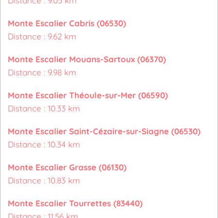
Distance : 9.05 km
Monte Escalier Cabris (06530)
Distance : 9.62 km
Monte Escalier Mouans-Sartoux (06370)
Distance : 9.98 km
Monte Escalier Théoule-sur-Mer (06590)
Distance : 10.33 km
Monte Escalier Saint-Cézaire-sur-Siagne (06530)
Distance : 10.34 km
Monte Escalier Grasse (06130)
Distance : 10.83 km
Monte Escalier Tourrettes (83440)
Distance : 11.56 km