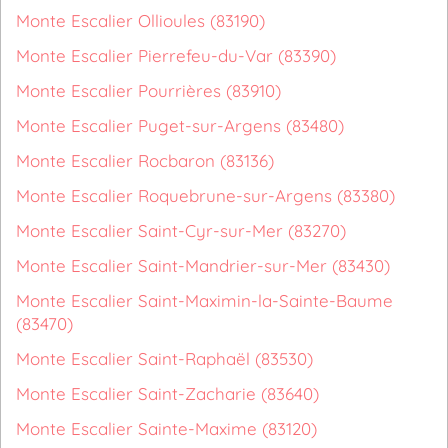
Monte Escalier Ollioules (83190)
Monte Escalier Pierrefeu-du-Var (83390)
Monte Escalier Pourrières (83910)
Monte Escalier Puget-sur-Argens (83480)
Monte Escalier Rocbaron (83136)
Monte Escalier Roquebrune-sur-Argens (83380)
Monte Escalier Saint-Cyr-sur-Mer (83270)
Monte Escalier Saint-Mandrier-sur-Mer (83430)
Monte Escalier Saint-Maximin-la-Sainte-Baume
(83470)
Monte Escalier Saint-Raphaël (83530)
Monte Escalier Saint-Zacharie (83640)
Monte Escalier Sainte-Maxime (83120)