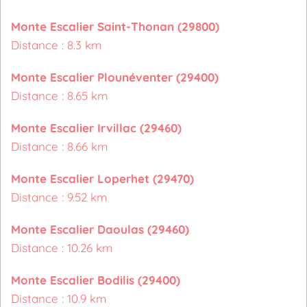
Monte Escalier Saint-Thonan (29800)
Distance : 8.3 km
Monte Escalier Plounéventer (29400)
Distance : 8.65 km
Monte Escalier Irvillac (29460)
Distance : 8.66 km
Monte Escalier Loperhet (29470)
Distance : 9.52 km
Monte Escalier Daoulas (29460)
Distance : 10.26 km
Monte Escalier Bodilis (29400)
Distance : 10.9 km