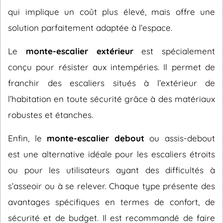
qui implique un coût plus élevé, mais offre une
solution parfaitement adaptée à l’espace.
Le
monte-escalier extérieur
est spécialement
conçu pour résister aux intempéries. Il permet de
franchir des escaliers situés à l’extérieur de
l’habitation en toute sécurité grâce à des matériaux
robustes et étanches.
Enfin, le
monte-escalier debout
ou assis-debout
est une alternative idéale pour les escaliers étroits
ou pour les utilisateurs ayant des difficultés à
s’asseoir ou à se relever. Chaque type présente des
avantages spécifiques en termes de confort, de
sécurité et de budget. Il est recommandé de faire