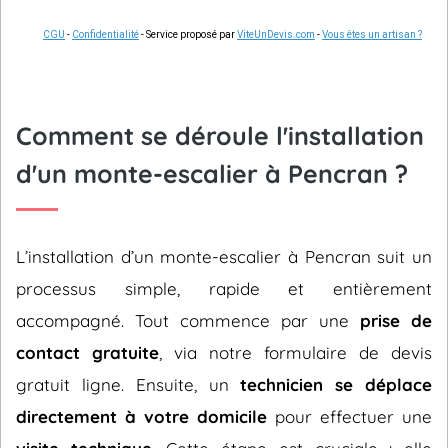
CGU
-
Confidentialité
- Service proposé par
ViteUnDevis.com
-
Vous êtes un artisan ?
Comment se déroule l'installation
d'un monte-escalier à Pencran ?
L’installation d’un monte-escalier à Pencran suit un
processus simple, rapide et entièrement
accompagné. Tout commence par une
prise de
contact gratuite
, via notre formulaire de devis
gratuit ligne. Ensuite, un
technicien se déplace
directement à votre domicile
pour effectuer une