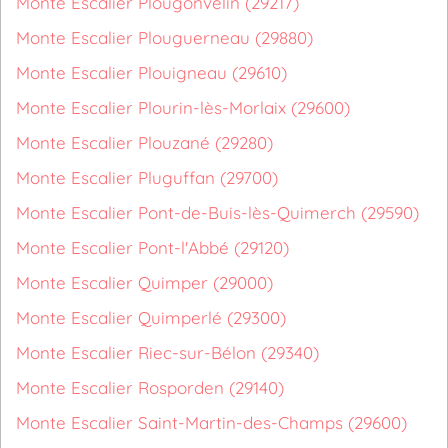
Monte Escalier Plougonvelin (29217)
Monte Escalier Plouguerneau (29880)
Monte Escalier Plouigneau (29610)
Monte Escalier Plourin-lès-Morlaix (29600)
Monte Escalier Plouzané (29280)
Monte Escalier Pluguffan (29700)
Monte Escalier Pont-de-Buis-lès-Quimerch (29590)
Monte Escalier Pont-l'Abbé (29120)
Monte Escalier Quimper (29000)
Monte Escalier Quimperlé (29300)
Monte Escalier Riec-sur-Bélon (29340)
Monte Escalier Rosporden (29140)
Monte Escalier Saint-Martin-des-Champs (29600)