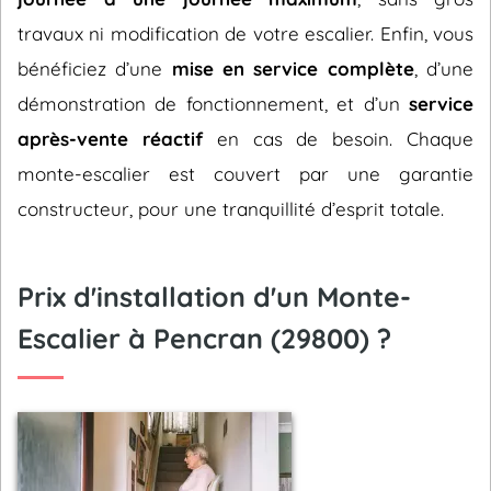
travaux ni modification de votre escalier. Enfin, vous
bénéficiez d’une
mise en service complète
, d’une
démonstration de fonctionnement, et d’un
service
après-vente réactif
en cas de besoin. Chaque
monte-escalier est couvert par une garantie
constructeur, pour une tranquillité d’esprit totale.
Prix d'installation d'un Monte-
Escalier à Pencran (29800) ?