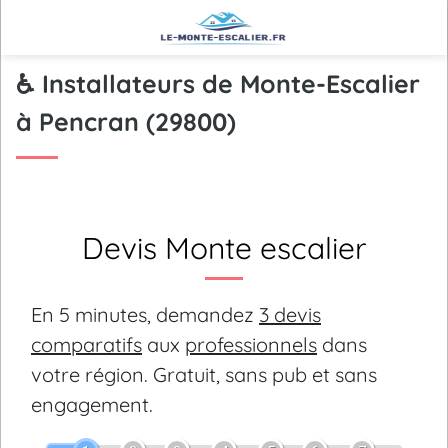
♿ Installateurs de Monte-Escalier
à Pencran (29800)
Devis Monte escalier
En 5 minutes, demandez
3 devis
comparatifs
aux
professionnels
dans
votre région.
Gratuit, sans pub et sans
engagement.