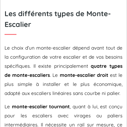
Les différents types de Monte-
Escalier
Le choix d’un monte-escalier dépend avant tout de
la configuration de votre escalier et de vos besoins
spécifiques. Il existe principalement
quatre types
de monte-escaliers
. Le
monte-escalier droit
est le
plus simple à installer et le plus économique,
adapté aux escaliers linéaires sans courbe ni palier.
Le
monte-escalier tournant
, quant à lui, est conçu
pour les escaliers avec virages ou paliers
intermédiaires. Il nécessite un rail sur mesure, ce