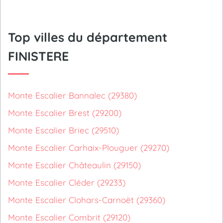
Top villes du département
FINISTERE
Monte Escalier Bannalec (29380)
Monte Escalier Brest (29200)
Monte Escalier Briec (29510)
Monte Escalier Carhaix-Plouguer (29270)
Monte Escalier Châteaulin (29150)
Monte Escalier Cléder (29233)
Monte Escalier Clohars-Carnoët (29360)
Monte Escalier Combrit (29120)