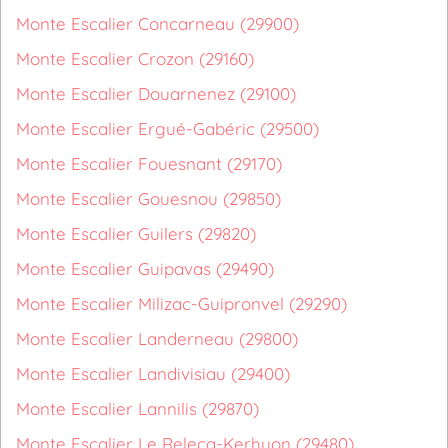
Monte Escalier Concarneau (29900)
Monte Escalier Crozon (29160)
Monte Escalier Douarnenez (29100)
Monte Escalier Ergué-Gabéric (29500)
Monte Escalier Fouesnant (29170)
Monte Escalier Gouesnou (29850)
Monte Escalier Guilers (29820)
Monte Escalier Guipavas (29490)
Monte Escalier Milizac-Guipronvel (29290)
Monte Escalier Landerneau (29800)
Monte Escalier Landivisiau (29400)
Monte Escalier Lannilis (29870)
Monte Escalier Le Relecq-Kerhuon (29480)