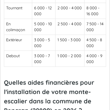
Tournant
6 000 - 12
2 000 - 4 000
8 000 -
000
16 000
En
5 000 - 10
2 500 - 4 000
7 500 - 14
colimaçon
000
000
Extérieur
3 000 - 5
1 500 - 3 000
4 500 - 8
000
000
Debout
3 000 - 7
1 000 - 2 000
4 000 - 9
000
000
Quelles aides financières pour
l'installation de votre monte-
escalier dans la commune de