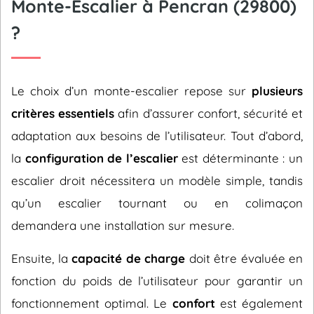
Monte-Escalier à Pencran (29800)
?
Le choix d’un monte-escalier repose sur
plusieurs
critères essentiels
afin d’assurer confort, sécurité et
adaptation aux besoins de l’utilisateur. Tout d’abord,
la
configuration de l’escalier
est déterminante : un
escalier droit nécessitera un modèle simple, tandis
qu’un escalier tournant ou en colimaçon
demandera une installation sur mesure.
Ensuite, la
capacité de charge
doit être évaluée en
fonction du poids de l’utilisateur pour garantir un
fonctionnement optimal. Le
confort
est également