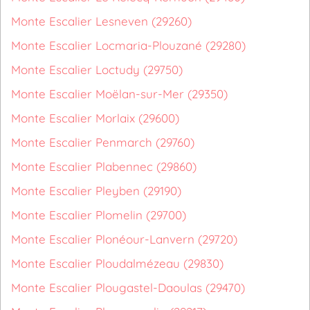
Monte Escalier Lesneven (29260)
Monte Escalier Locmaria-Plouzané (29280)
Monte Escalier Loctudy (29750)
Monte Escalier Moëlan-sur-Mer (29350)
Monte Escalier Morlaix (29600)
Monte Escalier Penmarch (29760)
Monte Escalier Plabennec (29860)
Monte Escalier Pleyben (29190)
Monte Escalier Plomelin (29700)
Monte Escalier Plonéour-Lanvern (29720)
Monte Escalier Ploudalmézeau (29830)
Monte Escalier Plougastel-Daoulas (29470)