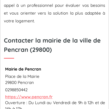
appel à un professionnel pour évaluer vos besoins
et vous orienter vers la solution la plus adaptée à
votre logement.
Contacter la mairie de la ville de
Pencran (29800)
Mairie de Pencran
Place de la Mairie
29800 Pencran
0298850442
https://www.pencran.fr
Ouverture : Du Lundi au Vendredi de 9h à 12h et de
14h à 17h