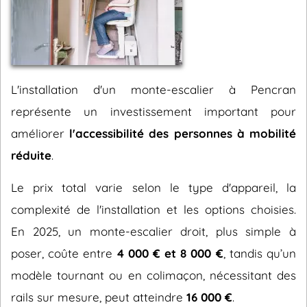
L'installation d'un monte-escalier à Pencran
représente un investissement important pour
améliorer
l'accessibilité des personnes à mobilité
réduite
.
Le prix total varie selon le type d'appareil, la
complexité de l'installation et les options choisies.
En 2025, un monte-escalier droit, plus simple à
poser, coûte entre
4 000 € et 8 000 €
, tandis qu’un
modèle tournant ou en colimaçon, nécessitant des
rails sur mesure, peut atteindre
16 000 €
.