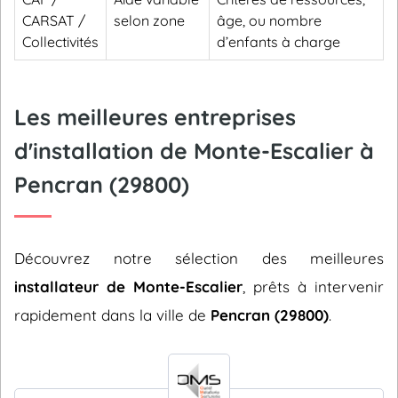
CARSAT /
selon zone
âge, ou nombre
Collectivités
d’enfants à charge
Les meilleures entreprises
d'installation de Monte-Escalier à
Pencran (29800)
Découvrez notre sélection des meilleures
installateur de Monte-Escalier
, prêts à intervenir
rapidement dans la ville de
Pencran (29800)
.