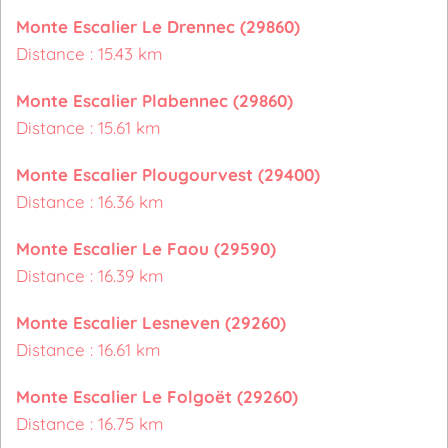
Monte Escalier Le Drennec (29860)
Distance : 15.43 km
Monte Escalier Plabennec (29860)
Distance : 15.61 km
Monte Escalier Plougourvest (29400)
Distance : 16.36 km
Monte Escalier Le Faou (29590)
Distance : 16.39 km
Monte Escalier Lesneven (29260)
Distance : 16.61 km
Monte Escalier Le Folgoët (29260)
Distance : 16.75 km