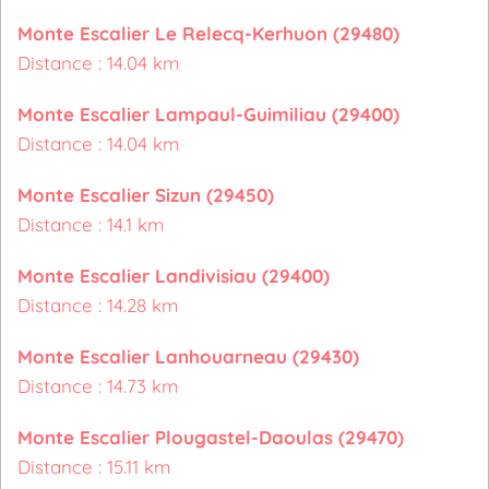
Monte Escalier Le Relecq-Kerhuon (29480)
Distance : 14.04 km
Monte Escalier Lampaul-Guimiliau (29400)
Distance : 14.04 km
Monte Escalier Sizun (29450)
Distance : 14.1 km
Monte Escalier Landivisiau (29400)
Distance : 14.28 km
Monte Escalier Lanhouarneau (29430)
Distance : 14.73 km
Monte Escalier Plougastel-Daoulas (29470)
Distance : 15.11 km