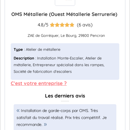
OMS Métallerie (Ouest Métallerie Serrurerie)
4.8/5
(6 avis)
ZAE de Gorréquer, Le Bourg, 29800 Pencran
Type
: Atelier de métallerie
Description
: Installation Monte-Escalier, Atelier de
métallerie, Entrepreneur spécialisé dans les rampes,
Société de fabrication d'escaliers
C'est votre entreprise ?
Les derniers avis
Installation de garde-corps par OMS. Très
satisfait du travail réalisé. Prix très compétitif. Je
recommande.