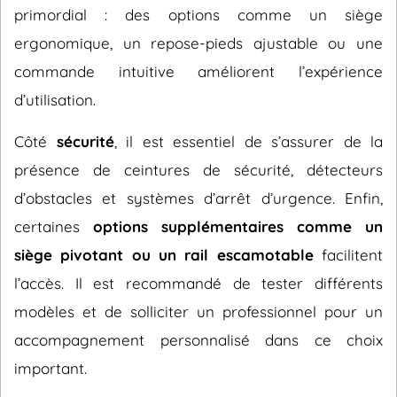
primordial : des options comme un siège
ergonomique, un repose-pieds ajustable ou une
commande intuitive améliorent l’expérience
d’utilisation.
Côté
sécurité
, il est essentiel de s’assurer de la
présence de ceintures de sécurité, détecteurs
d’obstacles et systèmes d’arrêt d’urgence. Enfin,
certaines
options supplémentaires comme un
siège pivotant ou un rail escamotable
facilitent
l’accès. Il est recommandé de tester différents
modèles et de solliciter un professionnel pour un
accompagnement personnalisé dans ce choix
important.