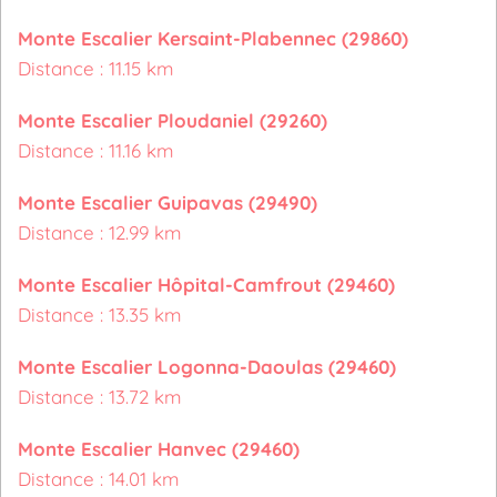
Monte Escalier Kersaint-Plabennec (29860)
Distance : 11.15 km
Monte Escalier Ploudaniel (29260)
Distance : 11.16 km
Monte Escalier Guipavas (29490)
Distance : 12.99 km
Monte Escalier Hôpital-Camfrout (29460)
Distance : 13.35 km
Monte Escalier Logonna-Daoulas (29460)
Distance : 13.72 km
Monte Escalier Hanvec (29460)
Distance : 14.01 km