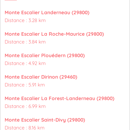
Monte Escalier Landerneau (29800)
Distance : 3.28 km
Monte Escalier La Roche-Maurice (29800)
Distance : 3.84 km
Monte Escalier Plouédern (29800)
Distance : 4.92 km
Monte Escalier Dirinon (29460)
Distance : 5.91 km
Monte Escalier La Forest-Landerneau (29800)
Distance : 6.99 km
Monte Escalier Saint-Divy (29800)
Distance : 8.16 km