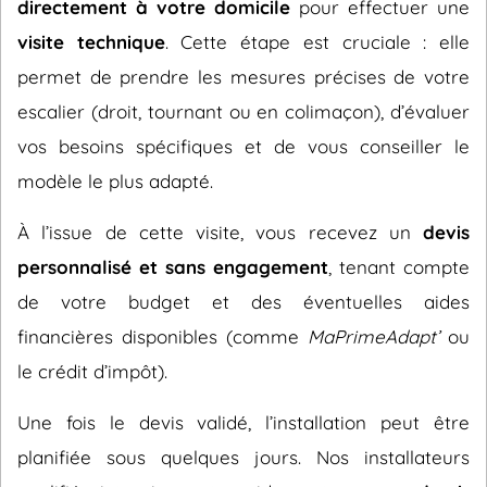
directement à votre domicile
pour effectuer une
visite technique
. Cette étape est cruciale : elle
permet de prendre les mesures précises de votre
escalier (droit, tournant ou en colimaçon), d’évaluer
vos besoins spécifiques et de vous conseiller le
modèle le plus adapté.
À l’issue de cette visite, vous recevez un
devis
personnalisé et sans engagement
, tenant compte
de votre budget et des éventuelles aides
financières disponibles (comme
MaPrimeAdapt’
ou
le crédit d’impôt).
Une fois le devis validé, l’installation peut être
planifiée sous quelques jours. Nos installateurs