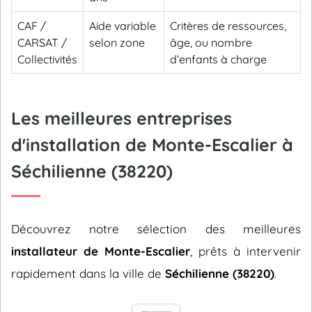
CAF /
Aide variable
Critères de ressources,
CARSAT /
selon zone
âge, ou nombre
Collectivités
d’enfants à charge
Les meilleures entreprises
d'installation de Monte-Escalier à
Séchilienne (38220)
Découvrez notre sélection des meilleures
installateur de Monte-Escalier
, prêts à intervenir
rapidement dans la ville de
Séchilienne (38220)
.