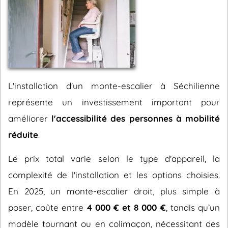
L'installation d'un monte-escalier à Séchilienne
représente un investissement important pour
améliorer
l'accessibilité des personnes à mobilité
réduite
.
Le prix total varie selon le type d'appareil, la
complexité de l'installation et les options choisies.
En 2025, un monte-escalier droit, plus simple à
poser, coûte entre
4 000 € et 8 000 €
, tandis qu’un
modèle tournant ou en colimaçon, nécessitant des