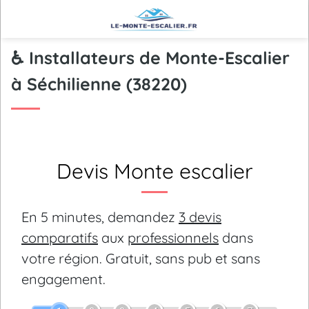
♿ Installateurs de Monte-Escalier
à Séchilienne (38220)
Devis Monte escalier
En 5 minutes, demandez
3 devis
comparatifs
aux
professionnels
dans
votre région.
Gratuit, sans pub et sans
engagement.