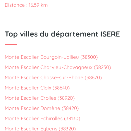
Distance : 16.59 km
Top villes du département ISERE
Monte Escalier Bourgoin-Jallieu (38300)
Monte Escalier Charvieu-Chavagneux (38230)
Monte Escalier Chasse-sur-Rhône (38670)
Monte Escalier Claix (38640)
Monte Escalier Crolles (38920)
Monte Escalier Domène (38420)
Monte Escalier Échirolles (38130)
Monte Escalier Eybens (38320)