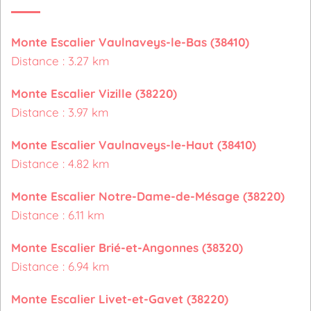
Monte Escalier Vaulnaveys-le-Bas (38410)
Distance : 3.27 km
Monte Escalier Vizille (38220)
Distance : 3.97 km
Monte Escalier Vaulnaveys-le-Haut (38410)
Distance : 4.82 km
Monte Escalier Notre-Dame-de-Mésage (38220)
Distance : 6.11 km
Monte Escalier Brié-et-Angonnes (38320)
Distance : 6.94 km
Monte Escalier Livet-et-Gavet (38220)