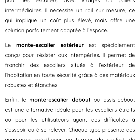
pour les escaliers avec virages ou paliers
intermédiaires. Il nécessite un rail sur mesure, ce
qui implique un coût plus élevé, mais offre une
solution parfaitement adaptée à l’espace.
Le
monte-escalier extérieur
est spécialement
conçu pour résister aux intempéries. Il permet de
franchir des escaliers situés à l’extérieur de
l’habitation en toute sécurité grâce à des matériaux
robustes et étanches.
Enfin, le
monte-escalier debout
ou assis-debout
est une alternative idéale pour les escaliers étroits
ou pour les utilisateurs ayant des difficultés à
s’asseoir ou à se relever. Chaque type présente des
avantages spécifiques en termes de confort, de