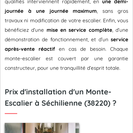
qualifiés interviennent rapidement, en
une demi-
journée à une journée maximum
, sans gros
travaux ni modification de votre escalier. Enfin, vous
bénéficiez d’une
mise en service complète
, d’une
démonstration de fonctionnement, et d’un
service
après-vente réactif
en cas de besoin. Chaque
monte-escalier est couvert par une garantie
constructeur, pour une tranquillité d’esprit totale.
Prix d'installation d'un Monte-
Escalier à Séchilienne (38220) ?