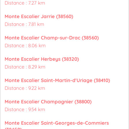
Distance : 7.27 km
Monte Escalier Jarrie (38560)
Distance : 7.81 km
Monte Escalier Champ-sur-Drac (38560)
Distance : 8.06 km
Monte Escalier Herbeys (38320)
Distance : 8.29 km
Monte Escalier Saint-Martin-d'Uriage (38410)
Distance : 9.22 km
Monte Escalier Champagnier (38800)
Distance : 9.54 km
Monte Escalier Saint-Georges-de-Commiers