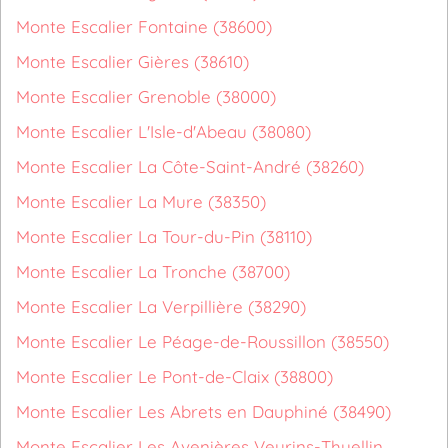
Monte Escalier Fontaine (38600)
Monte Escalier Gières (38610)
Monte Escalier Grenoble (38000)
Monte Escalier L'Isle-d'Abeau (38080)
Monte Escalier La Côte-Saint-André (38260)
Monte Escalier La Mure (38350)
Monte Escalier La Tour-du-Pin (38110)
Monte Escalier La Tronche (38700)
Monte Escalier La Verpillière (38290)
Monte Escalier Le Péage-de-Roussillon (38550)
Monte Escalier Le Pont-de-Claix (38800)
Monte Escalier Les Abrets en Dauphiné (38490)
Monte Escalier Les Avenières Veyrins-Thuellin