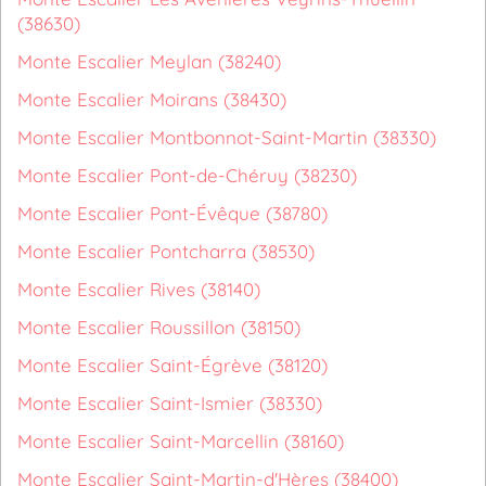
(38630)
Monte Escalier Meylan (38240)
Monte Escalier Moirans (38430)
Monte Escalier Montbonnot-Saint-Martin (38330)
Monte Escalier Pont-de-Chéruy (38230)
Monte Escalier Pont-Évêque (38780)
Monte Escalier Pontcharra (38530)
Monte Escalier Rives (38140)
Monte Escalier Roussillon (38150)
Monte Escalier Saint-Égrève (38120)
Monte Escalier Saint-Ismier (38330)
Monte Escalier Saint-Marcellin (38160)
Monte Escalier Saint-Martin-d'Hères (38400)