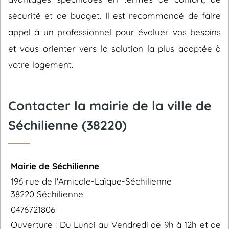
sécurité et de budget. Il est recommandé de faire
appel à un professionnel pour évaluer vos besoins
et vous orienter vers la solution la plus adaptée à
votre logement.
Contacter la mairie de la ville de
Séchilienne (38220)
Mairie de Séchilienne
196 rue de l'Amicale-Laïque-Séchilienne
38220 Séchilienne
0476721806
Ouverture : Du Lundi au Vendredi de 9h à 12h et de