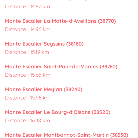
Distance : 14.87 km
Monte Escalier La Motte-d'Aveillans (38770)
Distance : 14.96 km
Monte Escalier Seyssins (38180)
Distance : 15.19 km
Monte Escalier Saint-Paul-de-Varces (38760)
Distance : 15.65 km
Monte Escalier Meylan (38240)
Distance : 15.96 km
Monte Escalier Le Bourg-d'Oisans (38520)
Distance : 16.48 km
Monte Escalier Montbonnot-Saint-Martin (38330)