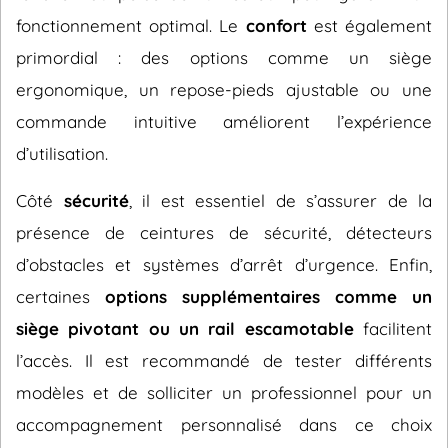
fonctionnement optimal. Le
confort
est également
primordial : des options comme un siège
ergonomique, un repose-pieds ajustable ou une
commande intuitive améliorent l’expérience
d’utilisation.
Côté
sécurité
, il est essentiel de s’assurer de la
présence de ceintures de sécurité, détecteurs
d’obstacles et systèmes d’arrêt d’urgence. Enfin,
certaines
options supplémentaires comme un
siège pivotant ou un rail escamotable
facilitent
l’accès. Il est recommandé de tester différents
modèles et de solliciter un professionnel pour un
accompagnement personnalisé dans ce choix