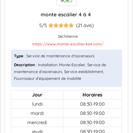
monte escalier 4 à 4
5/5
(21 avis)
Séchilienne
https://www.monte-escalier4a4.com/
Type
: Service de maintenance d'ascenseurs
Description
: Installation Monte-Escalier, Service de
maintenance d'ascenseurs, Service establishment,
Fournisseur d'équipement de mobilité
Jour
Horaires
lundi
08:30-19:00
mardi
08:30-19:00
mercredi
08:30-19:00
jeudi
08:30-19:00