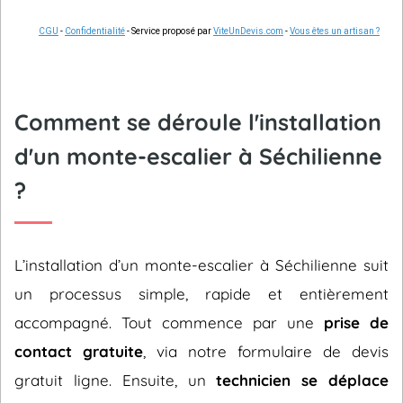
CGU
-
Confidentialité
- Service proposé par
ViteUnDevis.com
-
Vous êtes un artisan ?
Comment se déroule l'installation
d'un monte-escalier à Séchilienne
?
L’installation d’un monte-escalier à Séchilienne suit
un processus simple, rapide et entièrement
accompagné. Tout commence par une
prise de
contact gratuite
, via notre formulaire de devis
gratuit ligne. Ensuite, un
technicien se déplace