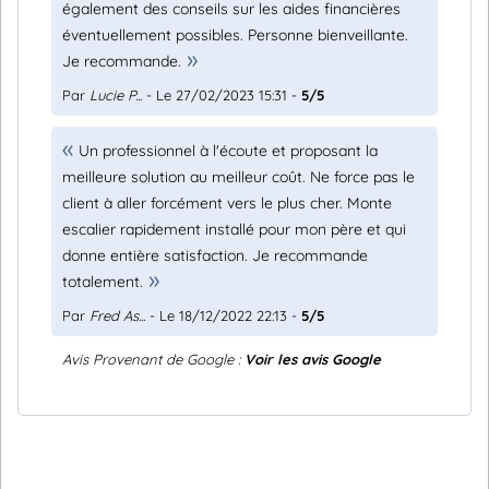
également des conseils sur les aides financières
éventuellement possibles. Personne bienveillante.
Je recommande.
Par
Lucie P...
- Le 27/02/2023 15:31 -
5/5
Un professionnel à l'écoute et proposant la
meilleure solution au meilleur coût. Ne force pas le
client à aller forcément vers le plus cher. Monte
escalier rapidement installé pour mon père et qui
donne entière satisfaction. Je recommande
totalement.
Par
Fred As...
- Le 18/12/2022 22:13 -
5/5
Avis Provenant de Google :
Voir les avis Google