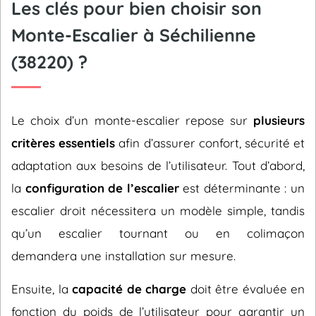
Les clés pour bien choisir son
Monte-Escalier à Séchilienne
(38220) ?
Le choix d’un monte-escalier repose sur
plusieurs
critères essentiels
afin d’assurer confort, sécurité et
adaptation aux besoins de l’utilisateur. Tout d’abord,
la
configuration de l’escalier
est déterminante : un
escalier droit nécessitera un modèle simple, tandis
qu’un escalier tournant ou en colimaçon
demandera une installation sur mesure.
Ensuite, la
capacité de charge
doit être évaluée en
fonction du poids de l’utilisateur pour garantir un