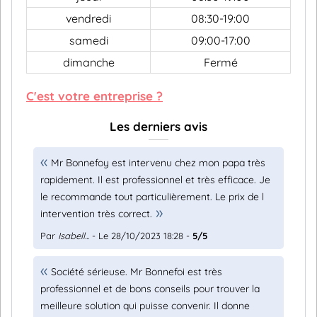
vendredi
08:30-19:00
samedi
09:00-17:00
dimanche
Fermé
C'est votre entreprise ?
Les derniers avis
Mr Bonnefoy est intervenu chez mon papa très
rapidement. Il est professionnel et très efficace. Je
le recommande tout particulièrement. Le prix de l
intervention très correct.
Par
Isabell...
- Le 28/10/2023 18:28 -
5/5
Société sérieuse. Mr Bonnefoi est très
professionnel et de bons conseils pour trouver la
meilleure solution qui puisse convenir. Il donne