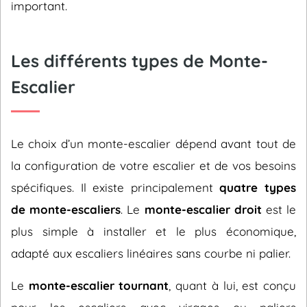
important.
Les différents types de Monte-
Escalier
Le choix d’un monte-escalier dépend avant tout de
la configuration de votre escalier et de vos besoins
spécifiques. Il existe principalement
quatre types
de monte-escaliers
. Le
monte-escalier droit
est le
plus simple à installer et le plus économique,
adapté aux escaliers linéaires sans courbe ni palier.
Le
monte-escalier tournant
, quant à lui, est conçu