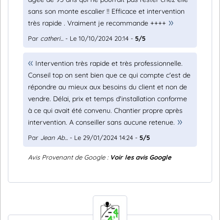
sans son monte escalier !! Efficace et intervention
très rapide . Vraiment je recommande ++++
Par
catheri...
- Le 10/10/2024 20:14 -
5/5
Intervention très rapide et très professionnelle.
Conseil top on sent bien que ce qui compte c'est de
répondre au mieux aux besoins du client et non de
vendre. Délai, prix et temps d'installation conforme
à ce qui avait été convenu. Chantier propre après
intervention. A conseiller sans aucune retenue.
Par
Jean Ab...
- Le 29/01/2024 14:24 -
5/5
Avis Provenant de Google :
Voir les avis Google