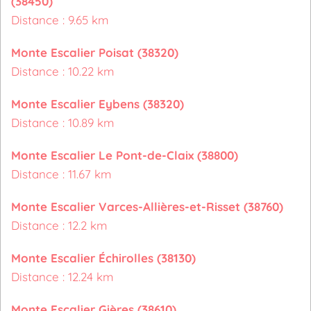
(38450)
Distance : 9.65 km
Monte Escalier Poisat (38320)
Distance : 10.22 km
Monte Escalier Eybens (38320)
Distance : 10.89 km
Monte Escalier Le Pont-de-Claix (38800)
Distance : 11.67 km
Monte Escalier Varces-Allières-et-Risset (38760)
Distance : 12.2 km
Monte Escalier Échirolles (38130)
Distance : 12.24 km
Monte Escalier Gières (38610)