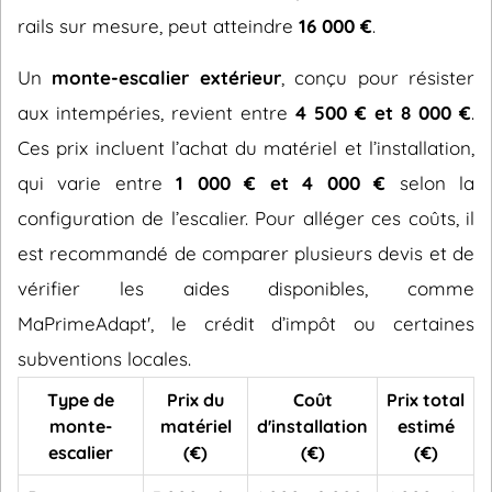
rails sur mesure, peut atteindre
16 000 €
.
Un
monte-escalier extérieur
, conçu pour résister
aux intempéries, revient entre
4 500 € et 8 000 €
.
Ces prix incluent l’achat du matériel et l’installation,
qui varie entre
1 000 € et 4 000 €
selon la
configuration de l’escalier. Pour alléger ces coûts, il
est recommandé de comparer plusieurs devis et de
vérifier les aides disponibles, comme
MaPrimeAdapt', le crédit d’impôt ou certaines
subventions locales.
Type de
Prix du
Coût
Prix total
monte-
matériel
d'installation
estimé
escalier
(€)
(€)
(€)