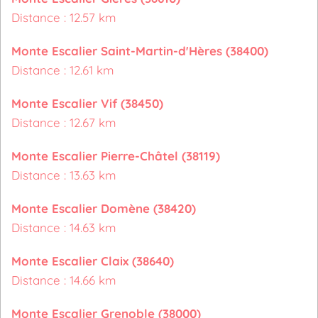
Distance : 12.57 km
Monte Escalier Saint-Martin-d'Hères (38400)
Distance : 12.61 km
Monte Escalier Vif (38450)
Distance : 12.67 km
Monte Escalier Pierre-Châtel (38119)
Distance : 13.63 km
Monte Escalier Domène (38420)
Distance : 14.63 km
Monte Escalier Claix (38640)
Distance : 14.66 km
Monte Escalier Grenoble (38000)