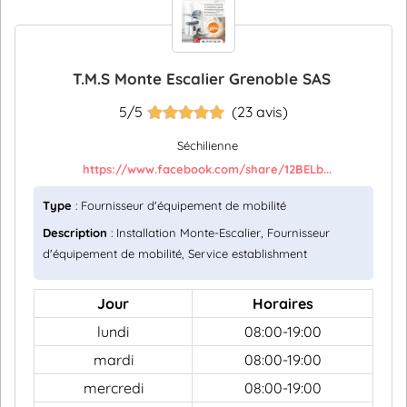
T.M.S Monte Escalier Grenoble SAS
5/5
(23 avis)
Séchilienne
https://www.facebook.com/share/12BELb...
Type
: Fournisseur d'équipement de mobilité
Description
: Installation Monte-Escalier, Fournisseur
d'équipement de mobilité, Service establishment
Jour
Horaires
lundi
08:00-19:00
mardi
08:00-19:00
mercredi
08:00-19:00