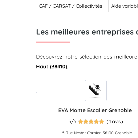
CAF / CARSAT / Collectivités
Aide variab
Les meilleures entreprises 
Découvrez notre sélection des meilleur
Haut (38410)
.
EVA Monte Escalier Grenoble
5/5
(4 avis)
5 Rue Nestor Cornier, 38100 Grenoble