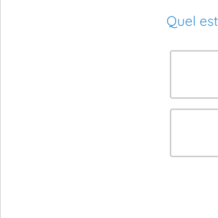
Quel est