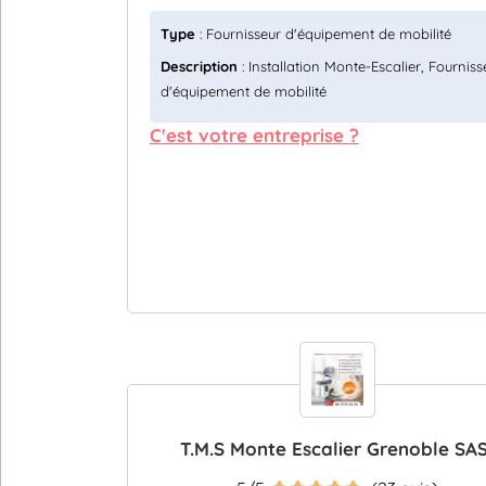
Type
: Fournisseur d'équipement de mobilité
Description
: Installation Monte-Escalier, Fourniss
d'équipement de mobilité
C'est votre entreprise ?
T.M.S Monte Escalier Grenoble SA