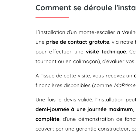
Comment se déroule l'insta
L’installation d’un monte-escalier à Va
une
prise de contact gratuite
, via notre
pour effectuer une
visite technique
. C
tournant ou en colimaçon), d’évaluer vos 
À l’issue de cette visite, vous recevez un
financières disponibles (comme
MaPrime
Une fois le devis validé, l’installation p
demi-journée à une journée maximum
,
complète
, d’une démonstration de fonc
couvert par une garantie constructeur, pou