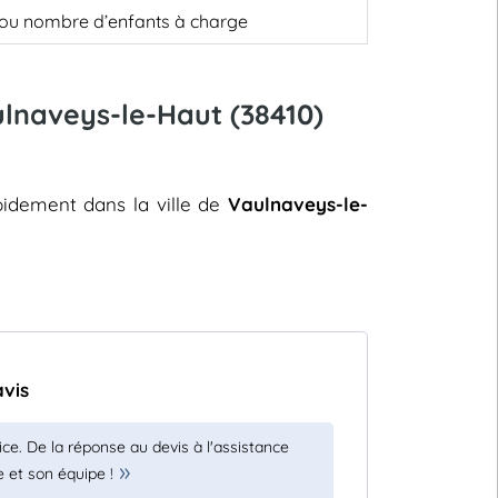
, ou nombre d’enfants à charge
ulnaveys-le-Haut (38410)
apidement dans la ville de
Vaulnaveys-le-
avis
ce. De la réponse au devis à l'assistance
et son équipe !