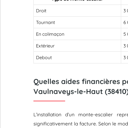
Droit
3 
Tournant
6 
En colimaçon
5 
Extérieur
3 
Debout
3 
Quelles aides financières 
Vaulnaveys-le-Haut (38410)
L’installation d’un monte-escalier 
significativement la facture. Selon le mod