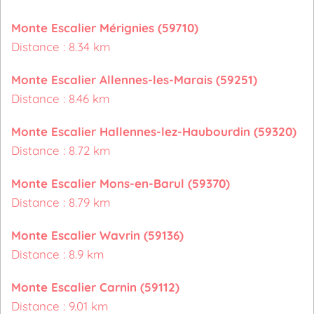
Monte Escalier Mérignies (59710)
Distance : 8.34 km
Monte Escalier Allennes-les-Marais (59251)
Distance : 8.46 km
Monte Escalier Hallennes-lez-Haubourdin (59320)
Distance : 8.72 km
Monte Escalier Mons-en-Barul (59370)
Distance : 8.79 km
Monte Escalier Wavrin (59136)
Distance : 8.9 km
Monte Escalier Carnin (59112)
Distance : 9.01 km