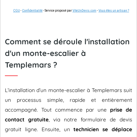
CGU
-
Confidentialité
- Service proposé par
ViteUnDevis.com
-
Vous êtes un artisan ?
Comment se déroule l'installation
d'un monte-escalier à
Templemars ?
L’installation d’un monte-escalier à Templemars suit
un processus simple, rapide et entièrement
accompagné. Tout commence par une
prise de
contact gratuite
, via notre formulaire de devis
gratuit ligne. Ensuite, un
technicien se déplace