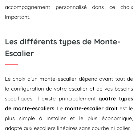
accompagnement personnalisé dans ce choix
important.
Les différents types de Monte-
Escalier
Le choix d’un monte-escalier dépend avant tout de
la configuration de votre escalier et de vos besoins
spécifiques. Il existe principalement
quatre types
de monte-escaliers
. Le
monte-escalier droit
est le
plus simple à installer et le plus économique,
adapté aux escaliers linéaires sans courbe ni palier.