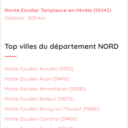
Monte Escalier Templeuve-en-Pévèle (59242)
Distance : 9.09 km
Top villes du département NORD
Monte Escalier Annullin (59112)
Monte Escalier Anzin (59410)
Monte Escalier Armentières (59280)
Monte Escalier Bailleul (59270)
Monte Escalier Bruay-sur-l'Escaut (59860)
Monte Escalier Cambrai (59400)