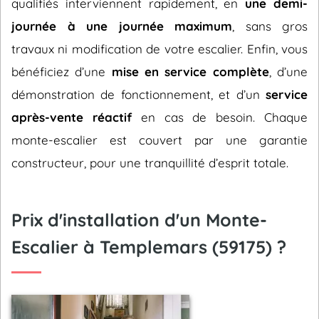
qualifiés interviennent rapidement, en
une demi-
journée à une journée maximum
, sans gros
travaux ni modification de votre escalier. Enfin, vous
bénéficiez d’une
mise en service complète
, d’une
démonstration de fonctionnement, et d’un
service
après-vente réactif
en cas de besoin. Chaque
monte-escalier est couvert par une garantie
constructeur, pour une tranquillité d’esprit totale.
Prix d'installation d'un Monte-
Escalier à Templemars (59175) ?