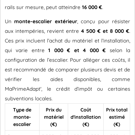
rails sur mesure, peut atteindre
16 000 €
.
Un
monte-escalier extérieur
, conçu pour résister
aux intempéries, revient entre
4 500 € et 8 000 €
.
Ces prix incluent l’achat du matériel et l’installation,
qui varie entre
1 000 € et 4 000 €
selon la
configuration de l’escalier. Pour alléger ces coûts, il
est recommandé de comparer plusieurs devis et de
vérifier les aides disponibles, comme
MaPrimeAdapt', le crédit d’impôt ou certaines
subventions locales.
Type de
Prix du
Coût
Prix total
monte-
matériel
d'installation
estimé
escalier
(€)
(€)
(€)