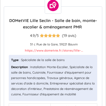
DOMetVIE Lille Seclin - Salle de bain, monte-
escalier & aménagement PMR
4.9/5
(19 avis)
51 c Rue de la Gare, 59221 Bauvin
https://www.dometvie.fr/stores/lille-...
Type
: Spécialiste de la salle de bains
Description
: Installation Monte-Escalier, Spécialiste de la
salle de bains, Cuisiniste, Fournisseur d'équipement pour
personnes handicapées, Travaux généraux, Agence de
services d'aide à domicile, Entrepreneur spécialisé dans la
décoration d'intérieur, Prestataire de réaménagement de
cuisine, Fournisseur d'équipement de mobilité