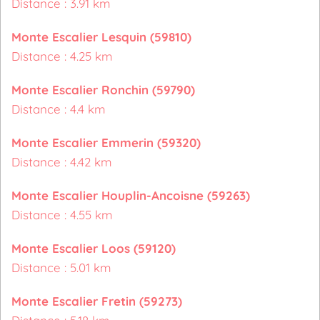
Distance : 3.91 km
Monte Escalier Lesquin (59810)
Distance : 4.25 km
Monte Escalier Ronchin (59790)
Distance : 4.4 km
Monte Escalier Emmerin (59320)
Distance : 4.42 km
Monte Escalier Houplin-Ancoisne (59263)
Distance : 4.55 km
Monte Escalier Loos (59120)
Distance : 5.01 km
Monte Escalier Fretin (59273)