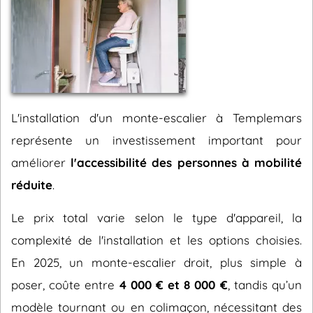
L'installation d'un monte-escalier à Templemars
représente un investissement important pour
améliorer
l'accessibilité des personnes à mobilité
réduite
.
Le prix total varie selon le type d'appareil, la
complexité de l'installation et les options choisies.
En 2025, un monte-escalier droit, plus simple à
poser, coûte entre
4 000 € et 8 000 €
, tandis qu’un
modèle tournant ou en colimaçon, nécessitant des