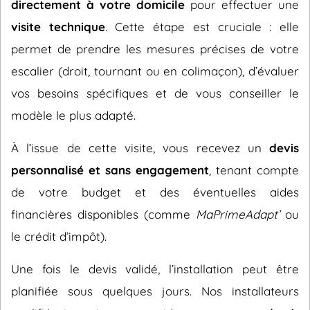
directement à votre domicile
pour effectuer une
visite technique
. Cette étape est cruciale : elle
permet de prendre les mesures précises de votre
escalier (droit, tournant ou en colimaçon), d’évaluer
vos besoins spécifiques et de vous conseiller le
modèle le plus adapté.
À l’issue de cette visite, vous recevez un
devis
personnalisé et sans engagement
, tenant compte
de votre budget et des éventuelles aides
financières disponibles (comme
MaPrimeAdapt’
ou
le crédit d’impôt).
Une fois le devis validé, l’installation peut être
planifiée sous quelques jours. Nos installateurs