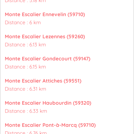
Distance : 5.18 km
Monte Escalier Ennevelin (59710)
Distance : 6 km
Monte Escalier Lezennes (59260)
Distance : 6.13 km
Monte Escalier Gondecourt (59147)
Distance : 6.15 km
Monte Escalier Attiches (59551)
Distance : 6.31 km
Monte Escalier Haubourdin (59320)
Distance : 6.33 km
Monte Escalier Pont-à-Marcq (59710)
Distance : 6.76 km