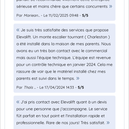
sérieuse et moins chère que certains concurrents
Par
Mariean...
- Le 11/02/2025 09:48 -
5/5
Je suis très satisfaite des services que propose
Elevalift. Un monte escalier tournant ( Charleston )
a été installé dans la maison de mes parents. Nous
avons eu un très bon contact avec le commercial
mais aussi l’équipe technique. L’équipe est revenue
pour un contrôle technique en janvier 2024. Cela me
rassure de voir que le matériel installé chez mes
parents est suivi dans le temps.
Par
Thaïs ...
- Le 17/04/2024 14:33 -
5/5
J'ai pris contact avec Elevalift quant à un devis
pour une personne que j'accompagne. Le service
fût parfait en tout point et l'installation rapide et
professionnelle. Rare de nos jours! Très satisfait.