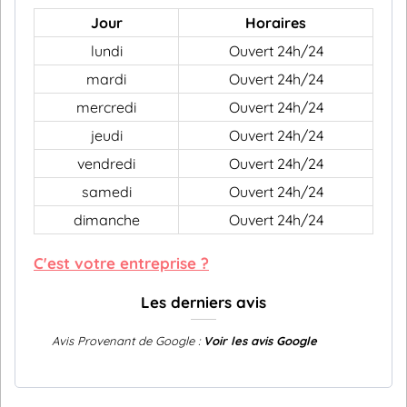
Jour
Horaires
lundi
Ouvert 24h/24
mardi
Ouvert 24h/24
mercredi
Ouvert 24h/24
jeudi
Ouvert 24h/24
vendredi
Ouvert 24h/24
samedi
Ouvert 24h/24
dimanche
Ouvert 24h/24
C'est votre entreprise ?
Les derniers avis
Avis Provenant de Google :
Voir les avis Google