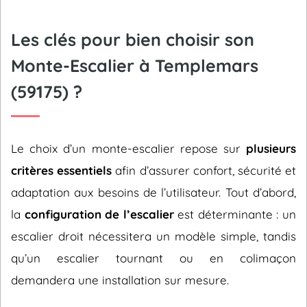
Les clés pour bien choisir son
Monte-Escalier à Templemars
(59175) ?
Le choix d’un monte-escalier repose sur
plusieurs
critères essentiels
afin d’assurer confort, sécurité et
adaptation aux besoins de l’utilisateur. Tout d’abord,
la
configuration de l’escalier
est déterminante : un
escalier droit nécessitera un modèle simple, tandis
qu’un escalier tournant ou en colimaçon
demandera une installation sur mesure.