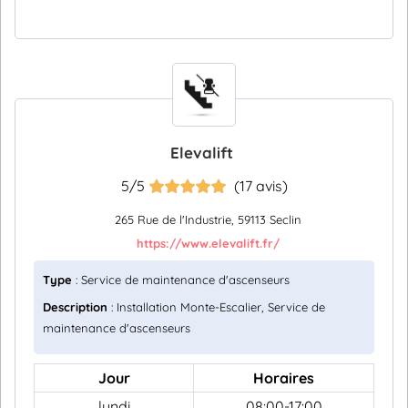
Elevalift
5/5
(17 avis)
265 Rue de l'Industrie, 59113 Seclin
https://www.elevalift.fr/
Type
: Service de maintenance d'ascenseurs
Description
: Installation Monte-Escalier, Service de
maintenance d'ascenseurs
Jour
Horaires
lundi
08:00-17:00