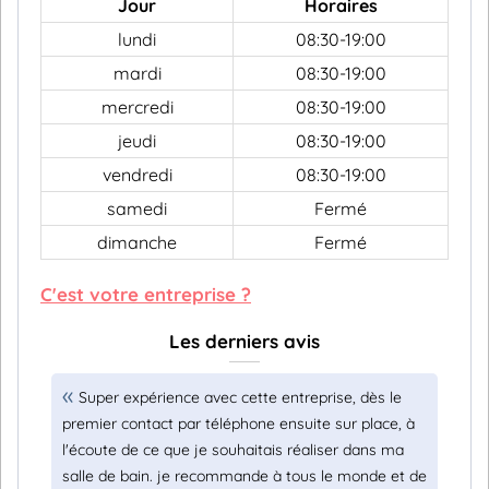
Jour
Horaires
lundi
08:30-19:00
mardi
08:30-19:00
mercredi
08:30-19:00
jeudi
08:30-19:00
vendredi
08:30-19:00
samedi
Fermé
dimanche
Fermé
C'est votre entreprise ?
Les derniers avis
Super expérience avec cette entreprise, dès le
premier contact par téléphone ensuite sur place, à
l'écoute de ce que je souhaitais réaliser dans ma
salle de bain. je recommande à tous le monde et de