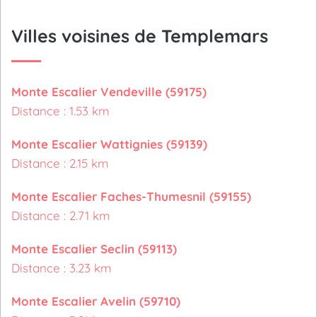
Villes voisines de Templemars
Monte Escalier Vendeville (59175)
Distance : 1.53 km
Monte Escalier Wattignies (59139)
Distance : 2.15 km
Monte Escalier Faches-Thumesnil (59155)
Distance : 2.71 km
Monte Escalier Seclin (59113)
Distance : 3.23 km
Monte Escalier Avelin (59710)