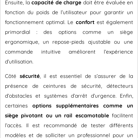
Ensuite, la
capacité de charge
doit être évaluée en
fonction du poids de l’utilisateur pour garantir un
fonctionnement optimal. Le
confort
est également
primordial : des options comme un siège
ergonomique, un repose-pieds ajustable ou une
commande intuitive améliorent l’expérience
d’utilisation.
Côté
sécurité
, il est essentiel de s’assurer de la
présence de ceintures de sécurité, détecteurs
d’obstacles et systèmes d’arrêt d’urgence. Enfin,
certaines
options supplémentaires comme un
siège pivotant ou un rail escamotable
facilitent
l’accès. Il est recommandé de tester différents
modèles et de solliciter un professionnel pour un