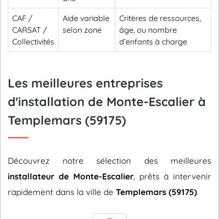
CAF /
Aide variable
Critères de ressources,
CARSAT /
selon zone
âge, ou nombre
Collectivités
d’enfants à charge
Les meilleures entreprises
d'installation de Monte-Escalier à
Templemars (59175)
Découvrez notre sélection des meilleures
installateur de Monte-Escalier
, prêts à intervenir
rapidement dans la ville de
Templemars (59175)
.