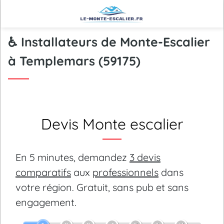
♿ Installateurs de Monte-Escalier
à Templemars (59175)
Devis Monte escalier
En 5 minutes, demandez
3 devis
comparatifs
aux
professionnels
dans
votre région.
Gratuit, sans pub et sans
engagement.