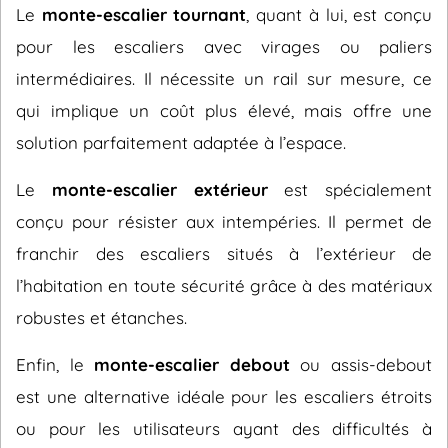
Le
monte-escalier tournant
, quant à lui, est conçu
pour les escaliers avec virages ou paliers
intermédiaires. Il nécessite un rail sur mesure, ce
qui implique un coût plus élevé, mais offre une
solution parfaitement adaptée à l’espace.
Le
monte-escalier extérieur
est spécialement
conçu pour résister aux intempéries. Il permet de
franchir des escaliers situés à l’extérieur de
l’habitation en toute sécurité grâce à des matériaux
robustes et étanches.
Enfin, le
monte-escalier debout
ou assis-debout
est une alternative idéale pour les escaliers étroits
ou pour les utilisateurs ayant des difficultés à