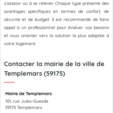
s’asseoir ou à se relever. Chaque type présente des
avantages spécifiques en termes de confort, de
sécurité et de budget. Il est recommandé de faire
appel à un professionnel pour évaluer vos besoins
et vous orienter vers la solution la plus adaptée à
votre logement.
Contacter la mairie de la ville de
Templemars (59175)
Mairie de Templemars
101, rue Jules-Guesde
59175 Templemars