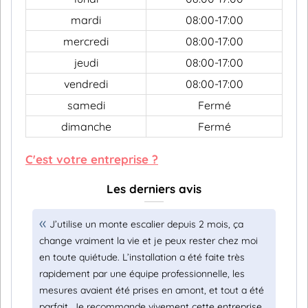
mardi
08:00-17:00
mercredi
08:00-17:00
jeudi
08:00-17:00
vendredi
08:00-17:00
samedi
Fermé
dimanche
Fermé
C'est votre entreprise ?
Les derniers avis
J’utilise un monte escalier depuis 2 mois, ça
change vraiment la vie et je peux rester chez moi
en toute quiétude. L’installation a été faite très
rapidement par une équipe professionnelle, les
mesures avaient été prises en amont, et tout a été
parfait. Je recommande vivement cette entreprise