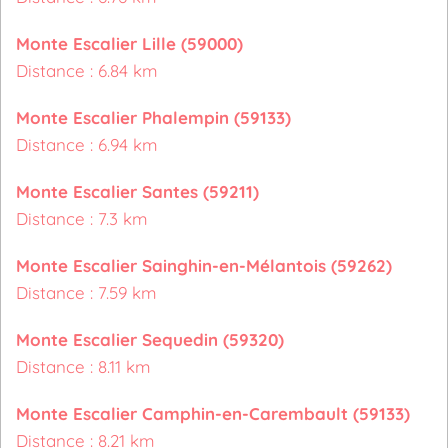
Monte Escalier Lille (59000)
Distance : 6.84 km
Monte Escalier Phalempin (59133)
Distance : 6.94 km
Monte Escalier Santes (59211)
Distance : 7.3 km
Monte Escalier Sainghin-en-Mélantois (59262)
Distance : 7.59 km
Monte Escalier Sequedin (59320)
Distance : 8.11 km
Monte Escalier Camphin-en-Carembault (59133)
Distance : 8.21 km