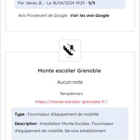
Par
Neveu B...
- Le 18/04/2024 19:29 -
5/5
Avis Provenant de Google :
Voir les avis Google
Monte escalier Grenoble
Aucun note
Templemars
https://monte-escalier-grenoble.fr/
Type
: Fournisseur d'équipement de mobilité
Description
: Installation Monte-Escalier, Fournisseur
d'équipement de mobilité, Service establishment