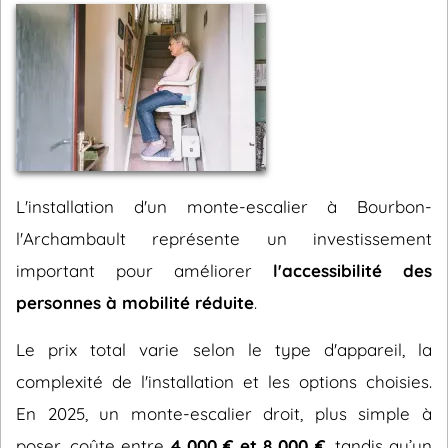
L'installation d'un monte-escalier à Bourbon-
l'Archambault représente un investissement
important pour améliorer
l'accessibilité des
personnes à mobilité réduite
.
Le prix total varie selon le type d'appareil, la
complexité de l'installation et les options choisies.
En 2025, un monte-escalier droit, plus simple à
poser, coûte entre
4 000 € et 8 000 €
, tandis qu’un