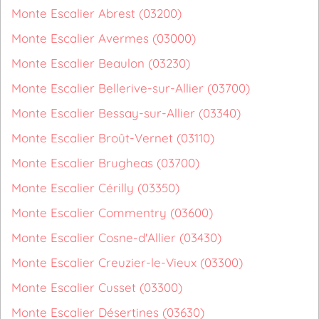
Monte Escalier Abrest (03200)
Monte Escalier Avermes (03000)
Monte Escalier Beaulon (03230)
Monte Escalier Bellerive-sur-Allier (03700)
Monte Escalier Bessay-sur-Allier (03340)
Monte Escalier Broût-Vernet (03110)
Monte Escalier Brugheas (03700)
Monte Escalier Cérilly (03350)
Monte Escalier Commentry (03600)
Monte Escalier Cosne-d'Allier (03430)
Monte Escalier Creuzier-le-Vieux (03300)
Monte Escalier Cusset (03300)
Monte Escalier Désertines (03630)