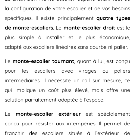
la configuration de votre escalier et de vos besoins
spécifiques. Il existe principalement
quatre types
de monte-escaliers
. Le
monte-escalier droit
est le
plus simple à installer et le plus économique,
adapté aux escaliers linéaires sans courbe ni palier.
Le
monte-escalier tournant
, quant à lui, est conçu
pour les escaliers avec virages ou paliers
intermédiaires. Il nécessite un rail sur mesure, ce
qui implique un coût plus élevé, mais offre une
solution parfaitement adaptée à l’espace.
Le
monte-escalier extérieur
est spécialement
conçu pour résister aux intempéries. Il permet de
franchir des escaliers situés à l’extérieur de