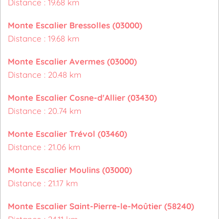
Distance : 19.68 km
Monte Escalier Bressolles (03000)
Distance : 19.68 km
Monte Escalier Avermes (03000)
Distance : 20.48 km
Monte Escalier Cosne-d'Allier (03430)
Distance : 20.74 km
Monte Escalier Trévol (03460)
Distance : 21.06 km
Monte Escalier Moulins (03000)
Distance : 21.17 km
Monte Escalier Saint-Pierre-le-Moûtier (58240)