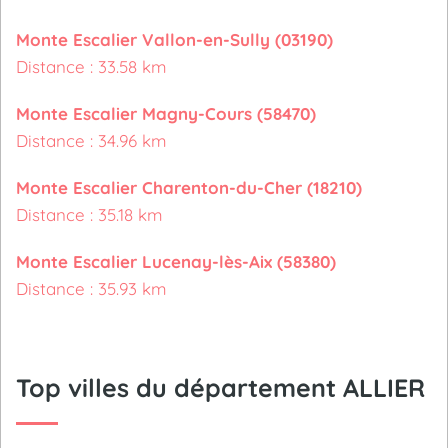
Monte Escalier Vallon-en-Sully (03190)
Distance : 33.58 km
Monte Escalier Magny-Cours (58470)
Distance : 34.96 km
Monte Escalier Charenton-du-Cher (18210)
Distance : 35.18 km
Monte Escalier Lucenay-lès-Aix (58380)
Distance : 35.93 km
Top villes du département ALLIER