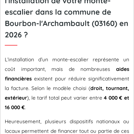
l'installation de votre monte-
escalier dans la commune de
Bourbon-l'Archambault (03160) en
2026 ?
L’installation d’un monte-escalier représente un
coût important, mais de nombreuses
aides
financières
existent pour réduire significativement
la facture. Selon le modèle choisi (
droit, tournant,
extérieur
), le tarif total peut varier entre
4 000 € et
16 000 €
.
Heureusement, plusieurs dispositifs nationaux ou
locaux permettent de financer tout ou partie de ces