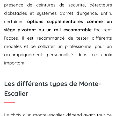
présence de ceintures de sécurité, détecteurs
d’obstacles et systèmes d’arrêt d’urgence. Enfin,
certaines
options supplémentaires comme un
siège pivotant ou un rail escamotable
facilitent
l’accès. Il est recommandé de tester différents
modèles et de solliciter un professionnel pour un
accompagnement personnalisé dans ce choix
important.
Les différents types de Monte-
Escalier
Le choix d’un monte-escalier dépend avant tout de