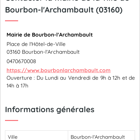
Bourbon-l'Archambault (03160)
Mairie de Bourbon-l'Archambault
Place de l'Hôtel-de-Ville
03160 Bourbon-l'Archambault
0470670008
https://www.bourbonlarchambault.com
Ouverture : Du Lundi au Vendredi de 9h à 12h et de
14h à 17h
Informations générales
Ville
Bourbon-l'Archambault