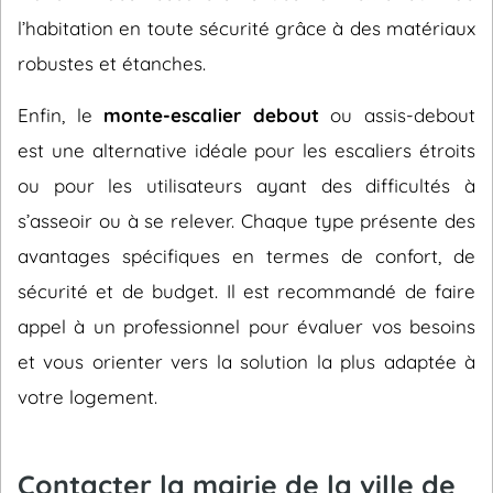
l’habitation en toute sécurité grâce à des matériaux
robustes et étanches.
Enfin, le
monte-escalier debout
ou assis-debout
est une alternative idéale pour les escaliers étroits
ou pour les utilisateurs ayant des difficultés à
s’asseoir ou à se relever. Chaque type présente des
avantages spécifiques en termes de confort, de
sécurité et de budget. Il est recommandé de faire
appel à un professionnel pour évaluer vos besoins
et vous orienter vers la solution la plus adaptée à
votre logement.
Contacter la mairie de la ville de