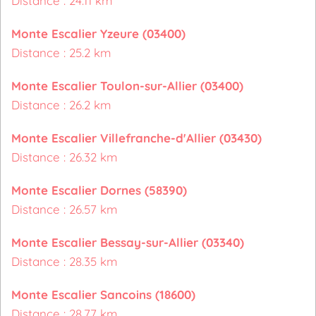
Distance : 24.11 km
Monte Escalier Yzeure (03400)
Distance : 25.2 km
Monte Escalier Toulon-sur-Allier (03400)
Distance : 26.2 km
Monte Escalier Villefranche-d'Allier (03430)
Distance : 26.32 km
Monte Escalier Dornes (58390)
Distance : 26.57 km
Monte Escalier Bessay-sur-Allier (03340)
Distance : 28.35 km
Monte Escalier Sancoins (18600)
Distance : 28.77 km