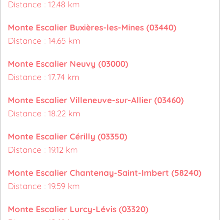
Distance : 12.48 km
Monte Escalier Buxières-les-Mines (03440)
Distance : 14.65 km
Monte Escalier Neuvy (03000)
Distance : 17.74 km
Monte Escalier Villeneuve-sur-Allier (03460)
Distance : 18.22 km
Monte Escalier Cérilly (03350)
Distance : 19.12 km
Monte Escalier Chantenay-Saint-Imbert (58240)
Distance : 19.59 km
Monte Escalier Lurcy-Lévis (03320)