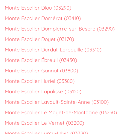
Monte Escalier Diou (03290)
Monte Escalier Domérat (03410)
Monte Escalier Dompierre-sur-Besbre (03290)
Monte Escalier Doyet (03170)
Monte Escalier Durdat-Larequille (03310)
Monte Escalier Ébreuil (03450)
Monte Escalier Gannat (03800)
Monte Escalier Huriel (03380)
Monte Escalier Lapalisse (03120)
Monte Escalier Lavault-Sainte-Anne (03100)
Monte Escalier Le Mayet-de-Montagne (03250)
Monte Escalier Le Vernet (03200)
Monte Escalier Lurcy-Lévis (03320)