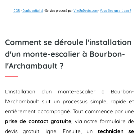
CGU
-
Confidentialité
- Service proposé par
ViteUnDevis.com
-
Vous êtes un artisan ?
Comment se déroule l'installation
d'un monte-escalier à Bourbon-
l'Archambault ?
L’installation d’un monte-escalier à Bourbon-
l'Archambault suit un processus simple, rapide et
entièrement accompagné. Tout commence par une
prise de contact gratuite
, via notre formulaire de
devis gratuit ligne. Ensuite, un
technicien se