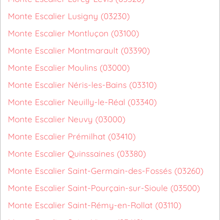
Monte Escalier Lusigny (03230)
Monte Escalier Montluçon (03100)
Monte Escalier Montmarault (03390)
Monte Escalier Moulins (03000)
Monte Escalier Néris-les-Bains (03310)
Monte Escalier Neuilly-le-Réal (03340)
Monte Escalier Neuvy (03000)
Monte Escalier Prémilhat (03410)
Monte Escalier Quinssaines (03380)
Monte Escalier Saint-Germain-des-Fossés (03260)
Monte Escalier Saint-Pourçain-sur-Sioule (03500)
Monte Escalier Saint-Rémy-en-Rollat (03110)