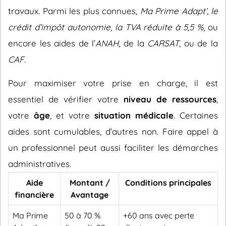
travaux. Parmi les plus connues,
Ma Prime Adapt’
,
le
crédit d’impôt autonomie
,
la TVA réduite à 5,5 %
, ou
encore les aides de l’
ANAH
, de la
CARSAT
, ou de la
CAF
.
Pour maximiser votre prise en charge, il est
essentiel de vérifier votre
niveau de ressources
,
votre
âge
, et votre
situation médicale
. Certaines
aides sont cumulables, d’autres non. Faire appel à
un professionnel peut aussi faciliter les démarches
administratives.
Aide
Montant /
Conditions principales
financière
Avantage
Ma Prime
50 à 70 %
+60 ans avec perte