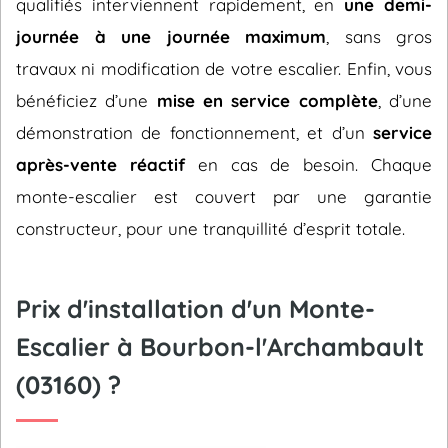
qualifiés interviennent rapidement, en
une demi-
journée à une journée maximum
, sans gros
travaux ni modification de votre escalier. Enfin, vous
bénéficiez d’une
mise en service complète
, d’une
démonstration de fonctionnement, et d’un
service
après-vente réactif
en cas de besoin. Chaque
monte-escalier est couvert par une garantie
constructeur, pour une tranquillité d’esprit totale.
Prix d'installation d'un Monte-
Escalier à Bourbon-l'Archambault
(03160) ?