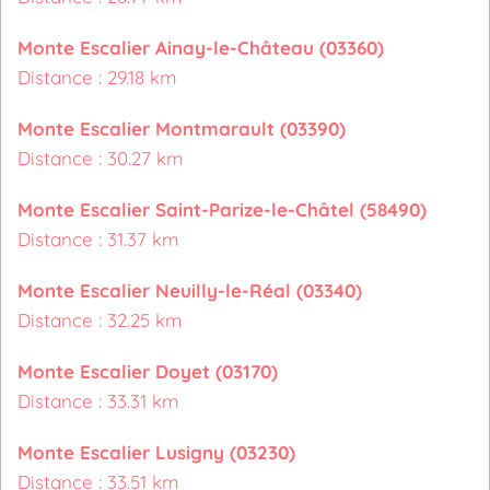
Monte Escalier Ainay-le-Château (03360)
Distance : 29.18 km
Monte Escalier Montmarault (03390)
Distance : 30.27 km
Monte Escalier Saint-Parize-le-Châtel (58490)
Distance : 31.37 km
Monte Escalier Neuilly-le-Réal (03340)
Distance : 32.25 km
Monte Escalier Doyet (03170)
Distance : 33.31 km
Monte Escalier Lusigny (03230)
Distance : 33.51 km