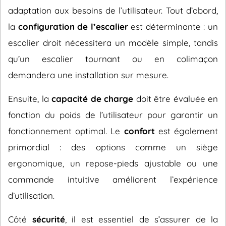
adaptation aux besoins de l’utilisateur. Tout d’abord,
la
configuration de l’escalier
est déterminante : un
escalier droit nécessitera un modèle simple, tandis
qu’un escalier tournant ou en colimaçon
demandera une installation sur mesure.
Ensuite, la
capacité de charge
doit être évaluée en
fonction du poids de l’utilisateur pour garantir un
fonctionnement optimal. Le
confort
est également
primordial : des options comme un siège
ergonomique, un repose-pieds ajustable ou une
commande intuitive améliorent l’expérience
d’utilisation.
Côté
sécurité
, il est essentiel de s’assurer de la