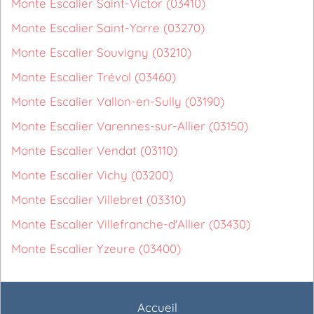
Monte Escalier Saint-Victor (03410)
Monte Escalier Saint-Yorre (03270)
Monte Escalier Souvigny (03210)
Monte Escalier Trévol (03460)
Monte Escalier Vallon-en-Sully (03190)
Monte Escalier Varennes-sur-Allier (03150)
Monte Escalier Vendat (03110)
Monte Escalier Vichy (03200)
Monte Escalier Villebret (03310)
Monte Escalier Villefranche-d'Allier (03430)
Monte Escalier Yzeure (03400)
Accueil