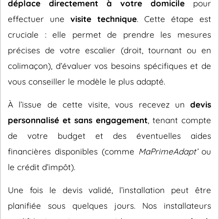
déplace directement à votre domicile
pour
effectuer une
visite technique
. Cette étape est
cruciale : elle permet de prendre les mesures
précises de votre escalier (droit, tournant ou en
colimaçon), d’évaluer vos besoins spécifiques et de
vous conseiller le modèle le plus adapté.
À l’issue de cette visite, vous recevez un
devis
personnalisé et sans engagement
, tenant compte
de votre budget et des éventuelles aides
financières disponibles (comme
MaPrimeAdapt’
ou
le crédit d’impôt).
Une fois le devis validé, l’installation peut être
planifiée sous quelques jours. Nos installateurs