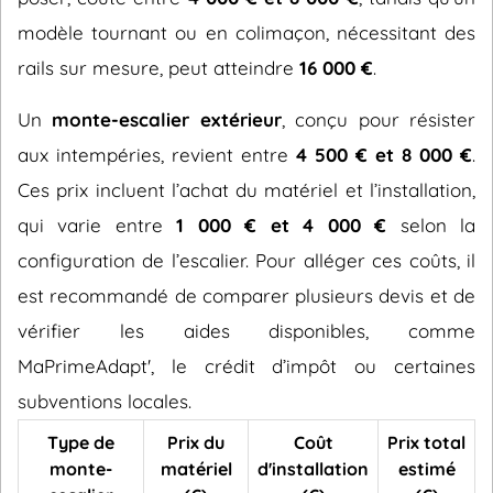
modèle tournant ou en colimaçon, nécessitant des
rails sur mesure, peut atteindre
16 000 €
.
Un
monte-escalier extérieur
, conçu pour résister
aux intempéries, revient entre
4 500 € et 8 000 €
.
Ces prix incluent l’achat du matériel et l’installation,
qui varie entre
1 000 € et 4 000 €
selon la
configuration de l’escalier. Pour alléger ces coûts, il
est recommandé de comparer plusieurs devis et de
vérifier les aides disponibles, comme
MaPrimeAdapt', le crédit d’impôt ou certaines
subventions locales.
Type de
Prix du
Coût
Prix total
monte-
matériel
d'installation
estimé