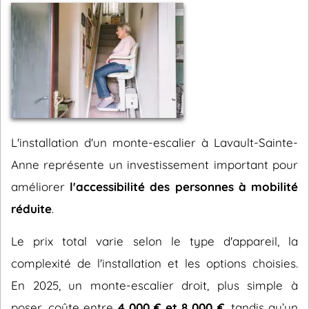
L'installation d'un monte-escalier à Lavault-Sainte-
Anne représente un investissement important pour
améliorer
l'accessibilité des personnes à mobilité
réduite
.
Le prix total varie selon le type d'appareil, la
complexité de l'installation et les options choisies.
En 2025, un monte-escalier droit, plus simple à
poser, coûte entre
4 000 € et 8 000 €
, tandis qu’un