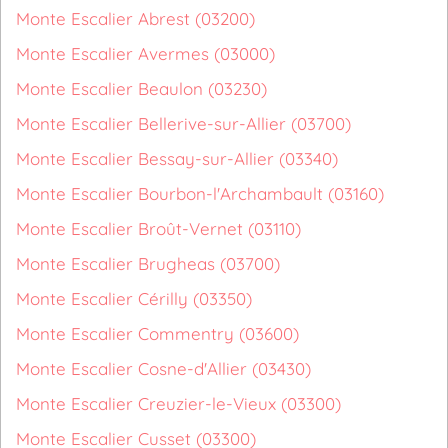
Monte Escalier Abrest (03200)
Monte Escalier Avermes (03000)
Monte Escalier Beaulon (03230)
Monte Escalier Bellerive-sur-Allier (03700)
Monte Escalier Bessay-sur-Allier (03340)
Monte Escalier Bourbon-l'Archambault (03160)
Monte Escalier Broût-Vernet (03110)
Monte Escalier Brugheas (03700)
Monte Escalier Cérilly (03350)
Monte Escalier Commentry (03600)
Monte Escalier Cosne-d'Allier (03430)
Monte Escalier Creuzier-le-Vieux (03300)
Monte Escalier Cusset (03300)