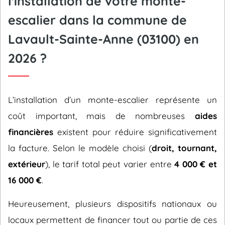
l'installation de votre monte-
escalier dans la commune de
Lavault-Sainte-Anne (03100) en
2026 ?
L’installation d’un monte-escalier représente un
coût important, mais de nombreuses
aides
financières
existent pour réduire significativement
la facture. Selon le modèle choisi (
droit, tournant,
extérieur
), le tarif total peut varier entre
4 000 € et
16 000 €
.
Heureusement, plusieurs dispositifs nationaux ou
locaux permettent de financer tout ou partie de ces