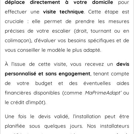
déplace directement à votre domicile
pour
effectuer une
visite technique
. Cette étape est
cruciale : elle permet de prendre les mesures
précises de votre escalier (droit, tournant ou en
colimaçon), d’évaluer vos besoins spécifiques et de
vous conseiller le modèle le plus adapté.
À l’issue de cette visite, vous recevez un
devis
personnalisé et sans engagement
, tenant compte
de votre budget et des éventuelles aides
financières disponibles (comme
MaPrimeAdapt’
ou
le crédit d’impôt).
Une fois le devis validé, l’installation peut être
planifiée sous quelques jours. Nos installateurs