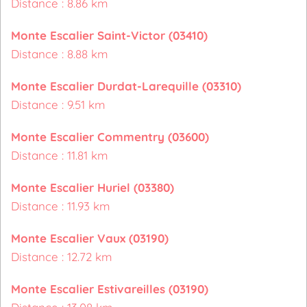
Distance : 8.86 km
Monte Escalier Saint-Victor (03410)
Distance : 8.88 km
Monte Escalier Durdat-Larequille (03310)
Distance : 9.51 km
Monte Escalier Commentry (03600)
Distance : 11.81 km
Monte Escalier Huriel (03380)
Distance : 11.93 km
Monte Escalier Vaux (03190)
Distance : 12.72 km
Monte Escalier Estivareilles (03190)