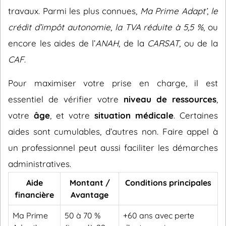
travaux. Parmi les plus connues,
Ma Prime Adapt’
,
le
crédit d’impôt autonomie
,
la TVA réduite à 5,5 %
, ou
encore les aides de l’
ANAH
, de la
CARSAT
, ou de la
CAF
.
Pour maximiser votre prise en charge, il est
essentiel de vérifier votre
niveau de ressources
,
votre
âge
, et votre
situation médicale
. Certaines
aides sont cumulables, d’autres non. Faire appel à
un professionnel peut aussi faciliter les démarches
administratives.
Aide
Montant /
Conditions principales
financière
Avantage
Ma Prime
50 à 70 %
+60 ans avec perte