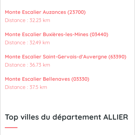
Monte Escalier Auzances (23700)
Distance : 32.23 km
Monte Escalier Buxières-les-Mines (03440)
Distance : 32.49 km
Monte Escalier Saint-Gervais-d'Auvergne (63390)
Distance : 36.73 km
Monte Escalier Bellenaves (03330)
Distance : 37.5 km
Top villes du département ALLIER