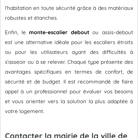
l’habitation en toute sécurité grâce à des matériaux
robustes et étanches.
Enfin, le
monte-escalier debout
ou assis-debout
est une alternative idéale pour les escaliers étroits
ou pour les utilisateurs ayant des difficultés à
s’asseoir ou à se relever. Chaque type présente des
avantages spécifiques en termes de confort, de
sécurité et de budget. Il est recommandé de faire
appel à un professionnel pour évaluer vos besoins
et vous orienter vers la solution la plus adaptée à
votre logement.
Contacter la mairie de la ville de