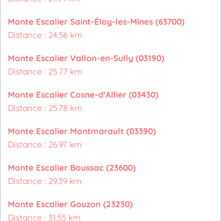
Monte Escalier Saint-Éloy-les-Mines (63700)
Distance : 24.56 km
Monte Escalier Vallon-en-Sully (03190)
Distance : 25.77 km
Monte Escalier Cosne-d'Allier (03430)
Distance : 25.78 km
Monte Escalier Montmarault (03390)
Distance : 26.97 km
Monte Escalier Boussac (23600)
Distance : 29.39 km
Monte Escalier Gouzon (23230)
Distance : 31.55 km