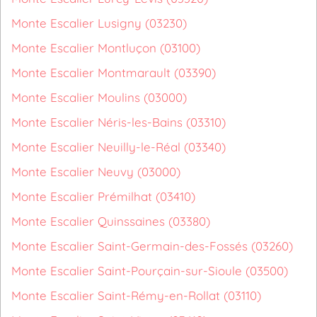
Monte Escalier Lusigny (03230)
Monte Escalier Montluçon (03100)
Monte Escalier Montmarault (03390)
Monte Escalier Moulins (03000)
Monte Escalier Néris-les-Bains (03310)
Monte Escalier Neuilly-le-Réal (03340)
Monte Escalier Neuvy (03000)
Monte Escalier Prémilhat (03410)
Monte Escalier Quinssaines (03380)
Monte Escalier Saint-Germain-des-Fossés (03260)
Monte Escalier Saint-Pourçain-sur-Sioule (03500)
Monte Escalier Saint-Rémy-en-Rollat (03110)