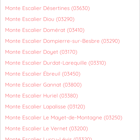
Monte Escalier Désertines (03630)
Monte Escalier Diou (03290)
Monte Escalier Domérat (03410)
Monte Escalier Dompierre-sur-Besbre (03290)
Monte Escalier Doyet (03170)
Monte Escalier Durdat-Larequille (03310)
Monte Escalier Ébreuil (03450)
Monte Escalier Gannat (03800)
Monte Escalier Huriel (03380)
Monte Escalier Lapalisse (03120)
Monte Escalier Le Mayet-de-Montagne (03250)
Monte Escalier Le Vernet (03200)
Monte Escalier Lurcy-Lévis (03320)