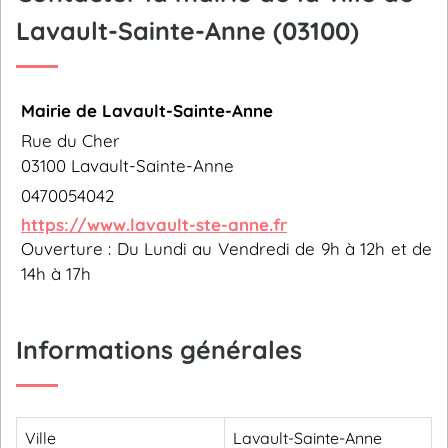
Lavault-Sainte-Anne (03100)
Mairie de Lavault-Sainte-Anne
Rue du Cher
03100 Lavault-Sainte-Anne
0470054042
https://www.lavault-ste-anne.fr
Ouverture : Du Lundi au Vendredi de 9h à 12h et de
14h à 17h
Informations générales
Ville
Lavault-Sainte-Anne