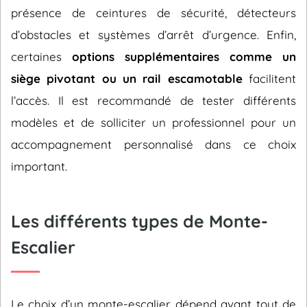
présence de ceintures de sécurité, détecteurs
d’obstacles et systèmes d’arrêt d’urgence. Enfin,
certaines
options supplémentaires comme un
siège pivotant ou un rail escamotable
facilitent
l’accès. Il est recommandé de tester différents
modèles et de solliciter un professionnel pour un
accompagnement personnalisé dans ce choix
important.
Les différents types de Monte-
Escalier
Le choix d’un monte-escalier dépend avant tout de