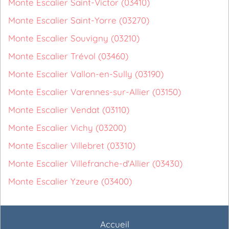
Monte Escalier Saint-Victor (03410)
Monte Escalier Saint-Yorre (03270)
Monte Escalier Souvigny (03210)
Monte Escalier Trévol (03460)
Monte Escalier Vallon-en-Sully (03190)
Monte Escalier Varennes-sur-Allier (03150)
Monte Escalier Vendat (03110)
Monte Escalier Vichy (03200)
Monte Escalier Villebret (03310)
Monte Escalier Villefranche-d'Allier (03430)
Monte Escalier Yzeure (03400)
Accueil