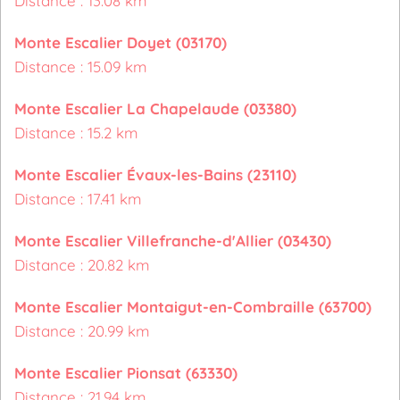
Distance : 13.08 km
Monte Escalier Doyet (03170)
Distance : 15.09 km
Monte Escalier La Chapelaude (03380)
Distance : 15.2 km
Monte Escalier Évaux-les-Bains (23110)
Distance : 17.41 km
Monte Escalier Villefranche-d'Allier (03430)
Distance : 20.82 km
Monte Escalier Montaigut-en-Combraille (63700)
Distance : 20.99 km
Monte Escalier Pionsat (63330)
Distance : 21.94 km