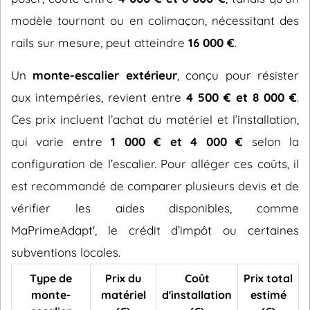
modèle tournant ou en colimaçon, nécessitant des
rails sur mesure, peut atteindre
16 000 €
.
Un
monte-escalier extérieur
, conçu pour résister
aux intempéries, revient entre
4 500 € et 8 000 €
.
Ces prix incluent l’achat du matériel et l’installation,
qui varie entre
1 000 € et 4 000 €
selon la
configuration de l’escalier. Pour alléger ces coûts, il
est recommandé de comparer plusieurs devis et de
vérifier les aides disponibles, comme
MaPrimeAdapt', le crédit d’impôt ou certaines
subventions locales.
Type de
Prix du
Coût
Prix total
monte-
matériel
d'installation
estimé