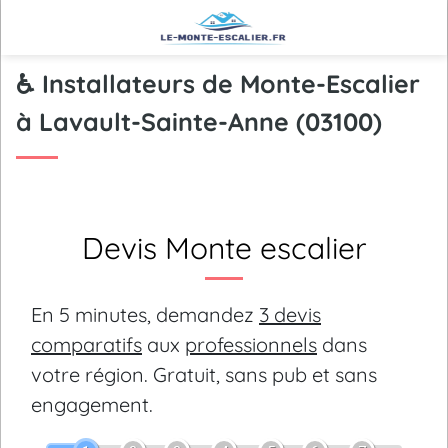
♿ Installateurs de Monte-Escalier
à Lavault-Sainte-Anne (03100)
Devis Monte escalier
En 5 minutes, demandez
3 devis
comparatifs
aux
professionnels
dans
votre région.
Gratuit, sans pub et sans
engagement.