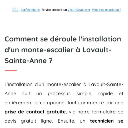
CGU
-
Confidentialité
- Service proposé par
ViteUnDevis.com
-
Vous êtes un artisan ?
Comment se déroule l'installation
d'un monte-escalier à Lavault-
Sainte-Anne ?
L’installation d’un monte-escalier à Lavault-Sainte-
Anne suit un processus simple, rapide et
entièrement accompagné. Tout commence par une
prise de contact gratuite
, via notre formulaire de
devis gratuit ligne. Ensuite, un
technicien se