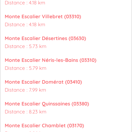
Distance : 4.18 km
Monte Escalier Villebret (03310)
Distance : 4.18 km
Monte Escalier Désertines (03630)
Distance : 5.73 km
Monte Escalier Néris-les-Bains (03310)
Distance : 5.79 km
Monte Escalier Domérat (03410)
Distance : 7.99 km
Monte Escalier Quinssaines (03380)
Distance : 8.23 km
Monte Escalier Chamblet (03170)