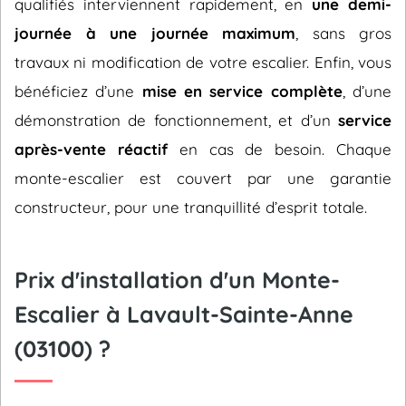
qualifiés interviennent rapidement, en
une demi-
journée à une journée maximum
, sans gros
travaux ni modification de votre escalier. Enfin, vous
bénéficiez d’une
mise en service complète
, d’une
démonstration de fonctionnement, et d’un
service
après-vente réactif
en cas de besoin. Chaque
monte-escalier est couvert par une garantie
constructeur, pour une tranquillité d’esprit totale.
Prix d'installation d'un Monte-
Escalier à Lavault-Sainte-Anne
(03100) ?