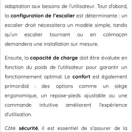
adaptation aux besoins de l’utilisateur. Tout d’abord,
la
configuration de l’escalier
est déterminante : un
escalier droit nécessitera un modèle simple, tandis
qu’un escalier tournant ou en colimaçon
demandera une installation sur mesure.
Ensuite, la
capacité de charge
doit être évaluée en
fonction du poids de l’utilisateur pour garantir un
fonctionnement optimal. Le
confort
est également
primordial : des options comme un siège
ergonomique, un repose-pieds ajustable ou une
commande intuitive améliorent l’expérience
d’utilisation.
Côté
sécurité
, il est essentiel de s’assurer de la