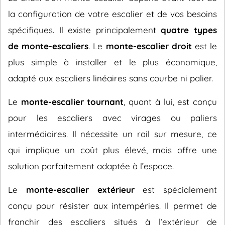
la configuration de votre escalier et de vos besoins
spécifiques. Il existe principalement
quatre types
de monte-escaliers
. Le
monte-escalier droit
est le
plus simple à installer et le plus économique,
adapté aux escaliers linéaires sans courbe ni palier.
Le
monte-escalier tournant
, quant à lui, est conçu
pour les escaliers avec virages ou paliers
intermédiaires. Il nécessite un rail sur mesure, ce
qui implique un coût plus élevé, mais offre une
solution parfaitement adaptée à l’espace.
Le
monte-escalier extérieur
est spécialement
conçu pour résister aux intempéries. Il permet de
franchir des escaliers situés à l’extérieur de