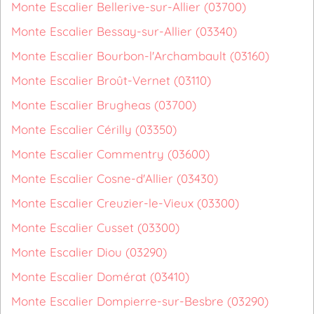
Monte Escalier Bellerive-sur-Allier (03700)
Monte Escalier Bessay-sur-Allier (03340)
Monte Escalier Bourbon-l'Archambault (03160)
Monte Escalier Broût-Vernet (03110)
Monte Escalier Brugheas (03700)
Monte Escalier Cérilly (03350)
Monte Escalier Commentry (03600)
Monte Escalier Cosne-d'Allier (03430)
Monte Escalier Creuzier-le-Vieux (03300)
Monte Escalier Cusset (03300)
Monte Escalier Diou (03290)
Monte Escalier Domérat (03410)
Monte Escalier Dompierre-sur-Besbre (03290)