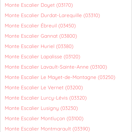
Monte Escalier Doyet (03170)
Monte Escalier Durdat-Larequille (03310)
Monte Escalier Ébreuil (03450)
Monte Escalier Gannat (03800)
Monte Escalier Huriel (03380)
Monte Escalier Lapalisse (03120)
Monte Escalier Lavault-Sainte-Anne (03100)
Monte Escalier Le Mayet-de-Montagne (03250)
Monte Escalier Le Vernet (03200)
Monte Escalier Lurcy-Lévis (03320)
Monte Escalier Lusigny (03230)
Monte Escalier Montluçon (03100)
Monte Escalier Montmarault (03390)