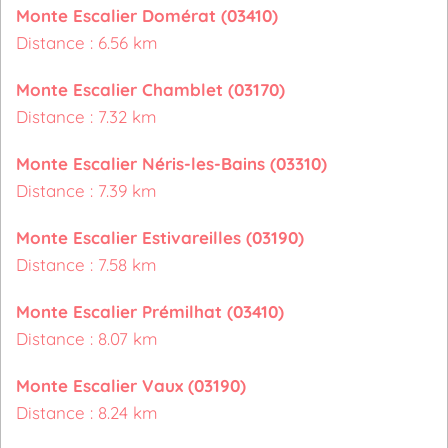
Monte Escalier Domérat (03410)
Distance : 6.56 km
Monte Escalier Chamblet (03170)
Distance : 7.32 km
Monte Escalier Néris-les-Bains (03310)
Distance : 7.39 km
Monte Escalier Estivareilles (03190)
Distance : 7.58 km
Monte Escalier Prémilhat (03410)
Distance : 8.07 km
Monte Escalier Vaux (03190)
Distance : 8.24 km