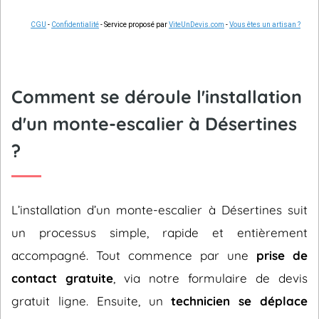
CGU
-
Confidentialité
- Service proposé par
ViteUnDevis.com
-
Vous êtes un artisan ?
Comment se déroule l'installation
d'un monte-escalier à Désertines
?
L’installation d’un monte-escalier à Désertines suit
un processus simple, rapide et entièrement
accompagné. Tout commence par une
prise de
contact gratuite
, via notre formulaire de devis
gratuit ligne. Ensuite, un
technicien se déplace