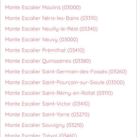
Monte Escalier Moulins (03000)
Monte Escalier Néris-les-Bains (03310)
Monte Escalier Neuilly-le-Réal (03340)
Monte Escalier Neuvy (03000)
Monte Escalier Prémilhat (03410)
Monte Escalier Quinssaines (03380)
Monte Escalier Saint-Germain-des-Fossés (03260)
Monte Escalier Saint-Pourçain-sur-Sioule (03500)
Monte Escalier Saint-Rémy-en-Rollat (03110)
Monte Escalier Saint-Victor (03410)
Monte Escalier Saint-Yorre (03270)
Monte Escalier Souvigny (03210)
Monte Escalier Trévol (03460)