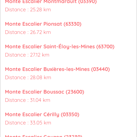
Monte Escalier Montmarault (03390)
Distance : 25.28 km
Monte Escalier Pionsat (63330)
Distance : 26.72 km
Monte Escalier Saint-Éloy-les-Mines (63700)
Distance : 27.12 km
Monte Escalier Buxières-les-Mines (03440)
Distance : 28.08 km
Monte Escalier Boussac (23600)
Distance : 31.04 km
Monte Escalier Cérilly (03350)
Distance : 33.05 km
Monte Escalier Gouzon (23230)