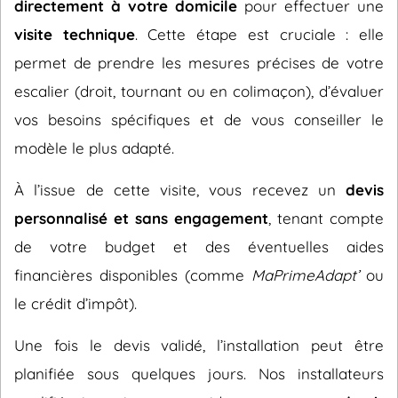
directement à votre domicile
pour effectuer une
visite technique
. Cette étape est cruciale : elle
permet de prendre les mesures précises de votre
escalier (droit, tournant ou en colimaçon), d’évaluer
vos besoins spécifiques et de vous conseiller le
modèle le plus adapté.
À l’issue de cette visite, vous recevez un
devis
personnalisé et sans engagement
, tenant compte
de votre budget et des éventuelles aides
financières disponibles (comme
MaPrimeAdapt’
ou
le crédit d’impôt).
Une fois le devis validé, l’installation peut être
planifiée sous quelques jours. Nos installateurs