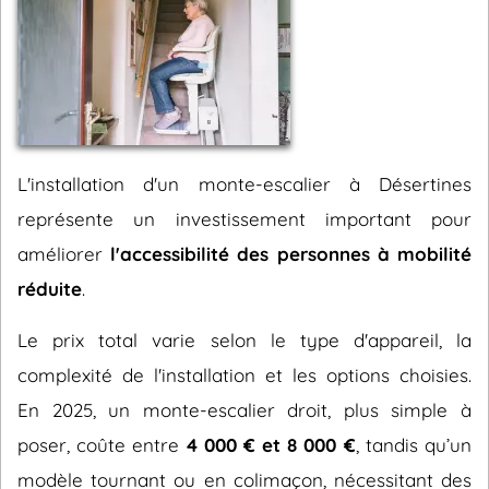
L'installation d'un monte-escalier à Désertines
représente un investissement important pour
améliorer
l'accessibilité des personnes à mobilité
réduite
.
Le prix total varie selon le type d'appareil, la
complexité de l'installation et les options choisies.
En 2025, un monte-escalier droit, plus simple à
poser, coûte entre
4 000 € et 8 000 €
, tandis qu’un
modèle tournant ou en colimaçon, nécessitant des