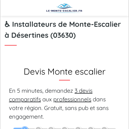
♿ Installateurs de Monte-Escalier
à Désertines (03630)
Devis Monte escalier
En 5 minutes, demandez
3 devis
comparatifs
aux
professionnels
dans
votre région.
Gratuit, sans pub et sans
engagement.