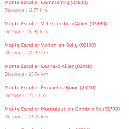
Monte Escalier Commentry (03600)
Distance : 12.77 km
Monte Escalier Villefranche-d'Allier (03430)
Distance : 16.98 km
Monte Escalier Vallon-en-Sully (03190)
Distance : 20.39 km
Monte Escalier Cosne-d'Allier (03430)
Distance : 20.54 km
Monte Escalier Évaux-les-Bains (23110)
Distance : 23.11 km
Monte Escalier Montaigut-en-Combraille (63700)
Distance : 23.79 km