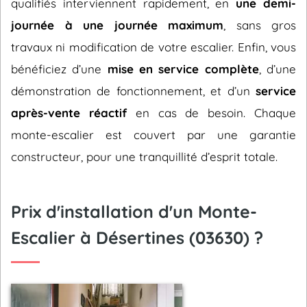
qualifiés interviennent rapidement, en
une demi-
journée à une journée maximum
, sans gros
travaux ni modification de votre escalier. Enfin, vous
bénéficiez d’une
mise en service complète
, d’une
démonstration de fonctionnement, et d’un
service
après-vente réactif
en cas de besoin. Chaque
monte-escalier est couvert par une garantie
constructeur, pour une tranquillité d’esprit totale.
Prix d'installation d'un Monte-
Escalier à Désertines (03630) ?