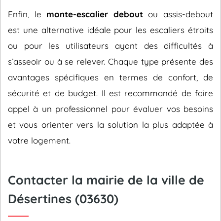
Enfin, le
monte-escalier debout
ou assis-debout
est une alternative idéale pour les escaliers étroits
ou pour les utilisateurs ayant des difficultés à
s’asseoir ou à se relever. Chaque type présente des
avantages spécifiques en termes de confort, de
sécurité et de budget. Il est recommandé de faire
appel à un professionnel pour évaluer vos besoins
et vous orienter vers la solution la plus adaptée à
votre logement.
Contacter la mairie de la ville de
Désertines (03630)