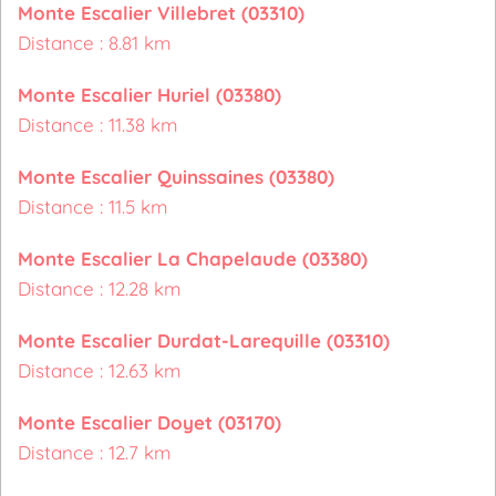
Monte Escalier Villebret (03310)
Distance : 8.81 km
Monte Escalier Huriel (03380)
Distance : 11.38 km
Monte Escalier Quinssaines (03380)
Distance : 11.5 km
Monte Escalier La Chapelaude (03380)
Distance : 12.28 km
Monte Escalier Durdat-Larequille (03310)
Distance : 12.63 km
Monte Escalier Doyet (03170)
Distance : 12.7 km