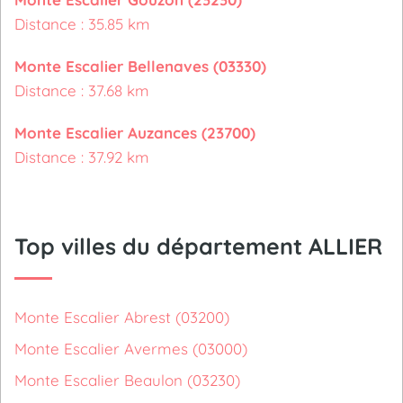
Distance : 35.85 km
Monte Escalier Bellenaves (03330)
Distance : 37.68 km
Monte Escalier Auzances (23700)
Distance : 37.92 km
Top villes du département ALLIER
Monte Escalier Abrest (03200)
Monte Escalier Avermes (03000)
Monte Escalier Beaulon (03230)