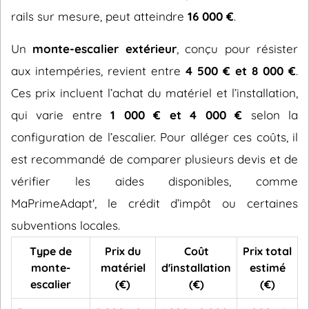
rails sur mesure, peut atteindre
16 000 €
.
Un
monte-escalier extérieur
, conçu pour résister
aux intempéries, revient entre
4 500 € et 8 000 €
.
Ces prix incluent l’achat du matériel et l’installation,
qui varie entre
1 000 € et 4 000 €
selon la
configuration de l’escalier. Pour alléger ces coûts, il
est recommandé de comparer plusieurs devis et de
vérifier les aides disponibles, comme
MaPrimeAdapt', le crédit d’impôt ou certaines
subventions locales.
Type de
Prix du
Coût
Prix total
monte-
matériel
d'installation
estimé
escalier
(€)
(€)
(€)