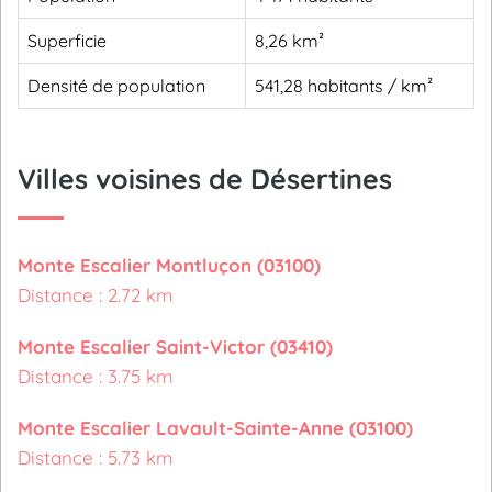
Superficie
8,26 km²
Densité de population
541,28 habitants / km²
Villes voisines de Désertines
Monte Escalier Montluçon (03100)
Distance : 2.72 km
Monte Escalier Saint-Victor (03410)
Distance : 3.75 km
Monte Escalier Lavault-Sainte-Anne (03100)
Distance : 5.73 km