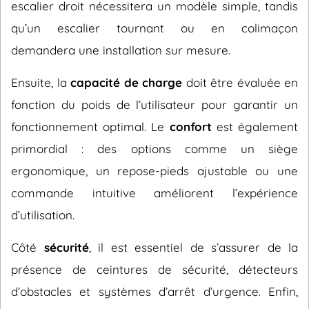
escalier droit nécessitera un modèle simple, tandis
qu’un escalier tournant ou en colimaçon
demandera une installation sur mesure.
Ensuite, la
capacité de charge
doit être évaluée en
fonction du poids de l’utilisateur pour garantir un
fonctionnement optimal. Le
confort
est également
primordial : des options comme un siège
ergonomique, un repose-pieds ajustable ou une
commande intuitive améliorent l’expérience
d’utilisation.
Côté
sécurité
, il est essentiel de s’assurer de la
présence de ceintures de sécurité, détecteurs
d’obstacles et systèmes d’arrêt d’urgence. Enfin,