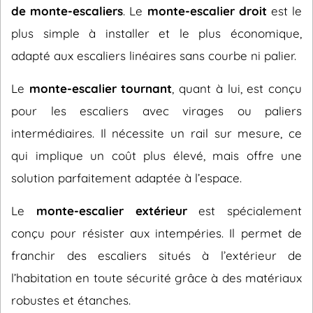
de monte-escaliers
. Le
monte-escalier droit
est le
plus simple à installer et le plus économique,
adapté aux escaliers linéaires sans courbe ni palier.
Le
monte-escalier tournant
, quant à lui, est conçu
pour les escaliers avec virages ou paliers
intermédiaires. Il nécessite un rail sur mesure, ce
qui implique un coût plus élevé, mais offre une
solution parfaitement adaptée à l’espace.
Le
monte-escalier extérieur
est spécialement
conçu pour résister aux intempéries. Il permet de
franchir des escaliers situés à l’extérieur de
l’habitation en toute sécurité grâce à des matériaux
robustes et étanches.