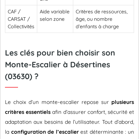
CAF /
Aide variable
Critères de ressources,
CARSAT /
selon zone
âge, ou nombre
Collectivités
d’enfants à charge
Les clés pour bien choisir son
Monte-Escalier à Désertines
(03630) ?
Le choix d’un monte-escalier repose sur
plusieurs
critères essentiels
afin d’assurer confort, sécurité et
adaptation aux besoins de l’utilisateur. Tout d’abord,
la
configuration de l’escalier
est déterminante : un