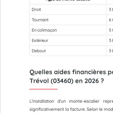
Droit
3 
Tournant
6 
En colimaçon
5 
Extérieur
3 
Debout
3 
Quelles aides financières 
Trévol (03460) en 2026 ?
L’installation d’un monte-escalier 
significativement la facture. Selon le mod