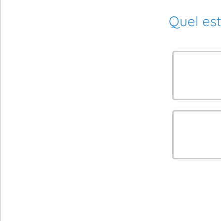
Quel est