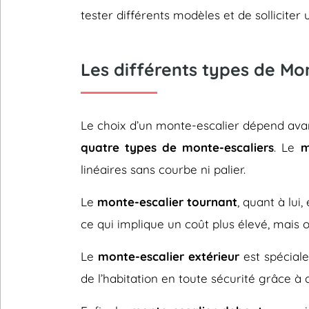
tester différents modèles et de sollicit
Les différents types de Mo
Le choix d’un monte-escalier dépend avant
quatre types de monte-escaliers
. Le
m
linéaires sans courbe ni palier.
Le
monte-escalier tournant
, quant à lui
ce qui implique un coût plus élevé, mais 
Le
monte-escalier extérieur
est spéciale
de l’habitation en toute sécurité grâce à