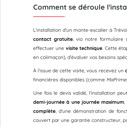
Comment se déroule l'instal
L’installation d’un monte-escalier à Tr
contact gratuite
, via notre formulaire 
effectuer une
visite technique
. Cette éta
en colimaçon), d’évaluer vos besoins spéc
À l’issue de cette visite, vous recevez un
financières disponibles (comme
MaPrime
Une fois le devis validé, l’installation p
demi-journée à une journée maximum
,
complète
, d’une démonstration de fonc
couvert par une garantie constructeur, pou