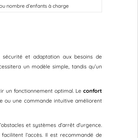
, ou nombre d’enfants à charge
, sécurité et adaptation aux besoins de
cessitera un modèle simple, tandis qu’un
ntir un fonctionnement optimal. Le
confort
le ou une commande intuitive améliorent
d’obstacles et systèmes d’arrêt d’urgence.
facilitent l’accès. Il est recommandé de